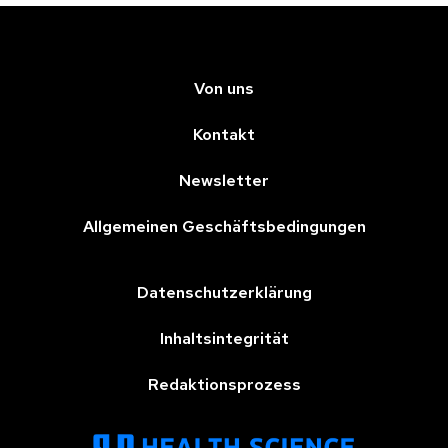
Von uns
Kontakt
Newsletter
Allgemeinen Geschäftsbedingungen
Datenschutzerklärung
Inhaltsintegrität
Redaktionsprozess