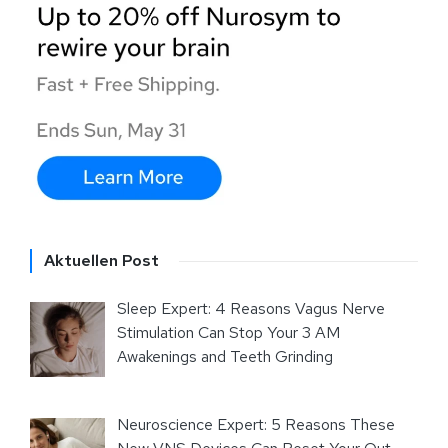
Aktuellen Post
Sleep Expert: 4 Reasons Vagus Nerve
Stimulation Can Stop Your 3 AM
Awakenings and Teeth Grinding
Neuroscience Expert: 5 Reasons These