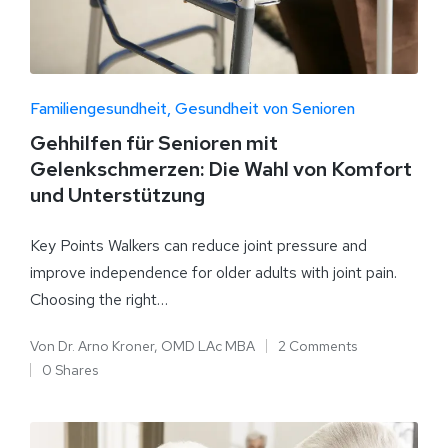
Familiengesundheit
Gesundheit von Senioren
Gehhilfen für Senioren mit
Gelenkschmerzen: Die Wahl von Komfort
und Unterstützung
Key Points Walkers can reduce joint pressure and
improve independence for older adults with joint pain.
Choosing the right…
Von
Dr. Arno Kroner, OMD LAc MBA
2 Comments
0 Shares