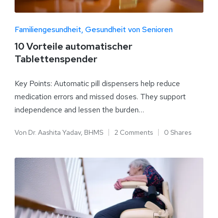
Familiengesundheit
Gesundheit von Senioren
10 Vorteile automatischer
Tablettenspender
Key Points: Automatic pill dispensers help reduce
medication errors and missed doses. They support
independence and lessen the burden…
Von
Dr. Aashita Yadav, BHMS
2 Comments
0 Shares