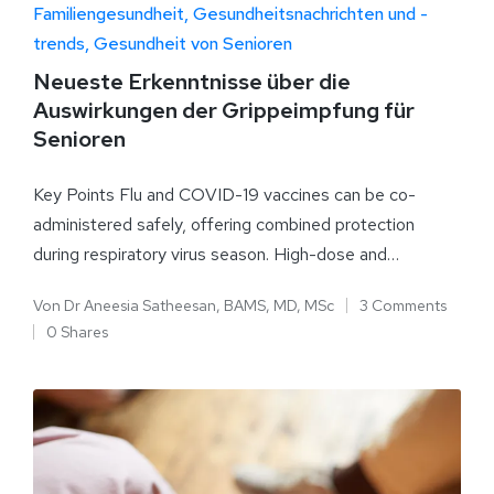
Familiengesundheit
Gesundheitsnachrichten und -
trends
Gesundheit von Senioren
Neueste Erkenntnisse über die
Auswirkungen der Grippeimpfung für
Senioren
Key Points Flu and COVID-19 vaccines can be co-
administered safely, offering combined protection
during respiratory virus season. High-dose and…
Von
Dr Aneesia Satheesan, BAMS, MD, MSc
3 Comments
0 Shares