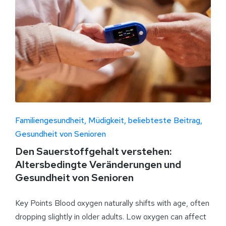
Familiengesundheit
Müdigkeit
beliebteste Beitrag
Gesundheit von Senioren
Den Sauerstoffgehalt verstehen:
Altersbedingte Veränderungen und
Gesundheit von Senioren
Key Points Blood oxygen naturally shifts with age, often
dropping slightly in older adults. Low oxygen can affect