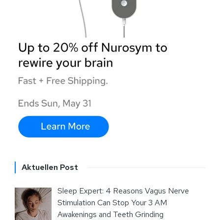
Aktuellen Post
Sleep Expert: 4 Reasons Vagus Nerve
Stimulation Can Stop Your 3 AM
Awakenings and Teeth Grinding