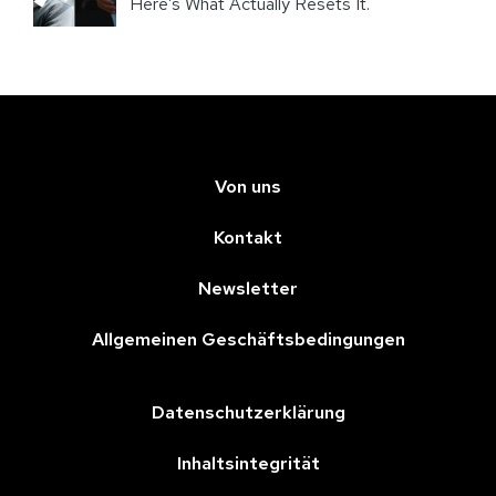
Here’s What Actually Resets It.
Von uns
Kontakt
Newsletter
Allgemeinen Geschäftsbedingungen
Datenschutzerklärung
Inhaltsintegrität