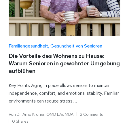
Familiengesundheit
Gesundheit von Senioren
Die Vorteile des Wohnens zu Hause:
Warum Senioren in gewohnter Umgebung
aufblühen
Key Points Aging in place allows seniors to maintain
independence, comfort, and emotional stability. Familiar
environments can reduce stress,…
Von
Dr. Arno Kroner, OMD LAc MBA
2 Comments
0 Shares