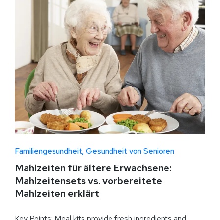
Familiengesundheit
Gesundheit von Senioren
Mahlzeiten für ältere Erwachsene:
Mahlzeitensets vs. vorbereitete
Mahlzeiten erklärt
Key Points: Meal kits provide fresh ingredients and