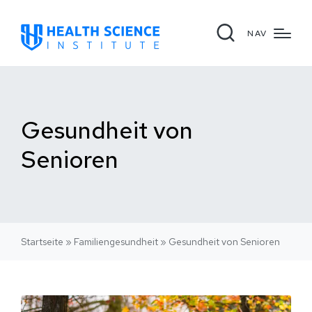
NAV
Gesundheit von
Senioren
Startseite
»
Familiengesundheit
»
Gesundheit von Senioren