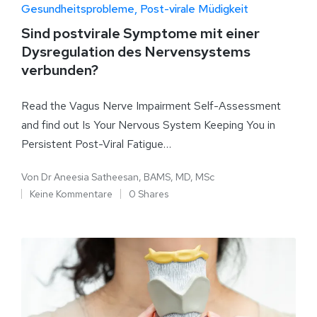
Gesundheitsprobleme
Post-virale Müdigkeit
Sind postvirale Symptome mit einer
Dysregulation des Nervensystems
verbunden?
Read the Vagus Nerve Impairment Self-Assessment
and find out Is Your Nervous System Keeping You in
Persistent Post-Viral Fatigue…
Von
Dr Aneesia Satheesan, BAMS, MD, MSc
Keine Kommentare
0 Shares