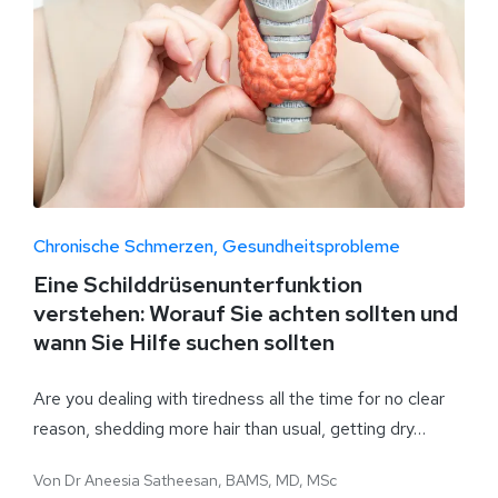
Chronische Schmerzen
Gesundheitsprobleme
Eine Schilddrüsenunterfunktion
verstehen: Worauf Sie achten sollten und
wann Sie Hilfe suchen sollten
Are you dealing with tiredness all the time for no clear
reason, shedding more hair than usual, getting dry…
Von
Dr Aneesia Satheesan, BAMS, MD, MSc