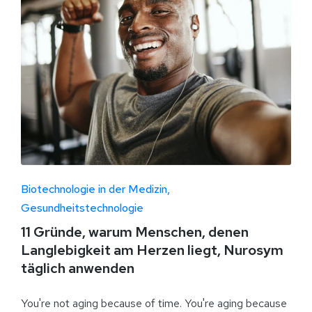
Biotechnologie in der Medizin
Gesundheitstechnologie
11 Gründe, warum Menschen, denen
Langlebigkeit am Herzen liegt, Nurosym
täglich anwenden
You're not aging because of time. You're aging because