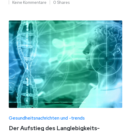
Keine Kommentare
0 Shares
Gesundheitsnachrichten und -trends
Der Aufstieg des Langlebigkeits-