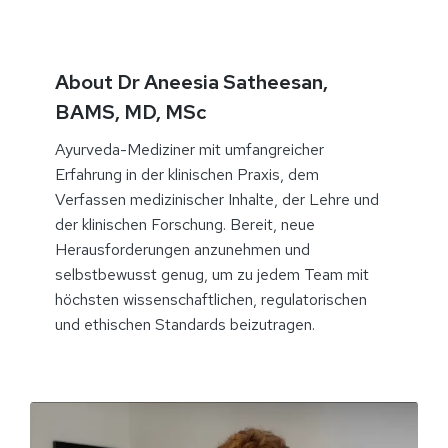
About Dr Aneesia Satheesan,
BAMS, MD, MSc
Ayurveda-Mediziner mit umfangreicher
Erfahrung in der klinischen Praxis, dem
Verfassen medizinischer Inhalte, der Lehre und
der klinischen Forschung. Bereit, neue
Herausforderungen anzunehmen und
selbstbewusst genug, um zu jedem Team mit
höchsten wissenschaftlichen, regulatorischen
und ethischen Standards beizutragen.