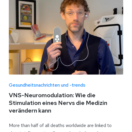
Gesundheitsnachrichten und -trends
VNS-Neuromodulation: Wie die
Stimulation eines Nervs die Medizin
verändern kann
More than half of all deaths worldwide are linked to