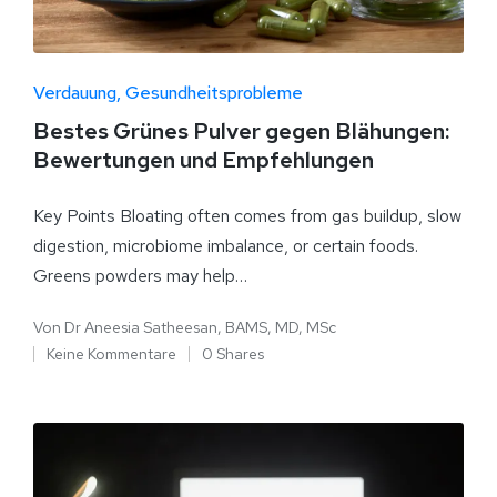
Verdauung
Gesundheitsprobleme
Bestes Grünes Pulver gegen Blähungen:
Bewertungen und Empfehlungen
Key Points Bloating often comes from gas buildup, slow
digestion, microbiome imbalance, or certain foods.
Greens powders may help…
Von
Dr Aneesia Satheesan, BAMS, MD, MSc
Keine Kommentare
0 Shares