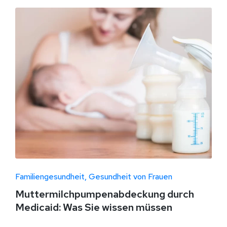
Familiengesundheit
Gesundheit von Frauen
Muttermilchpumpenabdeckung durch
Medicaid: Was Sie wissen müssen