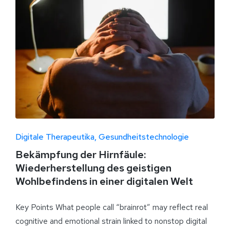
Digitale Therapeutika
Gesundheitstechnologie
Bekämpfung der Hirnfäule:
Wiederherstellung des geistigen
Wohlbefindens in einer digitalen Welt
Key Points What people call “brainrot” may reflect real
cognitive and emotional strain linked to nonstop digital