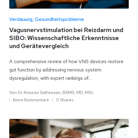
Verdauung
Gesundheitsprobleme
Vagusnervstimulation bei Reizdarm und
SIBO: Wissenschaftliche Erkenntnisse
und Gerätevergleich
A comprehensive review of how VNS devices restore
gut function by addressing nervous system
dysregulation, with expert rankings of…
Von
Dr Aneesia Satheesan, BAMS, MD, MSc
Keine Kommentare
0 Shares