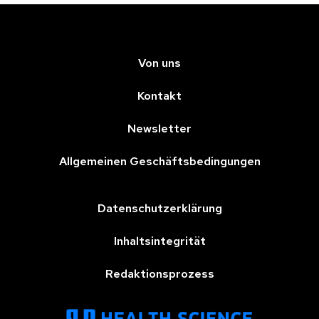
Von uns
Kontakt
Newsletter
Allgemeinen Geschäftsbedingungen
Datenschutzerklärung
Inhaltsintegrität
Redaktionsprozess