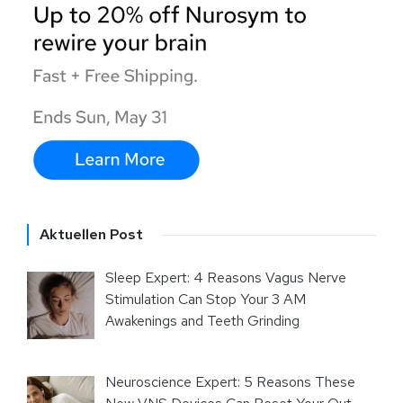
Aktuellen Post
Sleep Expert: 4 Reasons Vagus Nerve
Stimulation Can Stop Your 3 AM
Awakenings and Teeth Grinding
Neuroscience Expert: 5 Reasons These