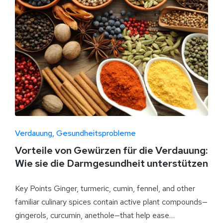
Verdauung
Gesundheitsprobleme
Vorteile von Gewürzen für die Verdauung:
Wie sie die Darmgesundheit unterstützen
Key Points Ginger, turmeric, cumin, fennel, and other
familiar culinary spices contain active plant compounds—
gingerols, curcumin, anethole—that help ease…