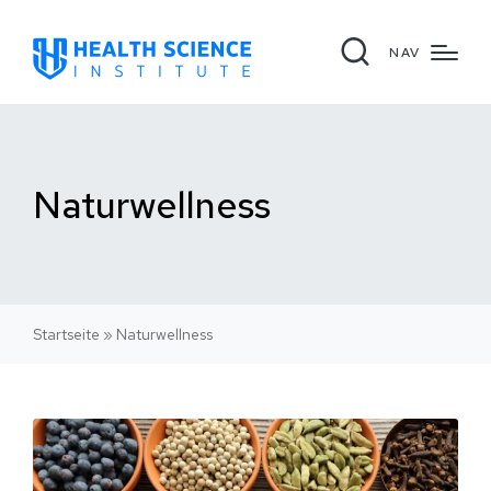
NAV
Naturwellness
Startseite
»
Naturwellness