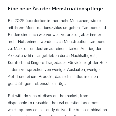
Eine neue Ära der Menstruationspflege
Bis 2025 überdenken immer mehr Menschen, wie sie
mit ihrem Menstruationszyklus umgehen. Tampons und
Binden sind nach wie vor weit verbreitet, aber immer
mehr Nutzerinnen wenden sich Menstruationstampons
zu. Marktdaten deuten auf einen starken Anstieg der
Akzeptanz hin – angetrieben durch Nachhaltigkeit,
Komfort und längere Tragedauer. Für viele liegt der Reiz
in dem Versprechen von weniger Auslaufen, weniger
Abfall und einem Produkt, das sich nahtlos in einen
geschäftigen Lebensstil einfügt.
But with dozens of discs on the market, from
disposable to reusable, the real question becomes:
which options consistently deliver the best combination