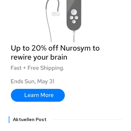
Aktuellen Post