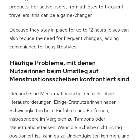
products. For active users, from athletes to frequent
travellers, this can be a game-changer.
Because they stay in place for up to 12 hours, discs can
also reduce the need for frequent changes, adding
convenience for busy lifestyles.
Häufige Probleme, mit denen
Nutzerinnen beim Umstieg auf
Menstruationsscheiben konfrontiert sind
Dennoch sind Menstruationsscheiben nicht ohne
Herausforderungen. Einige Erstnutzerinnen haben
Schwierigkeiten beim Einführen und Entfernen,
insbesondere im Vergleich zu Tampons oder
Menstruationstassen. Wenn die Scheibe nicht richtig
positioniert ist, kann es zu Undichtigkeiten kommen, und