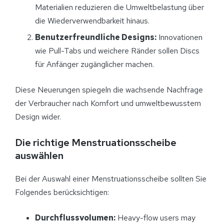
Materialien reduzieren die Umweltbelastung über
die Wiederverwendbarkeit hinaus.
Benutzerfreundliche Designs:
Innovationen
wie Pull-Tabs und weichere Ränder sollen Discs
für Anfänger zugänglicher machen.
Diese Neuerungen spiegeln die wachsende Nachfrage
der Verbraucher nach Komfort und umweltbewusstem
Design wider.
Die richtige Menstruationsscheibe
auswählen
Bei der Auswahl einer Menstruationsscheibe sollten Sie
Folgendes berücksichtigen:
Durchflussvolumen:
Heavy-flow users may