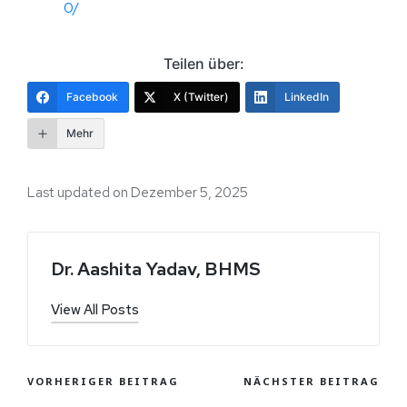
0/
Teilen über:
Facebook
X (Twitter)
LinkedIn
Mehr
Last updated on Dezember 5, 2025
Dr. Aashita Yadav, BHMS
View All Posts
VORHERIGER BEITRAG
NÄCHSTER BEITRAG