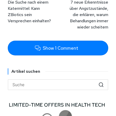
Die Suche nach einem
7 neue Erkenntnisse
Katermittel: Kann
über Angstzustände,
ZBiotics sein
die erklären, warum
Versprechen einhalten?
Behandlungen immer
wieder scheitern
Show 1 Comment
Artikel suchen