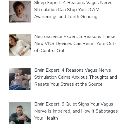
Sleep Expert: 4 Reasons Vagus Nerve
Stimulation Can Stop Your 3 AM
Awakenings and Teeth Grinding
Neuroscience Expert: 5 Reasons These
New VNS Devices Can Reset Your Out-
of-Control Gut
Brain Expert: 4 Reasons Vagus Nerve
Stimulation Calms Anxious Thoughts and
Resets Your Stress at the Source
Brain Expert: 6 Quiet Signs Your Vagus
Nerve Is Impaired, and How It Sabotages
Your Health