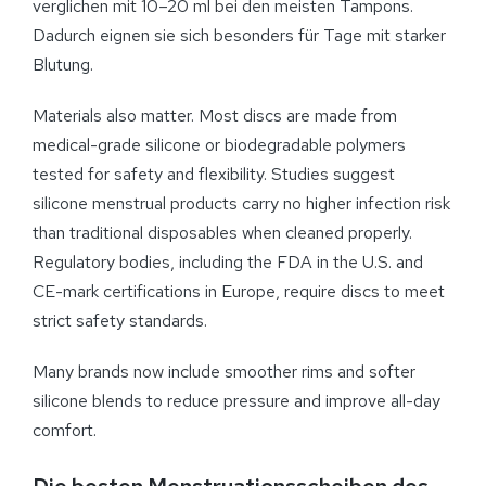
verglichen mit 10–20 ml bei den meisten Tampons.
Dadurch eignen sie sich besonders für Tage mit starker
Blutung.
Materials also matter. Most discs are made from
medical-grade silicone or biodegradable polymers
tested for safety and flexibility. Studies suggest
silicone menstrual products carry no higher infection risk
than traditional disposables when cleaned properly.
Regulatory bodies, including the FDA in the U.S. and
CE-mark certifications in Europe, require discs to meet
strict safety standards.
Many brands now include smoother rims and softer
silicone blends to reduce pressure and improve all-day
comfort.