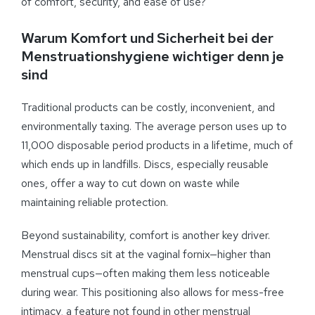
of comfort, security, and ease of use?
Warum Komfort und Sicherheit bei der
Menstruationshygiene wichtiger denn je
sind
Traditional products can be costly, inconvenient, and
environmentally taxing. The average person uses up to
11,000 disposable period products in a lifetime, much of
which ends up in landfills. Discs, especially reusable
ones, offer a way to cut down on waste while
maintaining reliable protection.
Beyond sustainability, comfort is another key driver.
Menstrual discs sit at the vaginal fornix—higher than
menstrual cups—often making them less noticeable
during wear. This positioning also allows for mess-free
intimacy, a feature not found in other menstrual