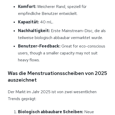
Komfort:
Weicherer Rand, speziell für
empfindliche Benutzer entwickelt.
Kapazität:
40 mL.
Nachhaltigkeit:
Erste Mainstream-Disc, die als
teilweise biologisch abbaubar vermarktet wurde.
Benutzer-Feedback:
Great for eco-conscious
users, though a smaller capacity may not suit
heavy flows.
Was die Menstruationsscheiben von 2025
auszeichnet
Der Markt im Jahr 2025 ist von zwei wesentlichen
Trends geprägt:
Biologisch abbaubare Scheiben:
Neue