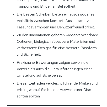
Tampons und Binden an Beliebtheit.
Die besten Scheiben bieten ein ausgewogenes
Verhältnis zwischen Komfort, Auslaufschutz,
Fassungsvermögen und Benutzerfreundlichkeit.
Zu den Innovationen gehören wiederverwendbare
Optionen, biologisch abbaubare Materialien und
verbesserte Designs für eine bessere Passform
und Sicherheit.
Praxisnahe Bewertungen zeigen sowohl die
Vorteile als auch die Herausforderungen einer
Umstellung auf Scheiben auf.
Dieser Leitfaden vergleicht führende Marken und
erklärt, worauf Sie bei der Auswahl einer Disc
achten sollten.