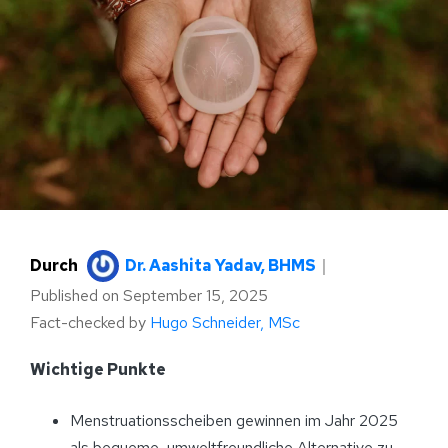
Durch
Dr. Aashita Yadav, BHMS
｜
Published on
September 15, 2025
Fact-checked by
Hugo Schneider, MSc
Wichtige Punkte
Menstruationsscheiben gewinnen im Jahr 2025
als bequeme, umweltfreundliche Alternative zu