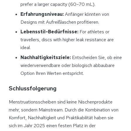
prefer a larger capacity (60–70 mL).
Erfahrungsniveau:
Anfänger könnten von
Designs mit Aufreißlaschen profitieren.
Lebensstil-Bedürfnisse:
For athletes or
travellers, discs with higher leak resistance are
ideal.
Nachhaltigkeitsziele:
Entscheiden Sie, ob eine
wiederverwendbare oder biologisch abbaubare
Option Ihren Werten entspricht.
Schlussfolgerung
Menstruationsscheiben sind keine Nischenprodukte
mehr, sondern Mainstream. Durch die Kombination von
Komfort, Nachhaltigkeit und Praktikabilität haben sie
sich im Jahr 2025 einen festen Platz in der