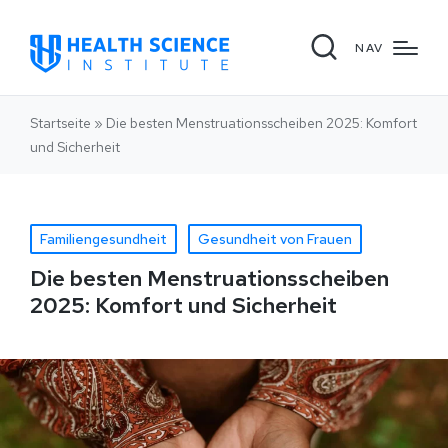
NAV
Startseite
»
Die besten Menstruationsscheiben 2025: Komfort
und Sicherheit
Familiengesundheit
Gesundheit von Frauen
Die besten Menstruationsscheiben
2025: Komfort und Sicherheit