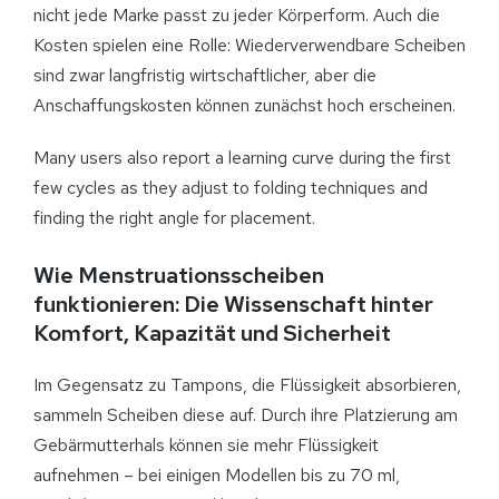
nicht jede Marke passt zu jeder Körperform. Auch die
Kosten spielen eine Rolle: Wiederverwendbare Scheiben
sind zwar langfristig wirtschaftlicher, aber die
Anschaffungskosten können zunächst hoch erscheinen.
Many users also report a learning curve during the first
few cycles as they adjust to folding techniques and
finding the right angle for placement.
Wie Menstruationsscheiben
funktionieren: Die Wissenschaft hinter
Komfort, Kapazität und Sicherheit
Im Gegensatz zu Tampons, die Flüssigkeit absorbieren,
sammeln Scheiben diese auf. Durch ihre Platzierung am
Gebärmutterhals können sie mehr Flüssigkeit
aufnehmen – bei einigen Modellen bis zu 70 ml,