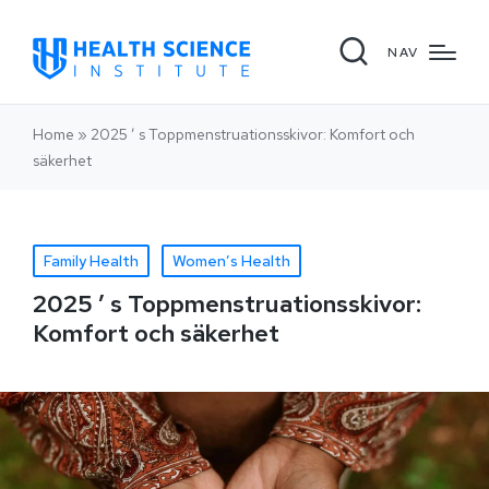
NAV
Home
»
2025 ’ s Toppmenstruationsskivor: Komfort och
säkerhet
Family Health
Women’s Health
2025 ’ s Toppmenstruationsskivor:
Komfort och säkerhet