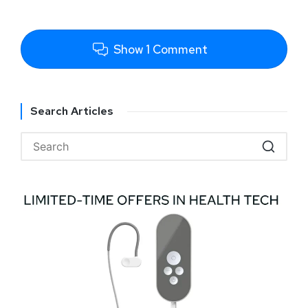
Show 1 Comment
Search Articles