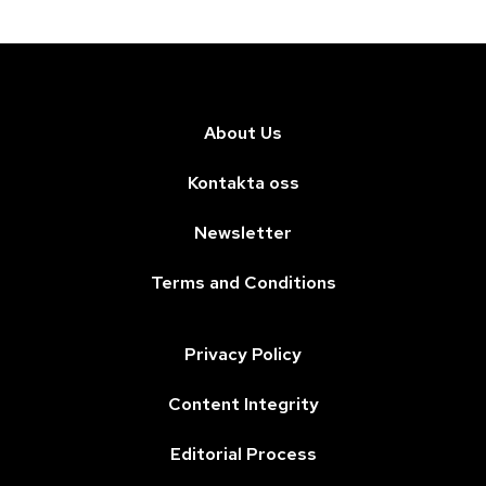
About Us
Kontakta oss
Newsletter
Terms and Conditions
Privacy Policy
Content Integrity
Editorial Process