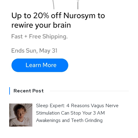
Recent Post
Sleep Expert: 4 Reasons Vagus Nerve
Stimulation Can Stop Your 3 AM
Awakenings and Teeth Grinding