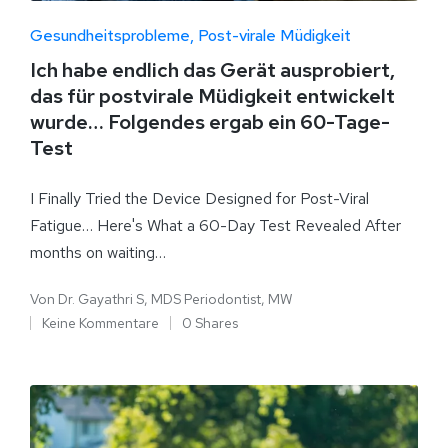
Gesundheitsprobleme
Post-virale Müdigkeit
Ich habe endlich das Gerät ausprobiert,
das für postvirale Müdigkeit entwickelt
wurde… Folgendes ergab ein 60-Tage-
Test
I Finally Tried the Device Designed for Post-Viral
Fatigue… Here's What a 60-Day Test Revealed After
months on waiting…
Von
Dr. Gayathri S, MDS Periodontist, MW
Keine Kommentare
0 Shares