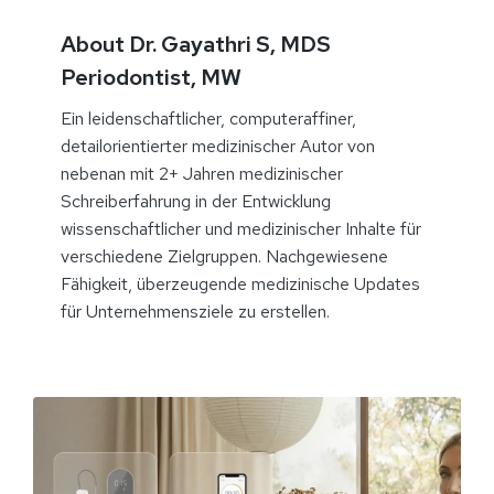
About Dr. Gayathri S, MDS
Periodontist, MW
Ein leidenschaftlicher, computeraffiner,
detailorientierter medizinischer Autor von
nebenan mit 2+ Jahren medizinischer
Schreiberfahrung in der Entwicklung
wissenschaftlicher und medizinischer Inhalte für
verschiedene Zielgruppen. Nachgewiesene
Fähigkeit, überzeugende medizinische Updates
für Unternehmensziele zu erstellen.