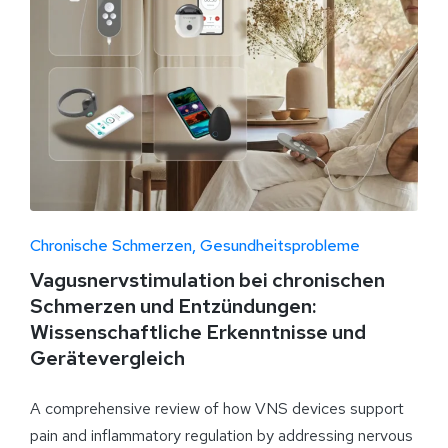
Chronische Schmerzen
Gesundheitsprobleme
Vagusnervstimulation bei chronischen
Schmerzen und Entzündungen:
Wissenschaftliche Erkenntnisse und
Gerätevergleich
A comprehensive review of how VNS devices support
pain and inflammatory regulation by addressing nervous