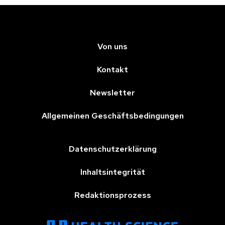
Von uns
Kontakt
Newsletter
Allgemeinen Geschäftsbedingungen
Datenschutzerklärung
Inhaltsintegrität
Redaktionsprozess