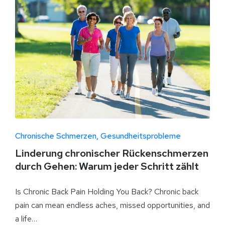
Chronische Schmerzen
Gesundheitsprobleme
Linderung chronischer Rückenschmerzen
durch Gehen: Warum jeder Schritt zählt
Is Chronic Back Pain Holding You Back? Chronic back
pain can mean endless aches, missed opportunities, and
a life…