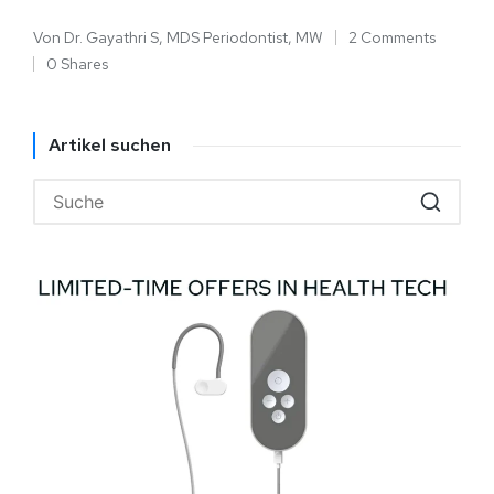
Von
Dr. Gayathri S, MDS Periodontist, MW
2 Comments
0 Shares
Artikel suchen