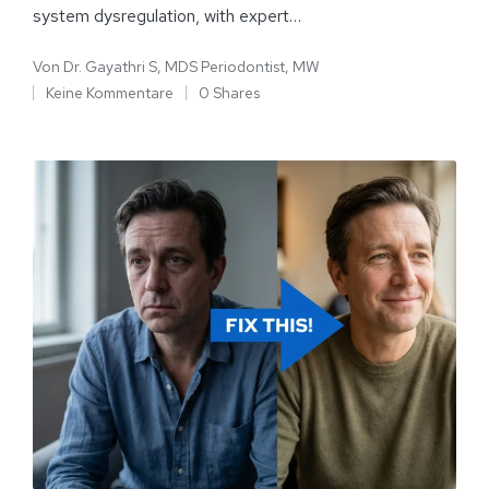
system dysregulation, with expert…
Von
Dr. Gayathri S, MDS Periodontist, MW
Keine Kommentare
0 Shares