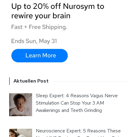
Aktuellen Post
Sleep Expert: 4 Reasons Vagus Nerve
Stimulation Can Stop Your 3 AM
Awakenings and Teeth Grinding
Neuroscience Expert: 5 Reasons These