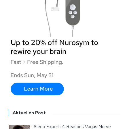
Aktuellen Post
Sleep Expert: 4 Reasons Vagus Nerve