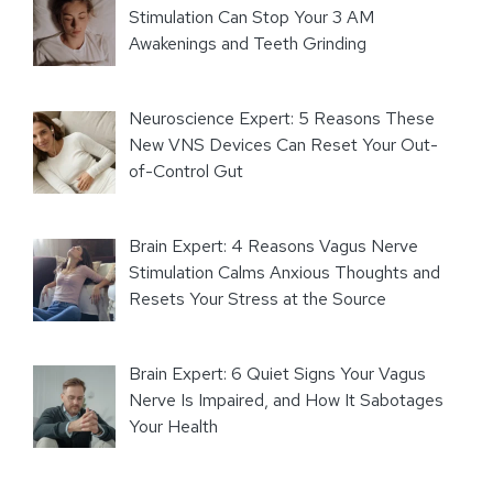
Stimulation Can Stop Your 3 AM
Awakenings and Teeth Grinding
Neuroscience Expert: 5 Reasons These
New VNS Devices Can Reset Your Out-
of-Control Gut
Brain Expert: 4 Reasons Vagus Nerve
Stimulation Calms Anxious Thoughts and
Resets Your Stress at the Source
Brain Expert: 6 Quiet Signs Your Vagus
Nerve Is Impaired, and How It Sabotages
Your Health