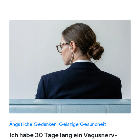
Ängstliche Gedanken
Geistige Gesundheit
Ich habe 30 Tage lang ein Vagusnerv-