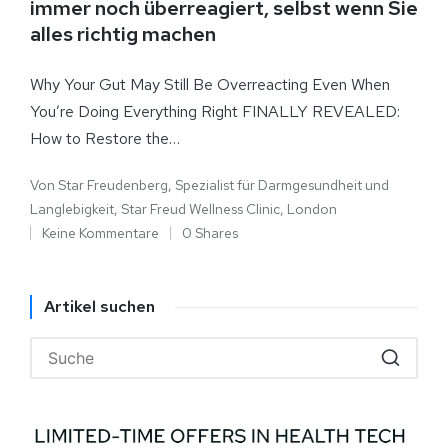
immer noch überreagiert, selbst wenn Sie
alles richtig machen
Why Your Gut May Still Be Overreacting Even When
You’re Doing Everything Right FINALLY REVEALED:
How to Restore the…
Von
Star Freudenberg, Spezialist für Darmgesundheit und
Langlebigkeit, Star Freud Wellness Clinic, London
Keine Kommentare
0 Shares
Artikel suchen