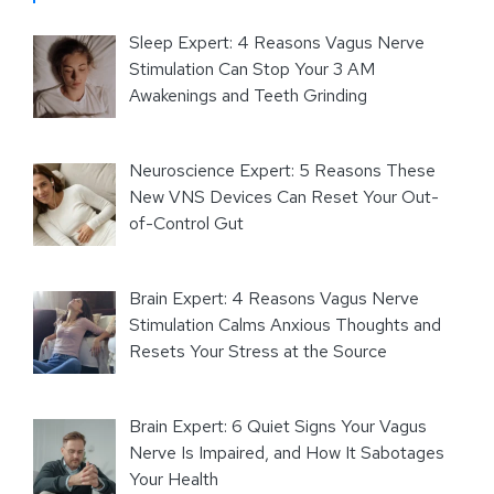
Sleep Expert: 4 Reasons Vagus Nerve
Stimulation Can Stop Your 3 AM
Awakenings and Teeth Grinding
Neuroscience Expert: 5 Reasons These
New VNS Devices Can Reset Your Out-
of-Control Gut
Brain Expert: 4 Reasons Vagus Nerve
Stimulation Calms Anxious Thoughts and
Resets Your Stress at the Source
Brain Expert: 6 Quiet Signs Your Vagus
Nerve Is Impaired, and How It Sabotages
Your Health