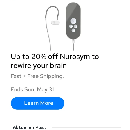
Aktuellen Post