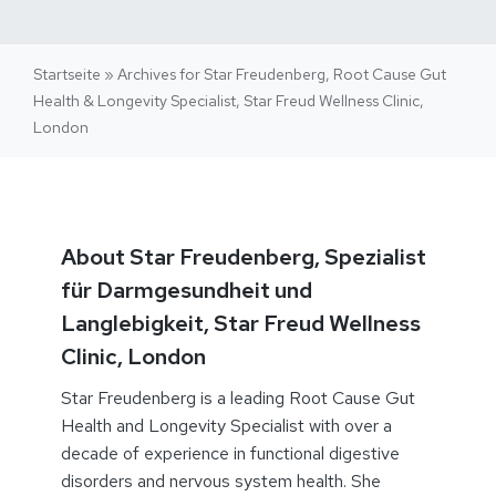
Startseite
»
Archives for Star Freudenberg, Root Cause Gut
Health & Longevity Specialist, Star Freud Wellness Clinic,
London
About Star Freudenberg, Spezialist
für Darmgesundheit und
Langlebigkeit, Star Freud Wellness
Clinic, London
Star Freudenberg is a leading Root Cause Gut
Health and Longevity Specialist with over a
decade of experience in functional digestive
disorders and nervous system health. She