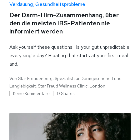
Verdauung
Gesundheitsprobleme
Der Darm-Hirn-Zusammenhang, über
den die meisten IBS-Patienten nie
informiert werden
Ask yourself these questions: Is your gut unpredictable
every single day? Bloating that starts at your first meal
and…
Von
Star Freudenberg, Spezialist für Darmgesundheit und
Langlebigkeit, Star Freud Wellness Clinic, London
Keine Kommentare
0 Shares