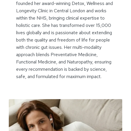
founded her award-winning Detox, Wellness and
Longevity Clinic in Central London and works
within the NHS, bringing clinical expertise to
holistic care. She has transformed over 15,000
lives globally and is passionate about extending
both the quality and freedom of life for people
with chronic gut issues. Her multi-modality
approach blends Preventative Medicine,
Functional Medicine, and Naturopathy, ensuring
every recommendation is backed by science,
safe, and formulated for maximum impact.