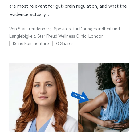
are most relevant for gut-brain regulation, and what the
evidence actually…
Von
Star Freudenberg, Spezialist für Darmgesundheit und
Langlebigkeit, Star Freud Wellness Clinic, London
Keine Kommentare
0 Shares