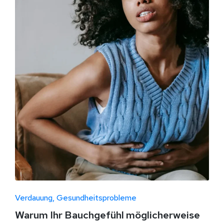
Verdauung
Gesundheitsprobleme
Warum Ihr Bauchgefühl möglicherweise