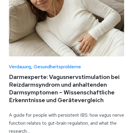
Verdauung
Gesundheitsprobleme
Darmexperte: Vagusnervstimulation bei
Reizdarmsyndrom und anhaltenden
Darmsymptomen – Wissenschaftliche
Erkenntnisse und Gerätevergleich
A guide for people with persistent IBS: how vagus nerve
function relates to gut-brain regulation, and what the
research…