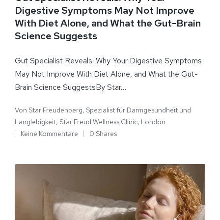
Digestive Symptoms May Not Improve
With Diet Alone, and What the Gut-Brain
Science Suggests
Gut Specialist Reveals: Why Your Digestive Symptoms
May Not Improve With Diet Alone, and What the Gut-
Brain Science SuggestsBy Star…
Von
Star Freudenberg, Spezialist für Darmgesundheit und
Langlebigkeit, Star Freud Wellness Clinic, London
Keine Kommentare
0 Shares