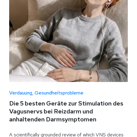
Verdauung
Gesundheitsprobleme
Die 5 besten Geräte zur Stimulation des
Vagusnervs bei Reizdarm und
anhaltenden Darmsymptomen
A scientifically grounded review of which VNS devices