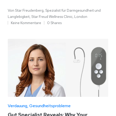
Von
Star Freudenberg, Spezialist für Darmgesundheit und
Langlebigkeit, Star Freud Wellness Clinic, London
Keine Kommentare
0 Shares
Verdauung
Gesundheitsprobleme
Gut Specialist Reveals: Why Your