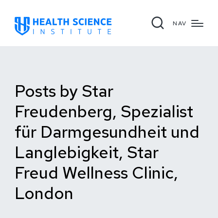
NAV
Posts by Star
Freudenberg, Spezialist
für Darmgesundheit und
Langlebigkeit, Star
Freud Wellness Clinic,
London