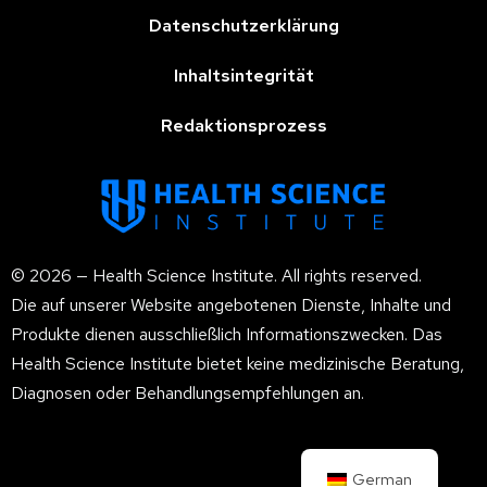
Datenschutzerklärung
Inhaltsintegrität
Redaktionsprozess
© 2026 — Health Science Institute. All rights reserved.
Die auf unserer Website angebotenen Dienste, Inhalte und
Produkte dienen ausschließlich Informationszwecken. Das
Health Science Institute bietet keine medizinische Beratung,
Diagnosen oder Behandlungsempfehlungen an.
German