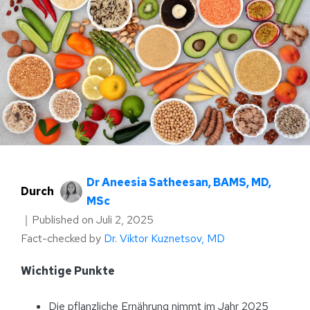
Dr Aneesia Satheesan, BAMS, MD,
Durch
MSc
｜
Published on
Juli 2, 2025
Fact-checked by
Dr. Viktor Kuznetsov, MD
Wichtige Punkte
Die pflanzliche Ernährung nimmt im Jahr 2025