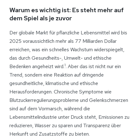
Warum es wichtig ist: Es steht mehr auf
dem Spiel als je zuvor
Der globale Markt für pflanzliche Lebensmittel wird bis
2025 voraussichtlich mehr als 77 Milliarden Dollar
erreichen, was ein schnelles Wachstum widerspiegelt,
das durch Gesundheits-, Umwelt- und ethische
1
Bedenken angeheizt wird.
. Aber das ist nicht nur ein
Trend, sondern eine Reaktion auf dringende
gesundheitliche, klimatische und ethische
Herausforderungen. Chronische Symptome wie
Blutzuckerregulierungsprobleme und Gelenkschmerzen
sind auf dem Vormarsch, während die
Lebensmittelindustrie unter Druck steht, Emissionen zu
reduzieren, Wasser zu sparen und Transparenz über
Herkunft und Zusatzstoffe zu bieten.