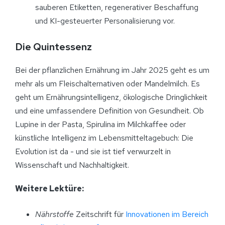
sauberen Etiketten, regenerativer Beschaffung
und KI-gesteuerter Personalisierung vor.
Die Quintessenz
Bei der pflanzlichen Ernährung im Jahr 2025 geht es um
mehr als um Fleischalternativen oder Mandelmilch. Es
geht um Ernährungsintelligenz, ökologische Dringlichkeit
und eine umfassendere Definition von Gesundheit. Ob
Lupine in der Pasta, Spirulina im Milchkaffee oder
künstliche Intelligenz im Lebensmitteltagebuch: Die
Evolution ist da - und sie ist tief verwurzelt in
Wissenschaft und Nachhaltigkeit.
Weitere Lektüre:
Nährstoffe
Zeitschrift für
Innovationen im Bereich