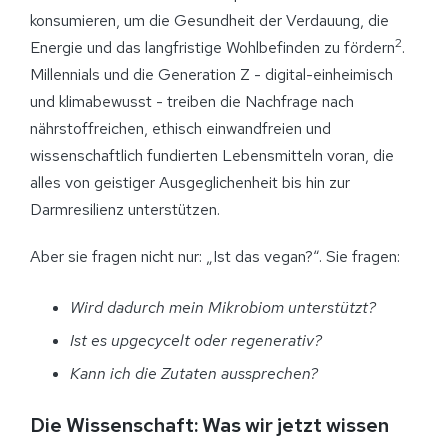
konsumieren, um die Gesundheit der Verdauung, die
2
Energie und das langfristige Wohlbefinden zu fördern
.
Millennials und die Generation Z - digital-einheimisch
und klimabewusst - treiben die Nachfrage nach
nährstoffreichen, ethisch einwandfreien und
wissenschaftlich fundierten Lebensmitteln voran, die
alles von geistiger Ausgeglichenheit bis hin zur
Darmresilienz unterstützen.
Aber sie fragen nicht nur: „Ist das vegan?“. Sie fragen:
Wird dadurch mein Mikrobiom unterstützt?
Ist es upgecycelt oder regenerativ?
Kann ich die Zutaten aussprechen?
Die Wissenschaft: Was wir jetzt wissen