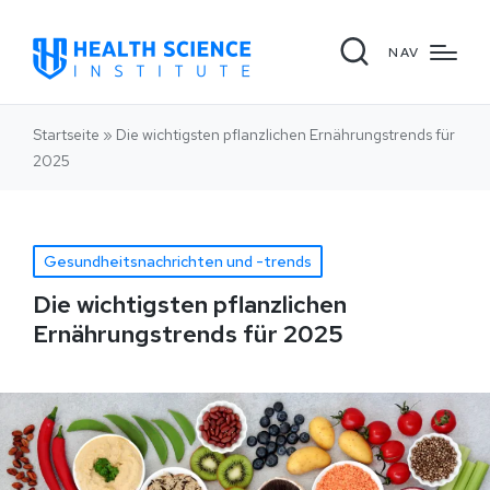
NAV
Startseite
»
Die wichtigsten pflanzlichen Ernährungstrends für
2025
Gesundheitsnachrichten und -trends
Die wichtigsten pflanzlichen
Ernährungstrends für 2025