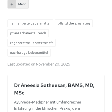
Mehr
fermentierte Lebensmittel
pflanzliche Ernährung
pflanzenbasierte Trends
regenerative Landwirtschaft
nachhaltige Lebensmittel
Last updated on November 20, 2025
Dr Aneesia Satheesan, BAMS, MD,
MSc
Ayurveda-Mediziner mit umfangreicher
Erfahrung in der klinischen Praxis, dem