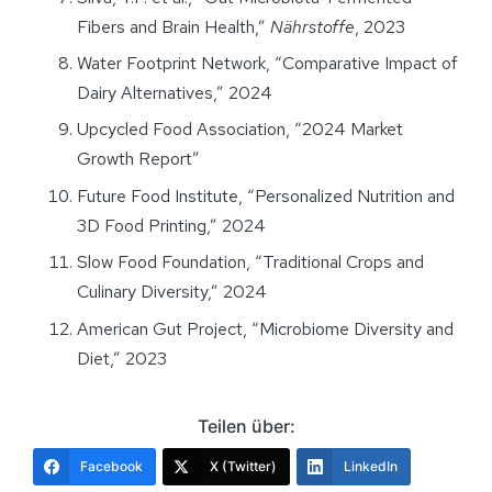
Fibers and Brain Health,”
Nährstoffe
, 2023
Water Footprint Network, “Comparative Impact of
Dairy Alternatives,” 2024
Upcycled Food Association, “2024 Market
Growth Report”
Future Food Institute, “Personalized Nutrition and
3D Food Printing,” 2024
Slow Food Foundation, “Traditional Crops and
Culinary Diversity,” 2024
American Gut Project, “Microbiome Diversity and
Diet,” 2023
Teilen über:
Facebook
X (Twitter)
LinkedIn