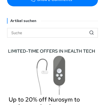
Artikel suchen