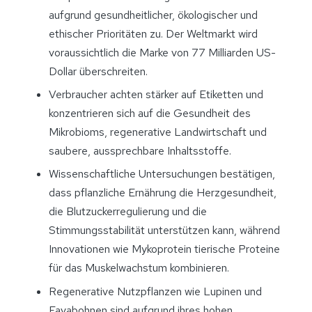
aufgrund gesundheitlicher, ökologischer und
ethischer Prioritäten zu. Der Weltmarkt wird
voraussichtlich die Marke von 77 Milliarden US-
Dollar überschreiten.
Verbraucher achten stärker auf Etiketten und
konzentrieren sich auf die Gesundheit des
Mikrobioms, regenerative Landwirtschaft und
saubere, aussprechbare Inhaltsstoffe.
Wissenschaftliche Untersuchungen bestätigen,
dass pflanzliche Ernährung die Herzgesundheit,
die Blutzuckerregulierung und die
Stimmungsstabilität unterstützen kann, während
Innovationen wie Mykoprotein tierische Proteine
für das Muskelwachstum kombinieren.
Regenerative Nutzpflanzen wie Lupinen und
Favabohnen sind aufgrund ihres hohen