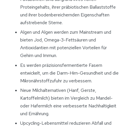
Proteingehalts, ihrer präbiotischen Ballaststoffe
und ihrer bodenbereichernden Eigenschaften
aufstrebende Sterne.
Algen und Algen werden zum Mainstream und
bieten Jod, Omega-3-Fettsäuren und
Antioxidantien mit potenziellen Vorteilen für
Gehirn und Immun.
Es werden präzisionsfermentierte Fasern
entwickelt, um die Darm-Hirn-Gesundheit und die
Mikronährstoffzufuhr zu verbessern.
Neue Milchalternativen (Hanf, Gerste,
Kartoffelmilch) bieten im Vergleich zu Mandel-
oder Hafermilch eine verbesserte Nachhaltigkeit
und Ernährung.
Upcycling-Lebensmittel reduzieren Abfall und