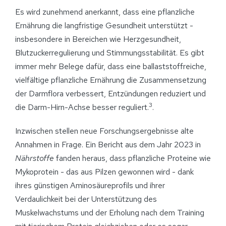
Es wird zunehmend anerkannt, dass eine pflanzliche
Ernährung die langfristige Gesundheit unterstützt -
insbesondere in Bereichen wie Herzgesundheit,
Blutzuckerregulierung und Stimmungsstabilität. Es gibt
immer mehr Belege dafür, dass eine ballaststoffreiche,
vielfältige pflanzliche Ernährung die Zusammensetzung
der Darmflora verbessert, Entzündungen reduziert und
3
die Darm-Hirn-Achse besser reguliert.
.
Inzwischen stellen neue Forschungsergebnisse alte
Annahmen in Frage. Ein Bericht aus dem Jahr 2023 in
Nährstoffe
fanden heraus, dass pflanzliche Proteine wie
Mykoprotein - das aus Pilzen gewonnen wird - dank
ihres günstigen Aminosäureprofils und ihrer
Verdaulichkeit bei der Unterstützung des
Muskelwachstums und der Erholung nach dem Training