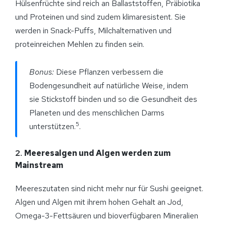
Hülsenfrüchte sind reich an Ballaststoffen, Präbiotika
und Proteinen und sind zudem klimaresistent. Sie
werden in Snack-Puffs, Milchalternativen und
proteinreichen Mehlen zu finden sein.
Bonus:
Diese Pflanzen verbessern die
Bodengesundheit auf natürliche Weise, indem
sie Stickstoff binden und so die Gesundheit des
Planeten und des menschlichen Darms
5
unterstützen.
.
2.
Meeresalgen und Algen werden zum
Mainstream
Meereszutaten sind nicht mehr nur für Sushi geeignet.
Algen und Algen mit ihrem hohen Gehalt an Jod,
Omega-3-Fettsäuren und bioverfügbaren Mineralien