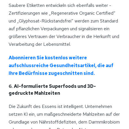
Saubere Etiketten entwickeln sich ebenfalls weiter -
Zertifizierungen wie „Regenerative Organic Certified“
und „Glyphosat-Rückstandsfrei“ werden zum Standard
auf pflanzlichen Verpackungen und signalisieren ein
größeres Vertrauen der Verbraucher in die Herkunft und
Verarbeitung der Lebensmittel.
Abonnieren Sie kostenlos weitere
aufschlussreiche Gesundheitsartikel, die auf
Ihre Bedürfnisse zugeschnitten sind.
6.
AI-formulierte Superfoods und 3D-
gedruckte Mahlzeiten
Die Zukunft des Essens ist intelligent. Unternehmen
setzen KI ein, um maßgeschneiderte Mahlzeiten auf der
Grundlage von Nährstoffdefiziten, dem Darmmikrobiom