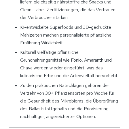
liefern gleichzeitig nährstoffreiche Snacks und
Clean-Label-Zertifizierungen, die das Vertrauen
der Verbraucher stärken.
KI-entwickelte Superfoods und 3D-gedruckte
Mahlzeiten machen personalisierte pflanzliche
Ernährung Wirklichkeit.
Kulturell vielfältige pflanzliche
Grundnahrungsmittel wie Fonio, Amaranth und
Chaya werden wieder eingeführt, was das
kulinarische Erbe und die Artenvielfalt hervorhebt.
Zu den praktischen Ratschlägen gehören der
Verzehr von 30+ Pflanzensorten pro Woche für
die Gesundheit des Mikrobioms, die Überprüfung
des Ballaststoffgehalts und die Priorisierung
nachhaltiger, angereicherter Optionen.