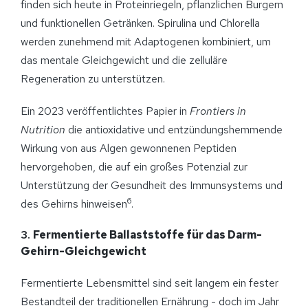
finden sich heute in Proteinriegeln, pflanzlichen Burgern
und funktionellen Getränken. Spirulina und Chlorella
werden zunehmend mit Adaptogenen kombiniert, um
das mentale Gleichgewicht und die zelluläre
Regeneration zu unterstützen.
Ein 2023 veröffentlichtes Papier in
Frontiers in
Nutrition
die antioxidative und entzündungshemmende
Wirkung von aus Algen gewonnenen Peptiden
hervorgehoben, die auf ein großes Potenzial zur
Unterstützung der Gesundheit des Immunsystems und
6
des Gehirns hinweisen
.
3.
Fermentierte Ballaststoffe für das Darm-
Gehirn-Gleichgewicht
Fermentierte Lebensmittel sind seit langem ein fester
Bestandteil der traditionellen Ernährung - doch im Jahr