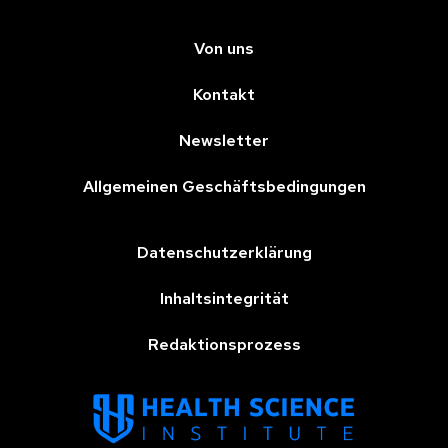
Von uns
Kontakt
Newsletter
Allgemeinen Geschäftsbedingungen
Datenschutzerklärung
Inhaltsintegrität
Redaktionsprozess