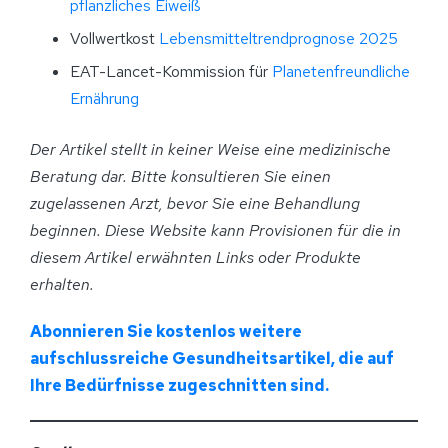
pflanzliches Eiweiß
Vollwertkost
Lebensmitteltrendprognose 2025
EAT-Lancet-Kommission für
Planetenfreundliche
Ernährung
Der Artikel stellt in keiner Weise eine medizinische
Beratung dar. Bitte konsultieren Sie einen
zugelassenen Arzt, bevor Sie eine Behandlung
beginnen. Diese Website kann Provisionen für die in
diesem Artikel erwähnten Links oder Produkte
erhalten.
Abonnieren Sie kostenlos weitere
aufschlussreiche Gesundheitsartikel, die auf
Ihre Bedürfnisse zugeschnitten sind.