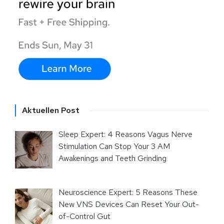
Aktuellen Post
Sleep Expert: 4 Reasons Vagus Nerve
Stimulation Can Stop Your 3 AM
Awakenings and Teeth Grinding
Neuroscience Expert: 5 Reasons These
New VNS Devices Can Reset Your Out-
of-Control Gut