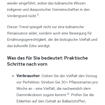
wieder eingeführt, wobei das kulinarische Wissen
indigener und diasporischer Gemeinschaften in den
11
Vordergrund rückt.
.
Dieser Trend spiegelt nicht nur eine kulinarische
Renaissance wider, sondern auch eine Bewegung für
Ernährungsgerechtigkeit, die die biologische Vielfalt und
das kulturelle Erbe würdigt.
Was das für Sie bedeutet: Praktische
Schritte nach vorn
Verbraucher
: Geben Sie der Vielfalt den Vorzug
vor Perfektion. Streben Sie 30+ Pflanzenarten pro
Woche an - eine Vielfalt, die nachweislich dem
12
Darmmikrobiom zugute kommt.
. Prüfen Sie die
Etiketten auf den Gehalt an Ballaststoffen,