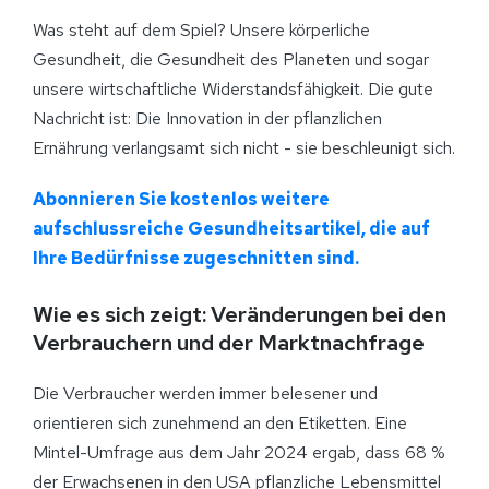
Was steht auf dem Spiel? Unsere körperliche
Gesundheit, die Gesundheit des Planeten und sogar
unsere wirtschaftliche Widerstandsfähigkeit. Die gute
Nachricht ist: Die Innovation in der pflanzlichen
Ernährung verlangsamt sich nicht - sie beschleunigt sich.
Abonnieren Sie kostenlos weitere
aufschlussreiche Gesundheitsartikel, die auf
Ihre Bedürfnisse zugeschnitten sind.
Wie es sich zeigt: Veränderungen bei den
Verbrauchern und der Marktnachfrage
Die Verbraucher werden immer belesener und
orientieren sich zunehmend an den Etiketten. Eine
Mintel-Umfrage aus dem Jahr 2024 ergab, dass 68 %
der Erwachsenen in den USA pflanzliche Lebensmittel