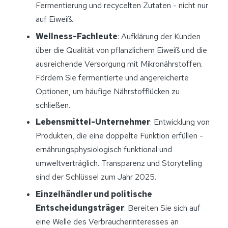
Fermentierung und recycelten Zutaten - nicht nur
auf Eiweiß.
Wellness-Fachleute
: Aufklärung der Kunden
über die Qualität von pflanzlichem Eiweiß und die
ausreichende Versorgung mit Mikronährstoffen.
Fördern Sie fermentierte und angereicherte
Optionen, um häufige Nährstofflücken zu
schließen.
Lebensmittel-Unternehmer
: Entwicklung von
Produkten, die eine doppelte Funktion erfüllen -
ernährungsphysiologisch funktional und
umweltverträglich. Transparenz und Storytelling
sind der Schlüssel zum Jahr 2025.
Einzelhändler und politische
Entscheidungsträger
: Bereiten Sie sich auf
eine Welle des Verbraucherinteresses an