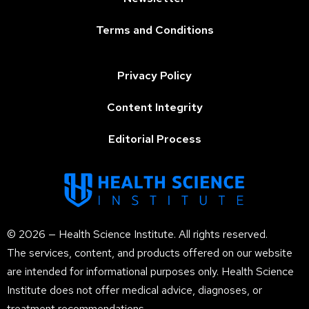
Terms and Conditions
Privacy Policy
Content Integrity
Editorial Process
© 2026 — Health Science Institute. All rights reserved.
The services, content, and products offered on our website
are intended for informational purposes only. Health Science
Institute does not offer medical advice, diagnoses, or
treatment recommendations.