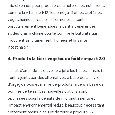
microbiennes pour produire ou améliorer les nutriments
comme la vitamine B12, les oméga-3 et les protéines
végétaliennes. Les fibres fermentées sont
particulièrement bénéfiques, aidant à générer des
acides gras à chaîne courte comme le butyrate qui
modulent simultanément l’humeur et la santé
7
intestinale.
.
4.
Produits laitiers végétaux à faible impact 2.0
Le lait d’amande et d’avoine a jeté les bases — mais ils
sont rejoints par des alternatives à base de chanvre,
d’orge, de pois et même de produits laitiers à base de
pomme de terre. Ces nouvelles options sont
optimisées pour la densité de micronutriments et
l’impact environnemental réduit, beaucoup nécessitant
nettement moins d’eau et de terre à produire [8].