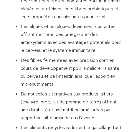
fève sont des étoiles montantes pour leur teneur
élevée en protéines, leurs fibres prébiotiques et
leurs propriétés enrichissantes pour le sol.
Les algues et les algues deviennent courantes,
offrant de l’iode, des oméga-3 et des
antioxydants avec des avantages potentiels pour
le cerveau et le système immunitaire.
Des fibres fermentées avec précision sont en
cours de développement pour améliorer la santé
du cerveau et de l’intestin ainsi que l’apport en
micronutriments.
De nouvelles alternatives aux produits laitiers
(chanvre, orge, lait de pomme de terre) offrent
une durabilité et une nutrition améliorées par
rapport au lait d’amande ou d’avoine.
Les aliments recyclés réduisent le gaspillage tout