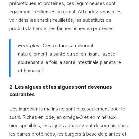
prébiotiques et protéines, ces légumineuses sont
également résilientes au climat. Attendez-vous à les
voir dans les snacks feuilletés, les substituts de
produits laitiers et les farines riches en protéines.
Petit plus :
Ces cultures améliorent
naturellement la santé du sol en fixant l’azote—
soutenant à la fois la santé intestinale planétaire
5
et humaine
.
2.
Les algues et les algues sont devenues
courantes
Les ingrédients marins ne sont plus seulement pour le
sushi. Riches en iode, en oméga-3 et en minéraux
biodisponibles, les algues apparaissent désormais dans
les barres protéinées, les burgers à base de plantes et