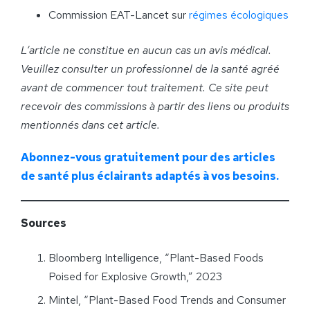
Commission EAT-Lancet sur
régimes écologiques
L’article ne constitue en aucun cas un avis médical.
Veuillez consulter un professionnel de la santé agréé
avant de commencer tout traitement. Ce site peut
recevoir des commissions à partir des liens ou produits
mentionnés dans cet article.
Abonnez-vous gratuitement pour des articles
de santé plus éclairants adaptés à vos besoins.
Sources
Bloomberg Intelligence, “Plant-Based Foods
Poised for Explosive Growth,” 2023
Mintel, “Plant-Based Food Trends and Consumer