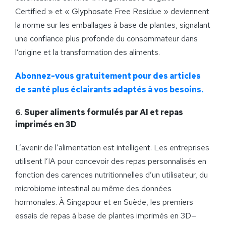
Certified » et « Glyphosate Free Residue » deviennent
la norme sur les emballages à base de plantes, signalant
une confiance plus profonde du consommateur dans
l’origine et la transformation des aliments.
Abonnez-vous gratuitement pour des articles
de santé plus éclairants adaptés à vos besoins.
6.
Super aliments formulés par AI et repas
imprimés en 3D
L’avenir de l’alimentation est intelligent. Les entreprises
utilisent l’IA pour concevoir des repas personnalisés en
fonction des carences nutritionnelles d’un utilisateur, du
microbiome intestinal ou même des données
hormonales. À Singapour et en Suède, les premiers
essais de repas à base de plantes imprimés en 3D—