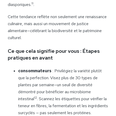
11
diasporiques.
.
Cette tendance reflète non seulement une renaissance
culinaire, mais aussi un mouvement de justice
alimentaire—célébrant la biodiversité et le patrimoine
culturel.
Ce que cela signifie pour vous : Étapes
pratiques en avant
consommateurs
: Privilégiez la variété plutôt
que la perfection. Visez plus de 30 types de
plantes par semaine—un seuil de diversité
démontré pour bénéficier au microbiome
12
intestinal
. Scannez les étiquettes pour vérifier la
teneur en fibres, la fermentation et les ingrédients
surcyclés — pas seulement les protéines.