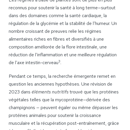
reconnus pour soutenir la santé à long terme—surtout
dans des domaines comme la santé cardiaque, la
régulation de la glycémie et la stabilité de l’humeur. Un
nombre croissant de preuves relie les régimes
alimentaires riches en fibres et diversifiés à une
composition améliorée de la flore intestinale, une
réduction de l’inflammation et une meilleure régulation
3
de l’axe intestin-cerveau
.
Pendant ce temps, la recherche émergente remet en
question les anciennes hypothèses. Une révision de
2023 dans
éléments nutritifs
trouvé que les protéines
végétales telles que la mycoprotéine—dérivée des
champignons — peuvent égaler ou même dépasser les
protéines animales pour soutenir la croissance
musculaire et la récupération post-entraînement, grâce