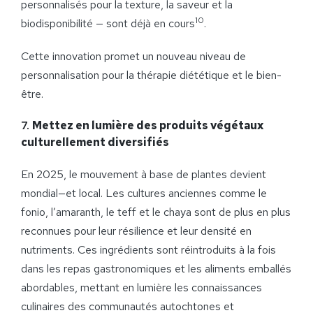
personnalisés pour la texture, la saveur et la
10
biodisponibilité — sont déjà en cours
.
Cette innovation promet un nouveau niveau de
personnalisation pour la thérapie diététique et le bien-
être.
7.
Mettez en lumière des produits végétaux
culturellement diversifiés
En 2025, le mouvement à base de plantes devient
mondial—et local. Les cultures anciennes comme le
fonio, l’amaranth, le teff et le chaya sont de plus en plus
reconnues pour leur résilience et leur densité en
nutriments. Ces ingrédients sont réintroduits à la fois
dans les repas gastronomiques et les aliments emballés
abordables, mettant en lumière les connaissances
culinaires des communautés autochtones et