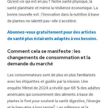
Qu’est-ce qui est en jeu ? Notre santé physique, la
santé planétaire et même la résilience économique. La
bonne nouvelle est : l’innovation dans la nutrition à base
de plantes ne ralentit pas—elle s’accélère.
Abonnez-vous gratuitement pour des articles
de santé plus éclairants adaptés à vos besoins.
Comment cela se manifeste : les
changements de consommation et la
demande du marché
Les consommateurs sont de plus en plus familiarisés
avec les étiquettes et guidés par la mission. Une
enquête Mintel de 2024 a révélé que 68 % des adultes
américains qui consomment des aliments à base de
plantes le font pour soutenir la santé digestive, l’énergie
2
et le bien-être à long terme
. Les milléniaux et la