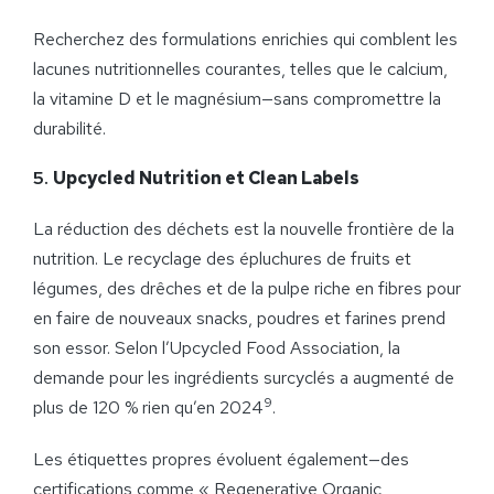
Recherchez des formulations enrichies qui comblent les
lacunes nutritionnelles courantes, telles que le calcium,
la vitamine D et le magnésium—sans compromettre la
durabilité.
5.
Upcycled Nutrition et Clean Labels
La réduction des déchets est la nouvelle frontière de la
nutrition. Le recyclage des épluchures de fruits et
légumes, des drêches et de la pulpe riche en fibres pour
en faire de nouveaux snacks, poudres et farines prend
son essor. Selon l’Upcycled Food Association, la
demande pour les ingrédients surcyclés a augmenté de
9
plus de 120 % rien qu’en 2024
.
Les étiquettes propres évoluent également—des
certifications comme « Regenerative Organic