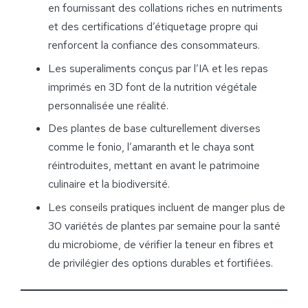
en fournissant des collations riches en nutriments
et des certifications d’étiquetage propre qui
renforcent la confiance des consommateurs.
Les superaliments conçus par l’IA et les repas
imprimés en 3D font de la nutrition végétale
personnalisée une réalité.
Des plantes de base culturellement diverses
comme le fonio, l’amaranth et le chaya sont
réintroduites, mettant en avant le patrimoine
culinaire et la biodiversité.
Les conseils pratiques incluent de manger plus de
30 variétés de plantes par semaine pour la santé
du microbiome, de vérifier la teneur en fibres et
de privilégier des options durables et fortifiées.