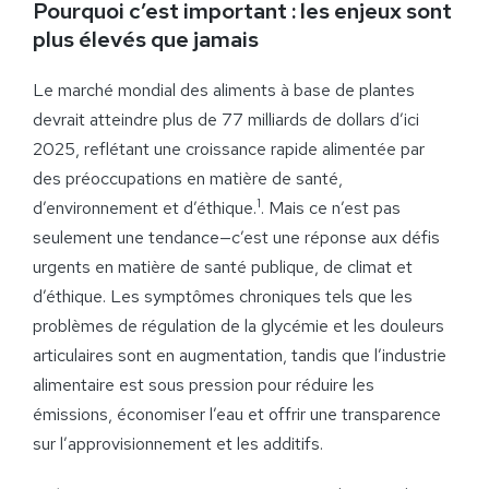
Pourquoi c’est important : les enjeux sont
plus élevés que jamais
Le marché mondial des aliments à base de plantes
devrait atteindre plus de 77 milliards de dollars d’ici
2025, reflétant une croissance rapide alimentée par
des préoccupations en matière de santé,
1
d’environnement et d’éthique.
. Mais ce n’est pas
seulement une tendance—c’est une réponse aux défis
urgents en matière de santé publique, de climat et
d’éthique. Les symptômes chroniques tels que les
problèmes de régulation de la glycémie et les douleurs
articulaires sont en augmentation, tandis que l’industrie
alimentaire est sous pression pour réduire les
émissions, économiser l’eau et offrir une transparence
sur l’approvisionnement et les additifs.