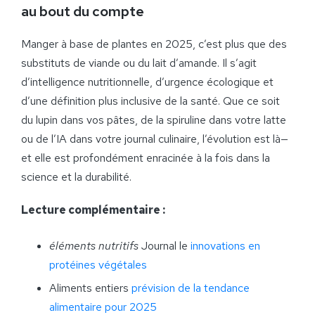
au bout du compte
Manger à base de plantes en 2025, c’est plus que des
substituts de viande ou du lait d’amande. Il s’agit
d’intelligence nutritionnelle, d’urgence écologique et
d’une définition plus inclusive de la santé. Que ce soit
du lupin dans vos pâtes, de la spiruline dans votre latte
ou de l’IA dans votre journal culinaire, l’évolution est là—
et elle est profondément enracinée à la fois dans la
science et la durabilité.
Lecture complémentaire :
éléments nutritifs
Journal le
innovations en
protéines végétales
Aliments entiers
prévision de la tendance
alimentaire pour 2025