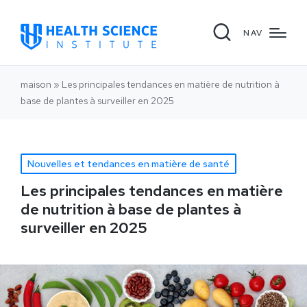
NAV
maison
»
Les principales tendances en matière de nutrition à
base de plantes à surveiller en 2025
Nouvelles et tendances en matière de santé
Les principales tendances en matière
de nutrition à base de plantes à
surveiller en 2025