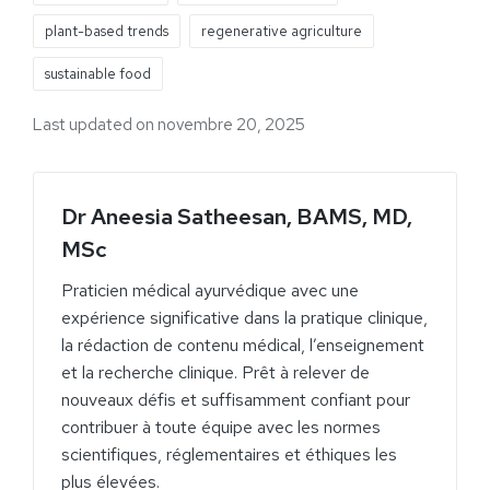
plant-based trends
regenerative agriculture
sustainable food
Last updated on novembre 20, 2025
Dr Aneesia Satheesan, BAMS, MD,
MSc
Praticien médical ayurvédique avec une
expérience significative dans la pratique clinique,
la rédaction de contenu médical, l’enseignement
et la recherche clinique. Prêt à relever de
nouveaux défis et suffisamment confiant pour
contribuer à toute équipe avec les normes
scientifiques, réglementaires et éthiques les
plus élevées.