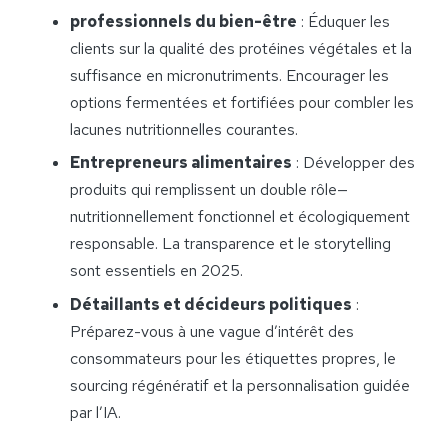
professionnels du bien-être
: Éduquer les
clients sur la qualité des protéines végétales et la
suffisance en micronutriments. Encourager les
options fermentées et fortifiées pour combler les
lacunes nutritionnelles courantes.
Entrepreneurs alimentaires
: Développer des
produits qui remplissent un double rôle—
nutritionnellement fonctionnel et écologiquement
responsable. La transparence et le storytelling
sont essentiels en 2025.
Détaillants et décideurs politiques
:
Préparez-vous à une vague d’intérêt des
consommateurs pour les étiquettes propres, le
sourcing régénératif et la personnalisation guidée
par l’IA.