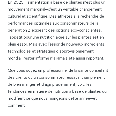
En 2025, l’alimentation à base de plantes n’est plus un
mouvement marginal—c’est un véritable changement
culturel et scientifique. Des athlètes à la recherche de
performances optimales aux consommateurs de la
génération Z exigeant des options éco-conscientes,
l’appétit pour une nutrition axée sur les plantes est en
plein essor. Mais avec l’essor de nouveaux ingrédients,
technologies et stratégies d’approvisionnement
mondial, rester informé n’a jamais été aussi important.
Que vous soyez un professionnel de la santé conseillant
des clients ou un consommateur essayant simplement
de bien manger et d’agir prudemment, voici les
tendances en matière de nutrition à base de plantes qui
modifient ce que nous mangeons cette année—et
comment.