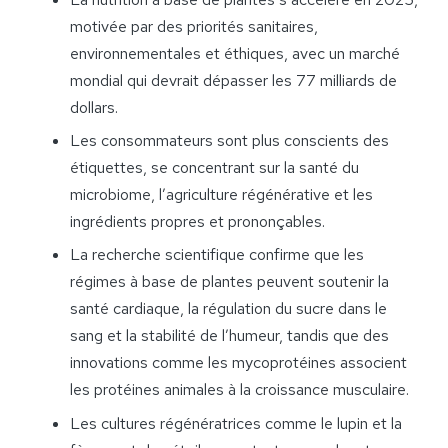
motivée par des priorités sanitaires,
environnementales et éthiques, avec un marché
mondial qui devrait dépasser les 77 milliards de
dollars.
Les consommateurs sont plus conscients des
étiquettes, se concentrant sur la santé du
microbiome, l’agriculture régénérative et les
ingrédients propres et prononçables.
La recherche scientifique confirme que les
régimes à base de plantes peuvent soutenir la
santé cardiaque, la régulation du sucre dans le
sang et la stabilité de l’humeur, tandis que des
innovations comme les mycoprotéines associent
les protéines animales à la croissance musculaire.
Les cultures régénératrices comme le lupin et la