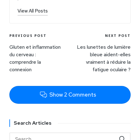
View All Posts
PREVIOUS POST
NEXT POST
Gluten et inflammation
Les lunettes de lumière
du cerveau :
bleue aident-elles
comprendre la
vraiment à réduire la
connexion
fatigue oculaire ?
Show 2 Comments
Search Articles