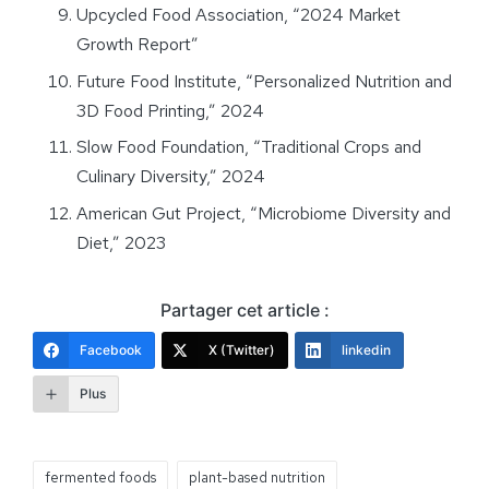
Upcycled Food Association, “2024 Market
Growth Report”
Future Food Institute, “Personalized Nutrition and
3D Food Printing,” 2024
Slow Food Foundation, “Traditional Crops and
Culinary Diversity,” 2024
American Gut Project, “Microbiome Diversity and
Diet,” 2023
Partager cet article :
Facebook
X (Twitter)
linkedin
Plus
fermented foods
plant-based nutrition