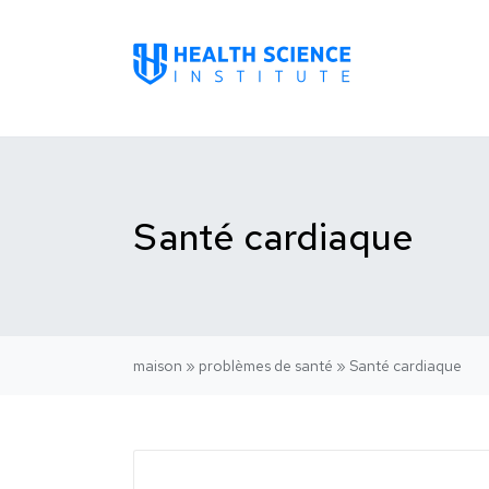
Santé cardiaque
maison
»
problèmes de santé
»
Santé cardiaque