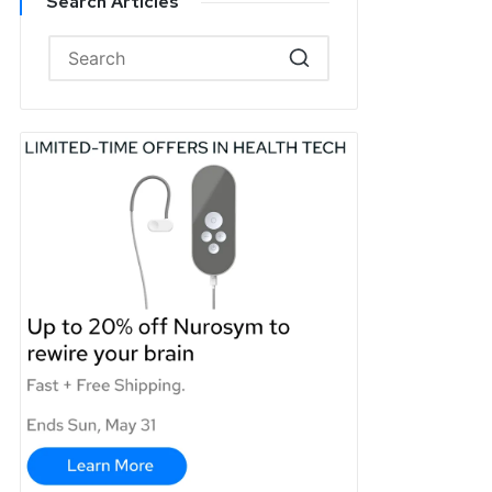
Search Articles