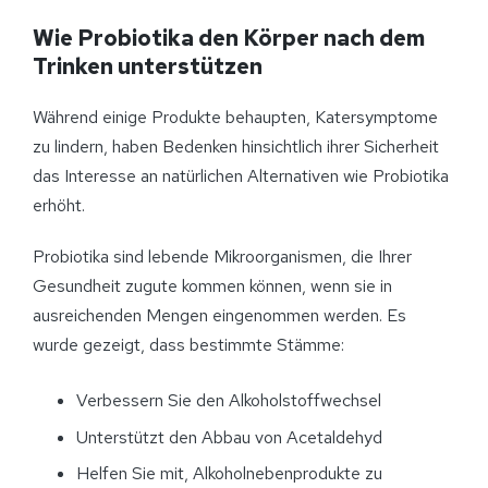
Wie Probiotika den Körper nach dem
Trinken unterstützen
Während einige Produkte behaupten, Katersymptome
zu lindern, haben Bedenken hinsichtlich ihrer Sicherheit
das Interesse an natürlichen Alternativen wie Probiotika
erhöht.
Probiotika sind lebende Mikroorganismen, die Ihrer
Gesundheit zugute kommen können, wenn sie in
ausreichenden Mengen eingenommen werden. Es
wurde gezeigt, dass bestimmte Stämme:
Verbessern Sie den Alkoholstoffwechsel
Unterstützt den Abbau von Acetaldehyd
Helfen Sie mit, Alkoholnebenprodukte zu