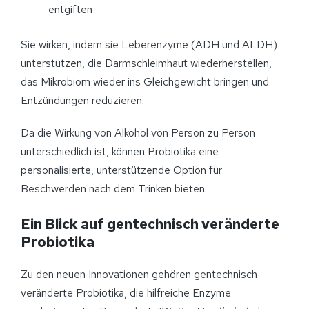
entgiften
Sie wirken, indem sie Leberenzyme (ADH und ALDH)
unterstützen, die Darmschleimhaut wiederherstellen,
das Mikrobiom wieder ins Gleichgewicht bringen und
Entzündungen reduzieren.
Da die Wirkung von Alkohol von Person zu Person
unterschiedlich ist, können Probiotika eine
personalisierte, unterstützende Option für
Beschwerden nach dem Trinken bieten.
Ein Blick auf gentechnisch veränderte
Probiotika
Zu den neuen Innovationen gehören gentechnisch
veränderte Probiotika, die hilfreiche Enzyme