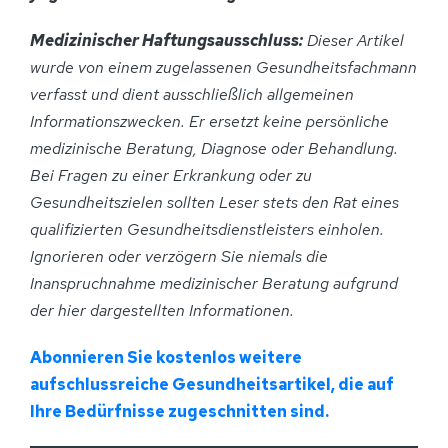
Medizinischer Haftungsausschluss:
Dieser Artikel
wurde von einem zugelassenen Gesundheitsfachmann
verfasst und dient ausschließlich allgemeinen
Informationszwecken. Er ersetzt keine persönliche
medizinische Beratung, Diagnose oder Behandlung.
Bei Fragen zu einer Erkrankung oder zu
Gesundheitszielen sollten Leser stets den Rat eines
qualifizierten Gesundheitsdienstleisters einholen.
Ignorieren oder verzögern Sie niemals die
Inanspruchnahme medizinischer Beratung aufgrund
der hier dargestellten Informationen.
Abonnieren Sie kostenlos weitere
aufschlussreiche Gesundheitsartikel, die auf
Ihre Bedürfnisse zugeschnitten sind.