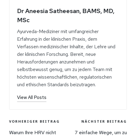
Dr Aneesia Satheesan, BAMS, MD,
MSc
Ayurveda-Mediziner mit umfangreicher
Erfahrung in der klinischen Praxis, dem
Verfassen medizinischer Inhalte, der Lehre und
der klinischen Forschung. Bereit, neue
Herausforderungen anzunehmen und
selbstbewusst genug, um zu jedem Team mit
höchsten wissenschaftlichen, regulatorischen
und ethischen Standards beizutragen.
View All Posts
VORHERIGER BEITRAG
NÄCHSTER BEITRAG
Warum Ihre HRV nicht
7 einfache Wege, um zu