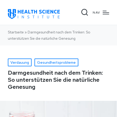
NAV
Startseite
»
Darmgesundheit nach dem Trinken: So
unterstützen Sie die natürliche Genesung
Verdauung
Gesundheitsprobleme
Darmgesundheit nach dem Trinken:
So unterstützen Sie die natürliche
Genesung