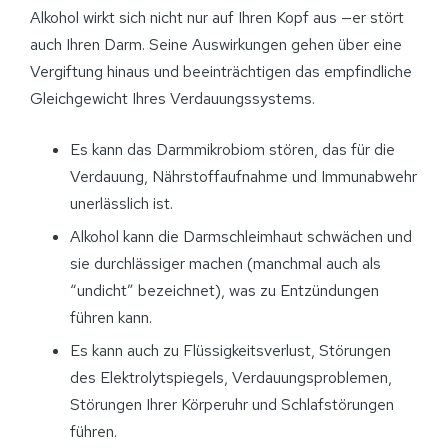
Alkohol wirkt sich nicht nur auf Ihren Kopf aus —er stört
auch Ihren Darm. Seine Auswirkungen gehen über eine
Vergiftung hinaus und beeinträchtigen das empfindliche
Gleichgewicht Ihres Verdauungssystems.
Es kann das Darmmikrobiom stören, das für die
Verdauung, Nährstoffaufnahme und Immunabwehr
unerlässlich ist.
Alkohol kann die Darmschleimhaut schwächen und
sie durchlässiger machen (manchmal auch als
“undicht” bezeichnet), was zu Entzündungen
führen kann.
Es kann auch zu Flüssigkeitsverlust, Störungen
des Elektrolytspiegels, Verdauungsproblemen,
Störungen Ihrer Körperuhr und Schlafstörungen
führen.