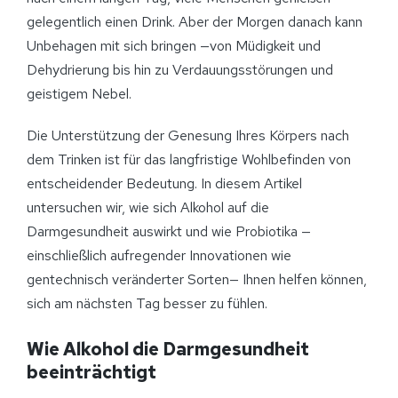
gelegentlich einen Drink. Aber der Morgen danach kann
Unbehagen mit sich bringen —von Müdigkeit und
Dehydrierung bis hin zu Verdauungsstörungen und
geistigem Nebel.
Die Unterstützung der Genesung Ihres Körpers nach
dem Trinken ist für das langfristige Wohlbefinden von
entscheidender Bedeutung. In diesem Artikel
untersuchen wir, wie sich Alkohol auf die
Darmgesundheit auswirkt und wie Probiotika —
einschließlich aufregender Innovationen wie
gentechnisch veränderter Sorten— Ihnen helfen können,
sich am nächsten Tag besser zu fühlen.
Wie Alkohol die Darmgesundheit
beeinträchtigt