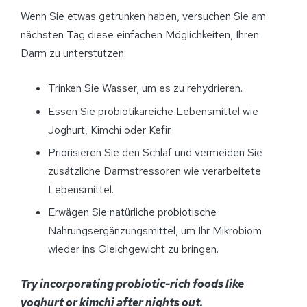
Wenn Sie etwas getrunken haben, versuchen Sie am
nächsten Tag diese einfachen Möglichkeiten, Ihren
Darm zu unterstützen:
Trinken Sie Wasser, um es zu rehydrieren.
Essen Sie probiotikareiche Lebensmittel wie
Joghurt, Kimchi oder Kefir.
Priorisieren Sie den Schlaf und vermeiden Sie
zusätzliche Darmstressoren wie verarbeitete
Lebensmittel.
Erwägen Sie natürliche probiotische
Nahrungsergänzungsmittel, um Ihr Mikrobiom
wieder ins Gleichgewicht zu bringen.
Try incorporating probiotic-rich foods like
yoghurt or kimchi after nights out.