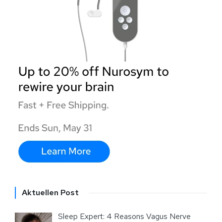
Aktuellen Post
Sleep Expert: 4 Reasons Vagus Nerve