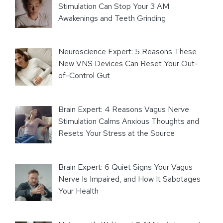
Stimulation Can Stop Your 3 AM
Awakenings and Teeth Grinding
Neuroscience Expert: 5 Reasons These
New VNS Devices Can Reset Your Out-
of-Control Gut
Brain Expert: 4 Reasons Vagus Nerve
Stimulation Calms Anxious Thoughts and
Resets Your Stress at the Source
Brain Expert: 6 Quiet Signs Your Vagus
Nerve Is Impaired, and How It Sabotages
Your Health