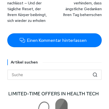
nachlässt — Und der
verhindern, dass
tägliche Reset, der
ängstliche Gedanken
Ihrem Körper beibringt,
Ihren Tag beherrschen
sich wieder zu erholen
Einen Kommentar hinterlassen
Artikel suchen