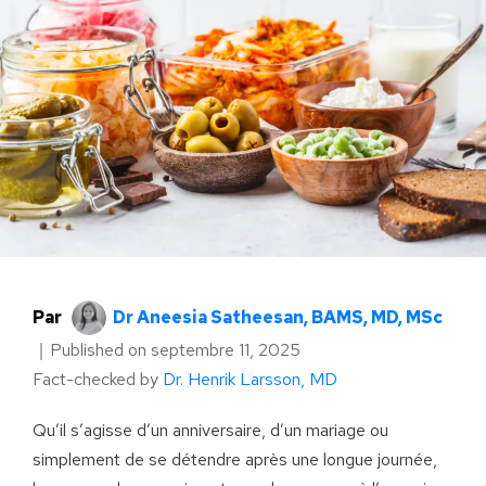
Par
Dr Aneesia Satheesan, BAMS, MD, MSc
｜
Published on
septembre 11, 2025
Fact-checked by
Dr. Henrik Larsson, MD
Qu’il s’agisse d’un anniversaire, d’un mariage ou
simplement de se détendre après une longue journée,