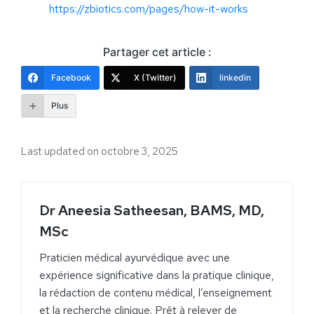
https://zbiotics.com/pages/how-it-works
Partager cet article :
Facebook
X (Twitter)
linkedin
Plus
Last updated on octobre 3, 2025
Dr Aneesia Satheesan, BAMS, MD,
MSc
Praticien médical ayurvédique avec une
expérience significative dans la pratique clinique,
la rédaction de contenu médical, l’enseignement
et la recherche clinique. Prêt à relever de