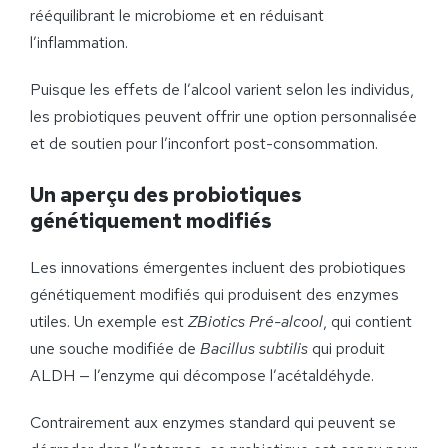
rééquilibrant le microbiome et en réduisant
l’inflammation.
Puisque les effets de l’alcool varient selon les individus,
les probiotiques peuvent offrir une option personnalisée
et de soutien pour l’inconfort post-consommation.
Un aperçu des probiotiques
génétiquement modifiés
Les innovations émergentes incluent des probiotiques
génétiquement modifiés qui produisent des enzymes
utiles. Un exemple est
ZBiotics Pré-alcool
, qui contient
une souche modifiée de
Bacillus subtilis
qui produit
ALDH — l’enzyme qui décompose l’acétaldéhyde.
Contrairement aux enzymes standard qui peuvent se