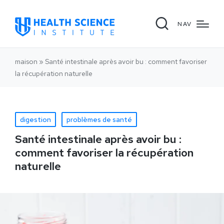
NAV
maison
»
Santé intestinale après avoir bu : comment favoriser
la récupération naturelle
digestion
problèmes de santé
Santé intestinale après avoir bu :
comment favoriser la récupération
naturelle