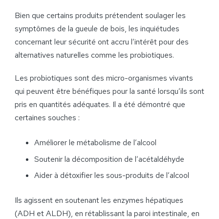
Bien que certains produits prétendent soulager les
symptômes de la gueule de bois, les inquiétudes
concernant leur sécurité ont accru l’intérêt pour des
alternatives naturelles comme les probiotiques.
Les probiotiques sont des micro-organismes vivants
qui peuvent être bénéfiques pour la santé lorsqu’ils sont
pris en quantités adéquates. Il a été démontré que
certaines souches :
Améliorer le métabolisme de l’alcool
Soutenir la décomposition de l’acétaldéhyde
Aider à détoxifier les sous-produits de l’alcool
Ils agissent en soutenant les enzymes hépatiques
(ADH et ALDH), en rétablissant la paroi intestinale, en