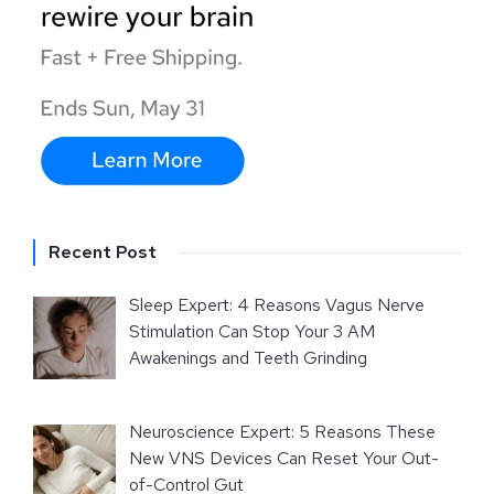
Recent Post
Sleep Expert: 4 Reasons Vagus Nerve
Stimulation Can Stop Your 3 AM
Awakenings and Teeth Grinding
Neuroscience Expert: 5 Reasons These
New VNS Devices Can Reset Your Out-
of-Control Gut