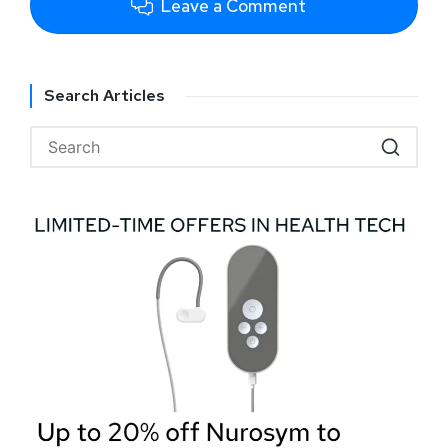
Leave a Comment
Search Articles