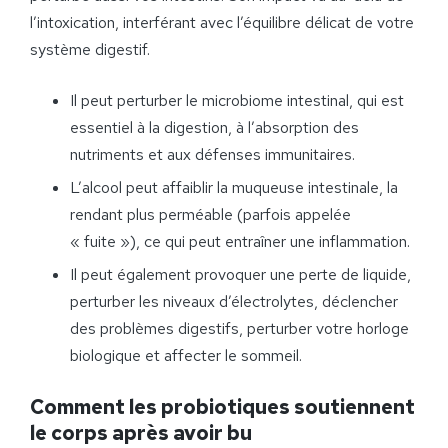
l’intoxication, interférant avec l’équilibre délicat de votre
système digestif.
Il peut perturber le microbiome intestinal, qui est
essentiel à la digestion, à l’absorption des
nutriments et aux défenses immunitaires.
L’alcool peut affaiblir la muqueuse intestinale, la
rendant plus perméable (parfois appelée
« fuite »), ce qui peut entraîner une inflammation.
Il peut également provoquer une perte de liquide,
perturber les niveaux d’électrolytes, déclencher
des problèmes digestifs, perturber votre horloge
biologique et affecter le sommeil.
Comment les probiotiques soutiennent
le corps après avoir bu