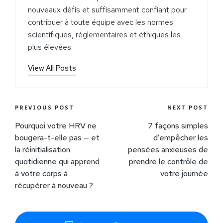
nouveaux défis et suffisamment confiant pour
contribuer à toute équipe avec les normes
scientifiques, réglementaires et éthiques les
plus élevées.
View All Posts
PREVIOUS POST
NEXT POST
Pourquoi votre HRV ne
7 façons simples
bougera-t-elle pas — et
d’empêcher les
la réinitialisation
pensées anxieuses de
quotidienne qui apprend
prendre le contrôle de
à votre corps à
votre journée
récupérer à nouveau ?