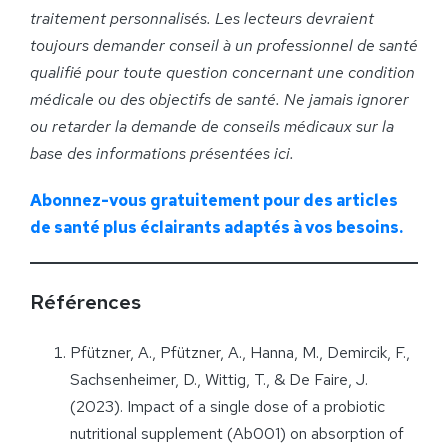
traitement personnalisés. Les lecteurs devraient
toujours demander conseil à un professionnel de santé
qualifié pour toute question concernant une condition
médicale ou des objectifs de santé. Ne jamais ignorer
ou retarder la demande de conseils médicaux sur la
base des informations présentées ici.
Abonnez-vous gratuitement pour des articles
de santé plus éclairants adaptés à vos besoins.
Références
Pfützner, A., Pfützner, A., Hanna, M., Demircik, F.,
Sachsenheimer, D., Wittig, T., & De Faire, J.
(2023). Impact of a single dose of a probiotic
nutritional supplement (Ab001) on absorption of