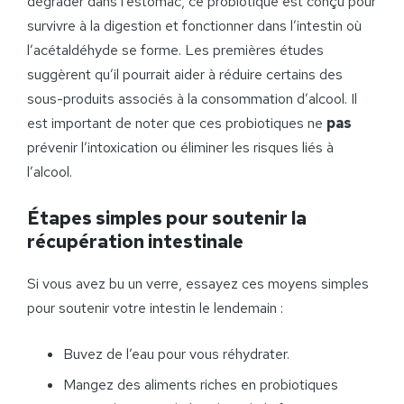
dégrader dans l’estomac, ce probiotique est conçu pour
survivre à la digestion et fonctionner dans l’intestin où
l’acétaldéhyde se forme. Les premières études
suggèrent qu’il pourrait aider à réduire certains des
sous-produits associés à la consommation d’alcool. Il
est important de noter que ces probiotiques ne
pas
prévenir l’intoxication ou éliminer les risques liés à
l’alcool.
Étapes simples pour soutenir la
récupération intestinale
Si vous avez bu un verre, essayez ces moyens simples
pour soutenir votre intestin le lendemain :
Buvez de l’eau pour vous réhydrater.
Mangez des aliments riches en probiotiques