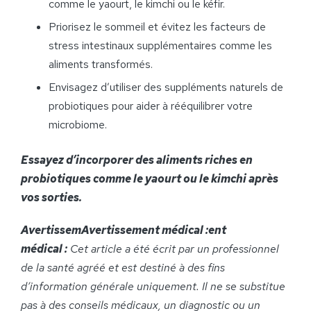
comme le yaourt, le kimchi ou le kéfir.
Priorisez le sommeil et évitez les facteurs de
stress intestinaux supplémentaires comme les
aliments transformés.
Envisagez d’utiliser des suppléments naturels de
probiotiques pour aider à rééquilibrer votre
microbiome.
Essayez d’incorporer des aliments riches en
probiotiques comme le yaourt ou le kimchi après
vos sorties.
AvertissemAvertissement médical :ent
médical :
Cet article a été écrit par un professionnel
de la santé agréé et est destiné à des fins
d’information générale uniquement. Il ne se substitue
pas à des conseils médicaux, un diagnostic ou un