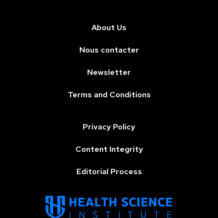
About Us
Nous contacter
Newsletter
Terms and Conditions
Privacy Policy
Content Integrity
Editorial Process