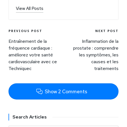
View All Posts
PREVIOUS POST
NEXT POST
Entraînement de la
Inflammation de la
fréquence cardiaque :
prostate : comprendre
améliorez votre santé
les symptômes, les
cardiovasculaire avec ce
causes et les
Techniquec
traitements
Show 2 Comments
Search Articles