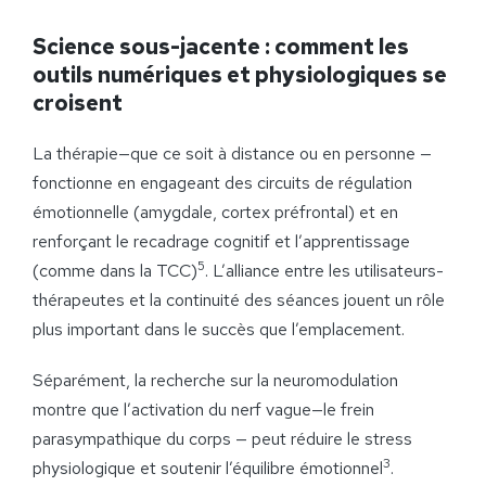
Science sous-jacente : comment les
outils numériques et physiologiques se
croisent
La thérapie—que ce soit à distance ou en personne —
fonctionne en engageant des circuits de régulation
émotionnelle (amygdale, cortex préfrontal) et en
renforçant le recadrage cognitif et l’apprentissage
5
(comme dans la TCC)
. L’alliance entre les utilisateurs-
thérapeutes et la continuité des séances jouent un rôle
plus important dans le succès que l’emplacement.
Séparément, la recherche sur la neuromodulation
montre que l’activation du nerf vague—le frein
parasympathique du corps — peut réduire le stress
3
physiologique et soutenir l’équilibre émotionnel
.