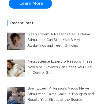
Recent Post
Sleep Expert: 4 Reasons Vagus Nerve
Stimulation Can Stop Your 3 AM
Awakenings and Teeth Grinding
Neuroscience Expert: 5 Reasons These
New VNS Devices Can Reset Your Out-
of-Control Gut
Brain Expert: 4 Reasons Vagus Nerve
Stimulation Calms Anxious Thoughts and
Resets Your Stress at the Source