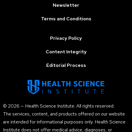
Newsletter
Terms and Conditions
Privacy Policy
Content Integrity
Editorial Process
© 2026 — Health Science Institute. All rights reserved.
The services, content, and products offered on our website
are intended for informational purposes only. Health Science
Institute does not offer medical advice, diagnoses, or