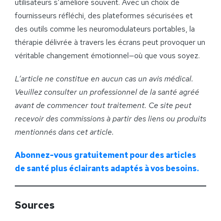
utilisateurs s’améliore souvent. Avec un choix de
fournisseurs réfléchi, des plateformes sécurisées et
des outils comme les neuromodulateurs portables, la
thérapie délivrée à travers les écrans peut provoquer un
véritable changement émotionnel—où que vous soyez.
L’article ne constitue en aucun cas un avis médical.
Veuillez consulter un professionnel de la santé agréé
avant de commencer tout traitement. Ce site peut
recevoir des commissions à partir des liens ou produits
mentionnés dans cet article.
Abonnez-vous gratuitement pour des articles
de santé plus éclairants adaptés à vos besoins.
Sources