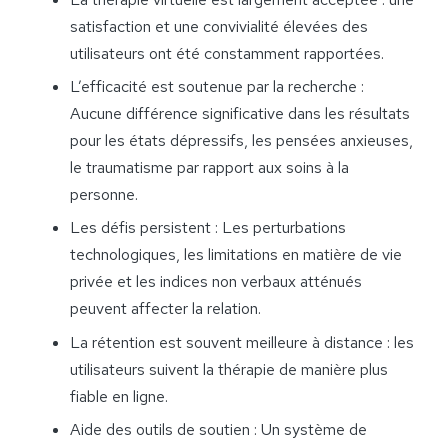
satisfaction et une convivialité élevées des
utilisateurs ont été constamment rapportées.
L’efficacité est soutenue par la recherche :
Aucune différence significative dans les résultats
pour les états dépressifs, les pensées anxieuses,
le traumatisme par rapport aux soins à la
personne.
Les défis persistent : Les perturbations
technologiques, les limitations en matière de vie
privée et les indices non verbaux atténués
peuvent affecter la relation.
La rétention est souvent meilleure à distance : les
utilisateurs suivent la thérapie de manière plus
fiable en ligne.
Aide des outils de soutien : Un système de