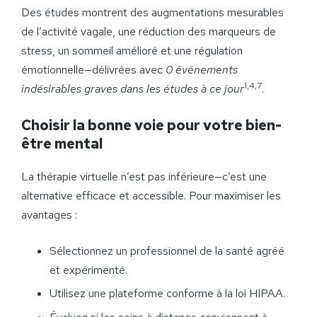
Des études montrent des augmentations mesurables
de l’activité vagale, une réduction des marqueurs de
stress, un sommeil amélioré et une régulation
émotionnelle—délivrées avec
0 événements
1,4,7
indésirables graves dans les études à ce jour
.
Choisir la bonne voie pour votre bien-
être mental
La thérapie virtuelle n’est pas inférieure—c’est une
alternative efficace et accessible. Pour maximiser les
avantages :
Sélectionnez un professionnel de la santé agréé
et expérimenté.
Utilisez une plateforme conforme à la loi HIPAA.