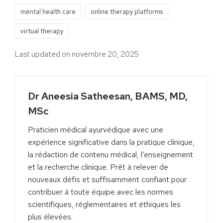
mental health care
online therapy platforms
virtual therapy
Last updated on novembre 20, 2025
Dr Aneesia Satheesan, BAMS, MD,
MSc
Praticien médical ayurvédique avec une
expérience significative dans la pratique clinique,
la rédaction de contenu médical, l’enseignement
et la recherche clinique. Prêt à relever de
nouveaux défis et suffisamment confiant pour
contribuer à toute équipe avec les normes
scientifiques, réglementaires et éthiques les
plus élevées.