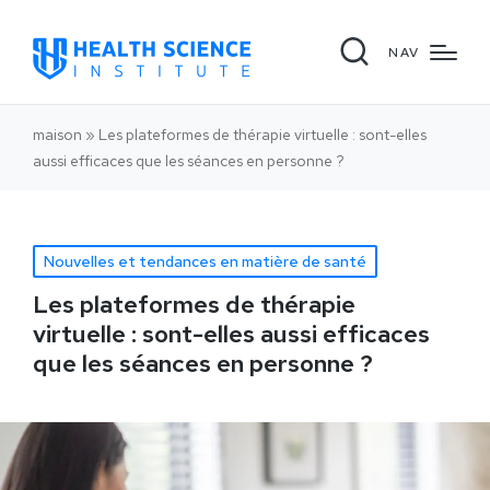
NAV
maison
»
Les plateformes de thérapie virtuelle : sont-elles
aussi efficaces que les séances en personne ?
Nouvelles et tendances en matière de santé
Les plateformes de thérapie
virtuelle : sont-elles aussi efficaces
que les séances en personne ?