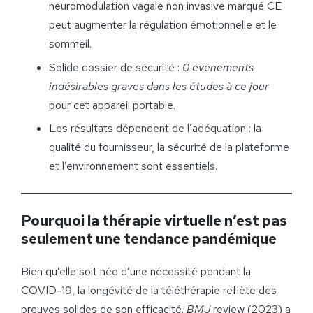
neuromodulation vagale non invasive marqué CE
peut augmenter la régulation émotionnelle et le
sommeil.
Solide dossier de sécurité :
0 événements
indésirables graves dans les études à ce jour
pour cet appareil portable.
Les résultats dépendent de l’adéquation : la
qualité du fournisseur, la sécurité de la plateforme
et l’environnement sont essentiels.
Pourquoi la thérapie virtuelle n’est pas
seulement une tendance pandémique
Bien qu’elle soit née d’une nécessité pendant la
COVID-19, la longévité de la téléthérapie reflète des
preuves solides de son efficacité.
BMJ
review (2023) a