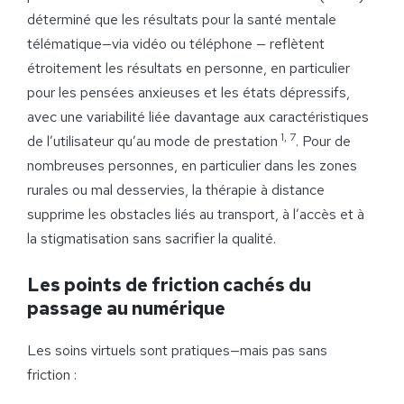
déterminé que les résultats pour la santé mentale
télématique—via vidéo ou téléphone — reflètent
étroitement les résultats en personne, en particulier
pour les pensées anxieuses et les états dépressifs,
avec une variabilité liée davantage aux caractéristiques
1, 7
de l’utilisateur qu’au mode de prestation
. Pour de
nombreuses personnes, en particulier dans les zones
rurales ou mal desservies, la thérapie à distance
supprime les obstacles liés au transport, à l’accès et à
la stigmatisation sans sacrifier la qualité.
Les points de friction cachés du
passage au numérique
Les soins virtuels sont pratiques—mais pas sans
friction :