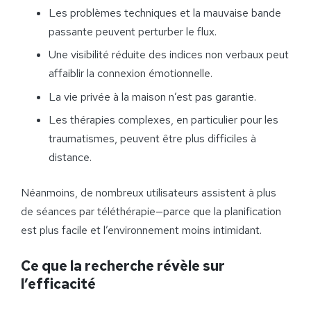
Les problèmes techniques et la mauvaise bande
passante peuvent perturber le flux.
Une visibilité réduite des indices non verbaux peut
affaiblir la connexion émotionnelle.
La vie privée à la maison n’est pas garantie.
Les thérapies complexes, en particulier pour les
traumatismes, peuvent être plus difficiles à
distance.
Néanmoins, de nombreux utilisateurs assistent à plus
de séances par téléthérapie—parce que la planification
est plus facile et l’environnement moins intimidant.
Ce que la recherche révèle sur
l’efficacité