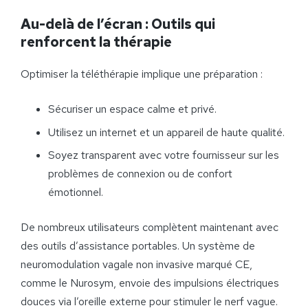
Au-delà de l’écran : Outils qui
renforcent la thérapie
Optimiser la téléthérapie implique une préparation :
Sécuriser un espace calme et privé.
Utilisez un internet et un appareil de haute qualité.
Soyez transparent avec votre fournisseur sur les
problèmes de connexion ou de confort
émotionnel.
De nombreux utilisateurs complètent maintenant avec
des outils d’assistance portables. Un système de
neuromodulation vagale non invasive marqué CE,
comme le Nurosym, envoie des impulsions électriques
douces via l’oreille externe pour stimuler le nerf vague.