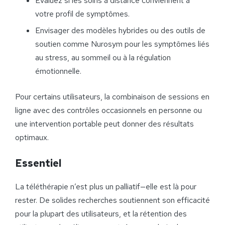
Évaluez si les soins à distance conviennent à
votre profil de symptômes.
Envisager des modèles hybrides ou des outils de
soutien comme Nurosym pour les symptômes liés
au stress, au sommeil ou à la régulation
émotionnelle.
Pour certains utilisateurs, la combinaison de sessions en
ligne avec des contrôles occasionnels en personne ou
une intervention portable peut donner des résultats
optimaux.
Essentiel
La téléthérapie n’est plus un palliatif—elle est là pour
rester. De solides recherches soutiennent son efficacité
pour la plupart des utilisateurs, et la rétention des