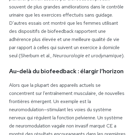
souvent de plus grandes améliorations dans le contrôle
urinaire que les exercices effectués sans guidage.
D’autres essais ont montré que les femmes utilisant
des dispositifs de biofeedback rapportent une
adhérence plus élevée et une meilleure qualité de vie
par rapport à celles qui suivent un exercice à domicile
seul (Sherburn et al.,
Neurourologie et urodynamique
).
Au-delà du biofeedback : élargir l’horizon
Alors que la plupart des appareils actuels se
concentrent sur l’entraînement musculaire, de nouvelles
frontières émergent. Un exemple est la
neuromodulation—stimulant les voies du système
nerveux qui régulent la fonction pelvienne. Un système
de neuromodulation vagale non invasif marqué CE a
montré des résultats encourageants dans les premières