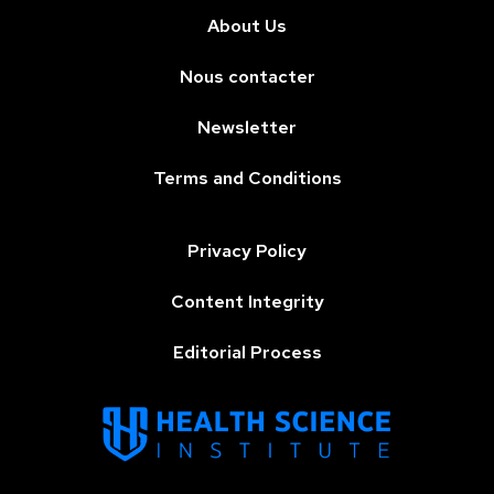
About Us
Nous contacter
Newsletter
Terms and Conditions
Privacy Policy
Content Integrity
Editorial Process