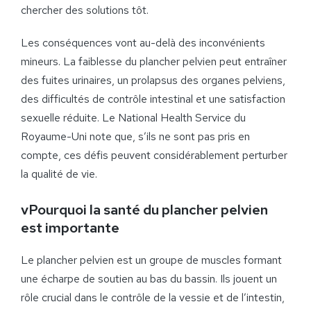
chercher des solutions tôt.
Les conséquences vont au-delà des inconvénients
mineurs. La faiblesse du plancher pelvien peut entraîner
des fuites urinaires, un prolapsus des organes pelviens,
des difficultés de contrôle intestinal et une satisfaction
sexuelle réduite. Le National Health Service du
Royaume-Uni note que, s’ils ne sont pas pris en
compte, ces défis peuvent considérablement perturber
la qualité de vie.
vPourquoi la santé du plancher pelvien
est importante
Le plancher pelvien est un groupe de muscles formant
une écharpe de soutien au bas du bassin. Ils jouent un
rôle crucial dans le contrôle de la vessie et de l’intestin,