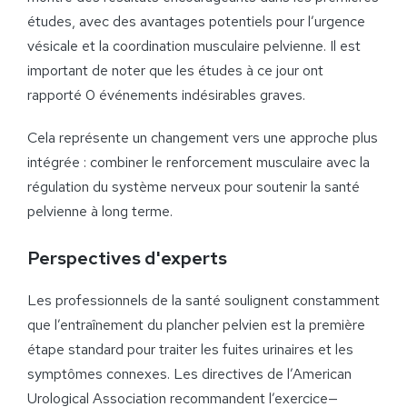
études, avec des avantages potentiels pour l’urgence
vésicale et la coordination musculaire pelvienne. Il est
important de noter que les études à ce jour ont
rapporté 0 événements indésirables graves.
Cela représente un changement vers une approche plus
intégrée : combiner le renforcement musculaire avec la
régulation du système nerveux pour soutenir la santé
pelvienne à long terme.
Perspectives d'experts
Les professionnels de la santé soulignent constamment
que l’entraînement du plancher pelvien est la première
étape standard pour traiter les fuites urinaires et les
symptômes connexes. Les directives de l’American
Urological Association recommandent l’exercice—