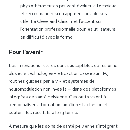
physiothérapeutes peuvent évaluer la technique
et recommander si un appareil portable serait
utile. La Cleveland Clinic met l’accent sur
l’orientation professionnelle pour les utilisateurs
en difficulté avec la forme.
Pour l'avenir
Les innovations futures sont susceptibles de fusionner
plusieurs technologies—rétroaction basée sur l’IA,
routines guidées par la VR et systèmes de
neuromodulation non invasifs — dans des plateformes
intégrées de santé pelvienne. Ces outils visent à
personnaliser la formation, améliorer l’adhésion et
soutenir les résultats à long terme.
À mesure que les soins de santé pelvienne s’intègrent