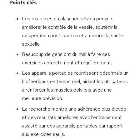
Points clés
Les exercices du plancher pelvien peuvent
améliorer le contrôle de la vessie, soutenir la
récupération post-partum et améliorer la santé
sexuelle.
Beaucoup de gens ont du mal à faire ces
exercices correctement et régulièrement.
Les appareils portables fournissent désormais un
biofeedback en temps réel, aidant les utilisateurs
à renforcer les muscles pelviens avec une
meilleure précision.
La recherche montre une adhérence plus élevée
et des résultats améliorés avec l’entraînement
assisté par des appareils portables par rapport
aux exercices seuls.