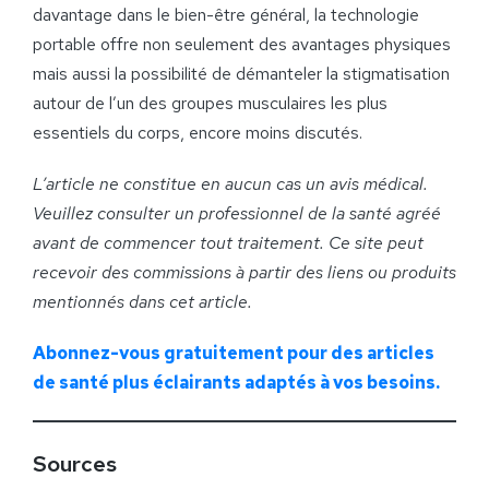
davantage dans le bien-être général, la technologie
portable offre non seulement des avantages physiques
mais aussi la possibilité de démanteler la stigmatisation
autour de l’un des groupes musculaires les plus
essentiels du corps, encore moins discutés.
L’article ne constitue en aucun cas un avis médical.
Veuillez consulter un professionnel de la santé agréé
avant de commencer tout traitement. Ce site peut
recevoir des commissions à partir des liens ou produits
mentionnés dans cet article.
Abonnez-vous gratuitement pour des articles
de santé plus éclairants adaptés à vos besoins.
Sources