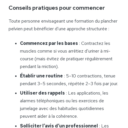
Conseils pratiques pour commencer
Toute personne envisageant une formation du plancher
pelvien peut bénéficier d’une approche structurée :
Commencez par les bases
: Contractez les
muscles comme si vous arrêtiez d’uriner à mi-
course (mais évitez de pratiquer régulièrement
pendant la miction).
Établir une routine
: 5–10 contractions, tenue
pendant 3–5 secondes, répétée 2–3 fois par jour.
Utiliser des rappels
: Les applications, les
alarmes téléphoniques ou les exercices de
jumelage avec des habitudes quotidiennes
peuvent aider à la cohérence.
Solliciter l’avis d’un professionnel
: Les