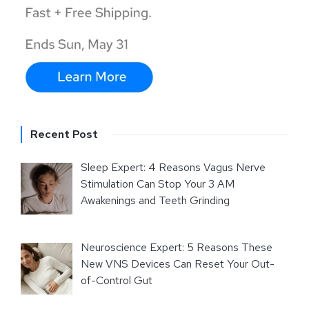
Recent Post
Sleep Expert: 4 Reasons Vagus Nerve
Stimulation Can Stop Your 3 AM
Awakenings and Teeth Grinding
Neuroscience Expert: 5 Reasons These
New VNS Devices Can Reset Your Out-
of-Control Gut