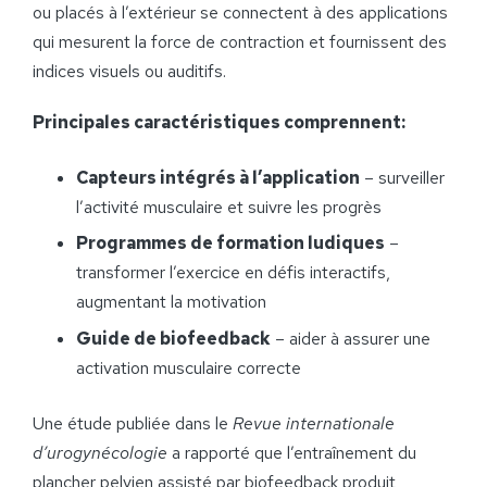
ou placés à l’extérieur se connectent à des applications
qui mesurent la force de contraction et fournissent des
indices visuels ou auditifs.
Principales caractéristiques comprennent:
Capteurs intégrés à l’application
– surveiller
l’activité musculaire et suivre les progrès
Programmes de formation ludiques
–
transformer l’exercice en défis interactifs,
augmentant la motivation
Guide de biofeedback
– aider à assurer une
activation musculaire correcte
Une étude publiée dans le
Revue internationale
d’urogynécologie
a rapporté que l’entraînement du
plancher pelvien assisté par biofeedback produit