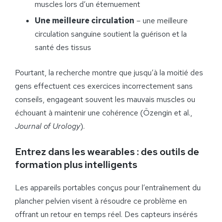
muscles lors d’un éternuement
Une meilleure circulation
– une meilleure
circulation sanguine soutient la guérison et la
santé des tissus
Pourtant, la recherche montre que jusqu’à la moitié des
gens effectuent ces exercices incorrectement sans
conseils, engageant souvent les mauvais muscles ou
échouant à maintenir une cohérence (Özengin et al.,
Journal of Urology
).
Entrez dans les wearables : des outils de
formation plus intelligents
Les appareils portables conçus pour l’entraînement du
plancher pelvien visent à résoudre ce problème en
offrant un retour en temps réel. Des capteurs insérés