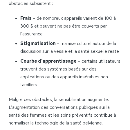
obstacles subsistent :
Frais
– de nombreux appareils varient de 100 à
300 $ et peuvent ne pas être couverts par
l’assurance
Stigmatisation
– malaise culturel autour de la
discussion sur la vessie et la santé sexuelle reste
Courbe d'apprentissage
– certains utilisateurs
trouvent des systèmes basés sur des
applications ou des appareils insérables non
familiers
Malgré ces obstacles, la sensibilisation augmente.
L’augmentation des conversations publiques sur la
santé des femmes et les soins préventifs contribue à
normaliser la technologie de la santé pelvienne.