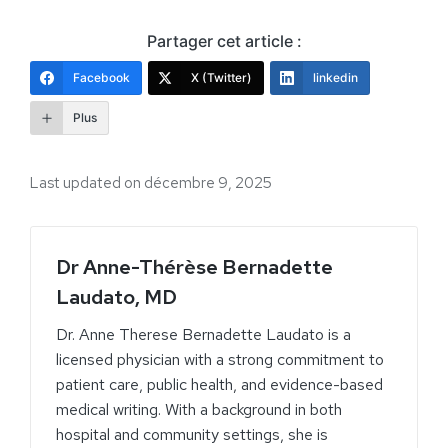
Partager cet article :
Facebook
X (Twitter)
linkedin
Plus
Last updated on décembre 9, 2025
Dr Anne-Thérèse Bernadette
Laudato, MD
Dr. Anne Therese Bernadette Laudato is a
licensed physician with a strong commitment to
patient care, public health, and evidence-based
medical writing. With a background in both
hospital and community settings, she is