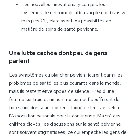
Les nouvelles innovations, y compris les
systèmes de neuromodulation vagale non invasive
marqués CE, élargissent les possibilités en
matière de soins de santé pelvienne.
Une lutte cachée dont peu de gens
parlent
Les symptômes du plancher pelvien figurent parmi les
problèmes de santé les plus courants dans le monde,
mais ils restent enveloppés de silence. Près d’une
femme sur trois et un homme sur neuf souffriront de
fuites urinaires à un moment donné de leur vie, selon
l’Association nationale pour la continence. Malgré ces
chiffres élevés, les discussions sur la santé pelvienne
sont souvent stigmatisées, ce qui empêche les gens de