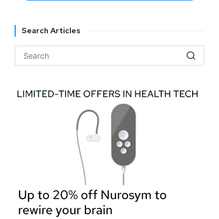
Search Articles