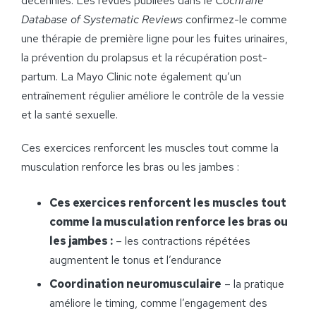
décennies. Les revues publiées dans le
Cochrane
Database of Systematic Reviews
confirmez-le comme
une thérapie de première ligne pour les fuites urinaires,
la prévention du prolapsus et la récupération post-
partum. La Mayo Clinic note également qu’un
entraînement régulier améliore le contrôle de la vessie
et la santé sexuelle.
Ces exercices renforcent les muscles tout comme la
musculation renforce les bras ou les jambes :
Ces exercices renforcent les muscles tout
comme la musculation renforce les bras ou
les jambes :
– les contractions répétées
augmentent le tonus et l’endurance
Coordination neuromusculaire
– la pratique
améliore le timing, comme l’engagement des