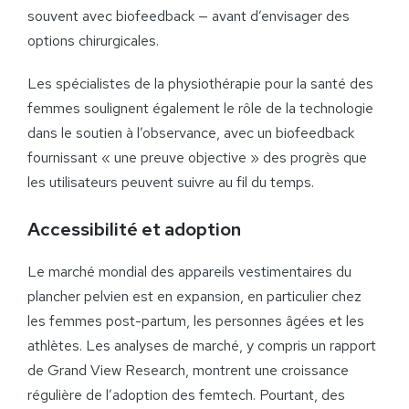
souvent avec biofeedback — avant d’envisager des
options chirurgicales.
Les spécialistes de la physiothérapie pour la santé des
femmes soulignent également le rôle de la technologie
dans le soutien à l’observance, avec un biofeedback
fournissant « une preuve objective » des progrès que
les utilisateurs peuvent suivre au fil du temps.
Accessibilité et adoption
Le marché mondial des appareils vestimentaires du
plancher pelvien est en expansion, en particulier chez
les femmes post-partum, les personnes âgées et les
athlètes. Les analyses de marché, y compris un rapport
de Grand View Research, montrent une croissance
régulière de l’adoption des femtech. Pourtant, des