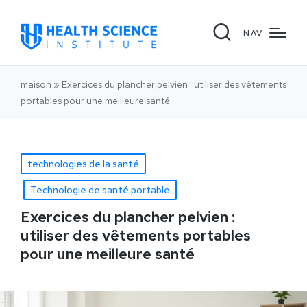
NAV
maison
»
Exercices du plancher pelvien : utiliser des vêtements
portables pour une meilleure santé
technologies de la santé
Technologie de santé portable
Exercices du plancher pelvien :
utiliser des vêtements portables
pour une meilleure santé