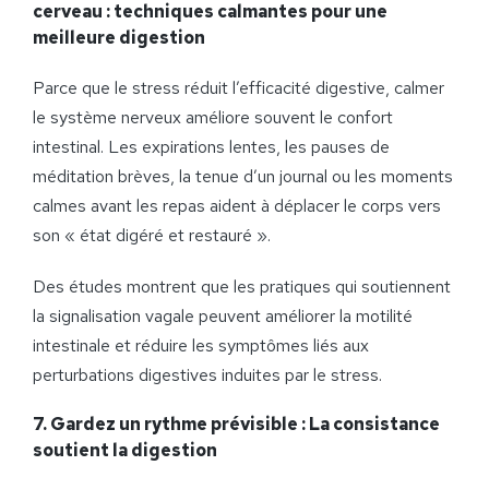
cerveau : techniques calmantes pour une
meilleure digestion
Parce que le stress réduit l’efficacité digestive, calmer
le système nerveux améliore souvent le confort
intestinal. Les expirations lentes, les pauses de
méditation brèves, la tenue d’un journal ou les moments
calmes avant les repas aident à déplacer le corps vers
son « état digéré et restauré ».
Des études montrent que les pratiques qui soutiennent
la signalisation vagale peuvent améliorer la motilité
intestinale et réduire les symptômes liés aux
perturbations digestives induites par le stress.
7. Gardez un rythme prévisible :
La consistance
soutient la digestion