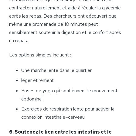
contracter naturellement et aide à réguler la glycémie
après les repas. Des chercheurs ont découvert que
même une promenade de 10 minutes peut
sensiblement soutenir la digestion et le confort après
un repas.
Les options simples incluent :
Une marche lente dans le quartier
léger étirement
Poses de yoga qui soutiennent le mouvement
abdominal
Exercices de respiration lente pour activer la
connexion intestinale–cerveau
6. Soutenez le lien entre les intestins et le