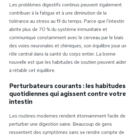
Les problèmes digestifs continus peuvent également
contribuer à la fatigue et à une diminution de la
tolérance au stress au fil du temps. Parce que l’intestin
abrite plus de 70 % du système immunitaire et
communique constamment avec le cerveau par le biais
des voies neuronales et chimiques, son équilibre joue un
rôle central dans la santé du corps entier. La bonne
nouvelle est que les habitudes de soutien peuvent aider
à rétablir cet équilibre.
Perturbateurs courants : les habitudes
quotidiennes qui agissent contre votre
intestin
Les routines modernes rendent étonnamment facile de
perturber une digestion saine. Beaucoup de gens
ressentent des symptômes sans se rendre compte de