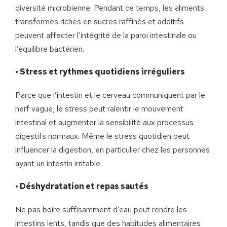
diversité microbienne. Pendant ce temps, les aliments
transformés riches en sucres raffinés et additifs
peuvent affecter l’intégrité de la paroi intestinale ou
l’équilibre bactérien.
• Stress et rythmes quotidiens irréguliers
Parce que l’intestin et le cerveau communiquent par le
nerf vague, le stress peut ralentir le mouvement
intestinal et augmenter la sensibilité aux processus
digestifs normaux. Même le stress quotidien peut
influencer la digestion, en particulier chez les personnes
ayant un intestin irritable.
• Déshydratation et repas sautés
Ne pas boire suffisamment d’eau peut rendre les
intestins lents, tandis que des habitudes alimentaires