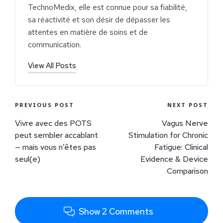
TechnoMedix, elle est connue pour sa fiabilité,
sa réactivité et son désir de dépasser les
attentes en matière de soins et de
communication.
View All Posts
PREVIOUS POST
NEXT POST
Vivre avec des POTS
Vagus Nerve
peut sembler accablant
Stimulation for Chronic
— mais vous n’êtes pas
Fatigue: Clinical
seul(e)
Evidence & Device
Comparison
Show 2 Comments