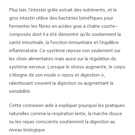
Plus loin, l’intestin grêle extrait des nutriments, et le
gros intestin utilise des bactéries bénéfiques pour
fermenter les fibres en acides gras à chaîne courte—
composés dont il a été démontré qu’ils soutiennent la
santé intestinale, la fonction immunitaire et l’équilibre
inflammatoire. Ce système repose non seulement sur
les choix alimentaires mais aussi sur la régulation du
système nerveux. Lorsque le stress augmente, le corps
s’éloigne de son mode « repos et digestion »,
ralentissant souvent la digestion ou augmentant la
sensibilité.
Cette connexion aide à expliquer pourquoi les pratiques
naturelles comme la respiration lente, la marche douce
ou les repas conscients soutiennent la digestion au
niveau biologique.