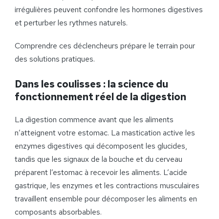
irrégulières peuvent confondre les hormones digestives
et perturber les rythmes naturels.
Comprendre ces déclencheurs prépare le terrain pour
des solutions pratiques.
Dans les coulisses : la science du
fonctionnement réel de la digestion
La digestion commence avant que les aliments
n’atteignent votre estomac. La mastication active les
enzymes digestives qui décomposent les glucides,
tandis que les signaux de la bouche et du cerveau
préparent l’estomac à recevoir les aliments. L’acide
gastrique, les enzymes et les contractions musculaires
travaillent ensemble pour décomposer les aliments en
composants absorbables.