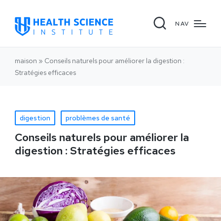
NAV
maison
»
Conseils naturels pour améliorer la digestion :
Stratégies efficaces
digestion
problèmes de santé
Conseils naturels pour améliorer la
digestion : Stratégies efficaces