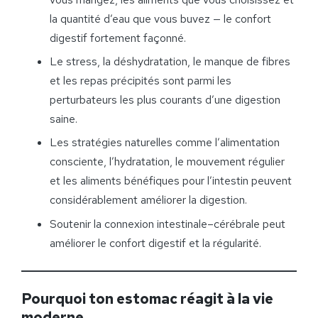
la quantité d’eau que vous buvez — le confort
digestif fortement façonné.
Le stress, la déshydratation, le manque de fibres
et les repas précipités sont parmi les
perturbateurs les plus courants d’une digestion
saine.
Les stratégies naturelles comme l’alimentation
consciente, l’hydratation, le mouvement régulier
et les aliments bénéfiques pour l’intestin peuvent
considérablement améliorer la digestion.
Soutenir la connexion intestinale–cérébrale peut
améliorer le confort digestif et la régularité.
Pourquoi ton estomac réagit à la vie
moderne