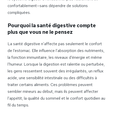
confortablement—sans dépendre de solutions
compliquées.
Pourquoi la santé digestive compte
plus que vous ne le pensez
La santé digestive n’affecte pas seulement le confort
de l’estomac. Elle influence l’absorption des nutriments,
la fonction immunitaire, les niveaux d’énergie et même
l’humeur. Lorsque la digestion est ralentie ou perturbée,
les gens ressentent souvent des irrégularités, un reflux
acide, une sensibilité intestinale ou des difficultés à
traiter certains aliments. Ces problèmes peuvent
sembler mineurs au début, mais ils peuvent affecter
l’appétit, la qualité du sommeil et le confort quotidien au
fil du temps.