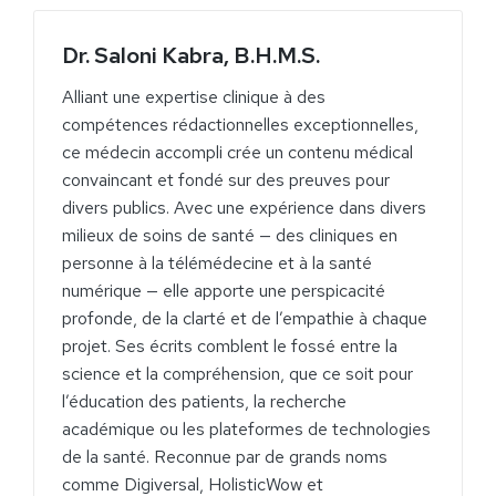
Dr. Saloni Kabra, B.H.M.S.
Alliant une expertise clinique à des
compétences rédactionnelles exceptionnelles,
ce médecin accompli crée un contenu médical
convaincant et fondé sur des preuves pour
divers publics. Avec une expérience dans divers
milieux de soins de santé — des cliniques en
personne à la télémédecine et à la santé
numérique — elle apporte une perspicacité
profonde, de la clarté et de l’empathie à chaque
projet. Ses écrits comblent le fossé entre la
science et la compréhension, que ce soit pour
l’éducation des patients, la recherche
académique ou les plateformes de technologies
de la santé. Reconnue par de grands noms
comme Digiversal, HolisticWow et