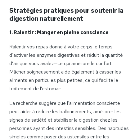
Stratégies pratiques pour soutenir la
digestion naturellement
1.
Ralentir : Manger en pleine conscience
Ralentir vos repas donne à votre corps le temps
d’activer les enzymes digestives et réduit la quantité
d’air que vous avalez—ce qui améliore le confort.
Mâcher soigneusement aide également à casser les
aliments en particules plus petites, ce qui facilite le
traitement de l’estomac.
La recherche suggère que l’alimentation consciente
peut aider à réduire les ballonnements, améliorer les
signes de satiété et stabiliser la digestion chez les
personnes ayant des intestins sensibles. Des habitudes
simples comme poser des ustensiles entre les