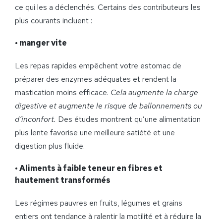
ce qui les a déclenchés. Certains des contributeurs les
plus courants incluent :
•
manger vite
Les repas rapides empêchent votre estomac de
préparer des enzymes adéquates et rendent la
mastication moins efficace.
Cela augmente la charge
digestive et augmente le risque de ballonnements ou
d’inconfort.
Des études montrent qu’une alimentation
plus lente favorise une meilleure satiété et une
digestion plus fluide.
•
Aliments à faible teneur en fibres et
hautement transformés
Les régimes pauvres en fruits, légumes et grains
entiers ont tendance à ralentir la motilité et à réduire la