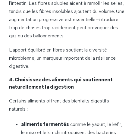
l’intestin. Les fibres solubles aident à ramollir les selles,
tandis que les fibres insolubles ajoutent du volume. Une
augmentation progressive est essentielle—introduire
trop de choses trop rapidement peut provoquer des
gaz ou des ballonnements.
L’apport équilibré en fibres soutient la diversité
microbienne, un marqueur important de la résilience
digestive.
4. Choisissez des aliments qui soutiennent
naturellement la digestion
Certains aliments offrent des bienfaits digestifs
naturels :
aliments fermentés
comme le yaourt, le kéfir,
le miso et le kimchi introduisent des bactéries