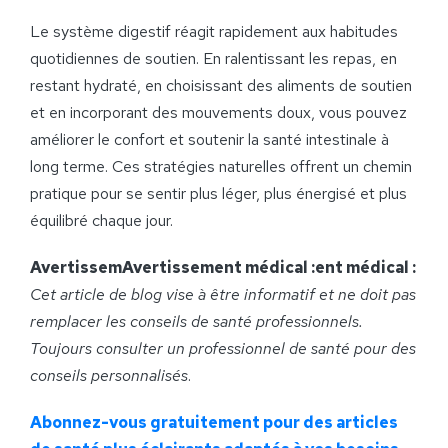
Le système digestif réagit rapidement aux habitudes
quotidiennes de soutien. En ralentissant les repas, en
restant hydraté, en choisissant des aliments de soutien
et en incorporant des mouvements doux, vous pouvez
améliorer le confort et soutenir la santé intestinale à
long terme. Ces stratégies naturelles offrent un chemin
pratique pour se sentir plus léger, plus énergisé et plus
équilibré chaque jour.
AvertissemAvertissement médical :ent médical :
Cet article de blog vise à être informatif et ne doit pas
remplacer les conseils de santé professionnels.
Toujours consulter un professionnel de santé pour des
conseils personnalisés
.
Abonnez-vous gratuitement pour des articles