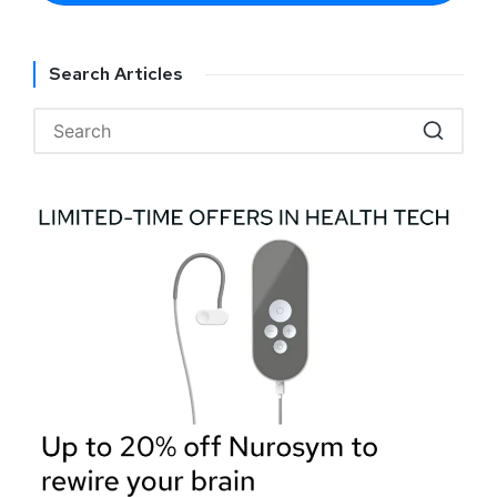
Search Articles