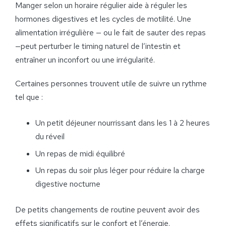
Manger selon un horaire régulier aide à réguler les
hormones digestives et les cycles de motilité. Une
alimentation irrégulière — ou le fait de sauter des repas
—peut perturber le timing naturel de l’intestin et
entraîner un inconfort ou une irrégularité.
Certaines personnes trouvent utile de suivre un rythme
tel que :
Un petit déjeuner nourrissant dans les 1 à 2 heures
du réveil
Un repas de midi équilibré
Un repas du soir plus léger pour réduire la charge
digestive nocturne
De petits changements de routine peuvent avoir des
effets significatifs sur le confort et l’énergie.