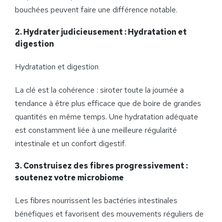
bouchées peuvent faire une différence notable.
2. Hydrater judicieusement :
Hydratation et
digestion
Hydratation et digestion
La clé est la cohérence : siroter toute la journée a
tendance à être plus efficace que de boire de grandes
quantités en même temps. Une hydratation adéquate
est constamment liée à une meilleure régularité
intestinale et un confort digestif.
3.
Construisez des fibres progressivement :
soutenez votre microbiome
Les fibres nourrissent les bactéries intestinales
bénéfiques et favorisent des mouvements réguliers de