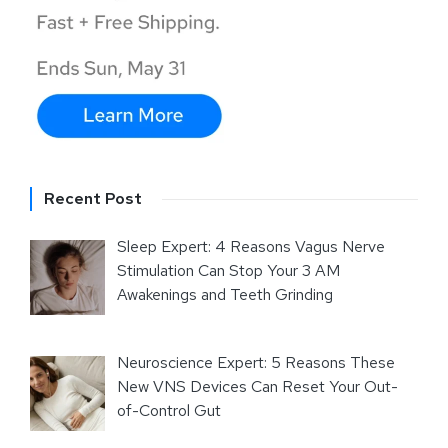
Recent Post
Sleep Expert: 4 Reasons Vagus Nerve
Stimulation Can Stop Your 3 AM
Awakenings and Teeth Grinding
Neuroscience Expert: 5 Reasons These
New VNS Devices Can Reset Your Out-
of-Control Gut