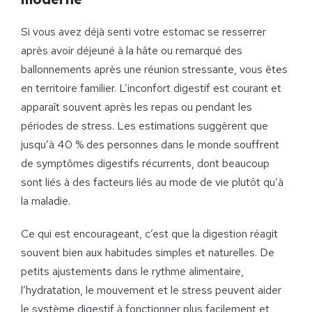
Si vous avez déjà senti votre estomac se resserrer
après avoir déjeuné à la hâte ou remarqué des
ballonnements après une réunion stressante, vous êtes
en territoire familier. L’inconfort digestif est courant et
apparaît souvent après les repas ou pendant les
périodes de stress. Les estimations suggèrent que
jusqu’à 40 % des personnes dans le monde souffrent
de symptômes digestifs récurrents, dont beaucoup
sont liés à des facteurs liés au mode de vie plutôt qu’à
la maladie.
Ce qui est encourageant, c’est que la digestion réagit
souvent bien aux habitudes simples et naturelles. De
petits ajustements dans le rythme alimentaire,
l’hydratation, le mouvement et le stress peuvent aider
le système digestif à fonctionner plus facilement et