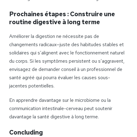
Prochaines étapes : Construire une
routine digestive à long terme
Améliorer la digestion ne nécessite pas de
changements radicaux—juste des habitudes stables et
solidaires qui s’alignent avec le fonctionnement naturel
du corps. Si les symptômes persistent ou s’aggravent,
envisagez de demander conseil à un professionnel de
santé agréé qui pourra évaluer les causes sous-
jacentes potentielles.
En apprendre davantage sur le microbiome ou la
communication intestinale-cerveau peut soutenir
davantage la santé digestive à long terme.
Concluding