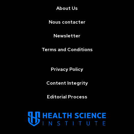
About Us
Nous contacter
Newsletter
Terms and Conditions
Privacy Policy
Content Integrity
Editorial Process