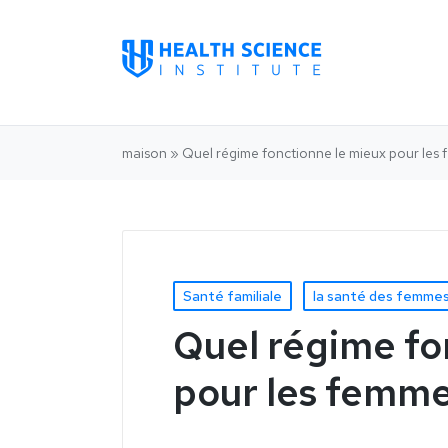
maison
»
Quel régime fonctionne le mieux pour les
Santé familiale
la santé des femme
Quel régime fo
pour les femme