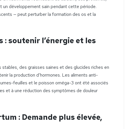
t un développement sain pendant cette période.
cents — peut perturber la formation des os et la
: soutenir l’énergie et les
 stables, des graisses saines et des glucides riches en
utenir la production d’hormones. Les aliments anti-
gumes-feuilles et le poisson oméga-3 ont été associés
les et à une réduction des symptômes de douleur
tum : Demande plus élevée,