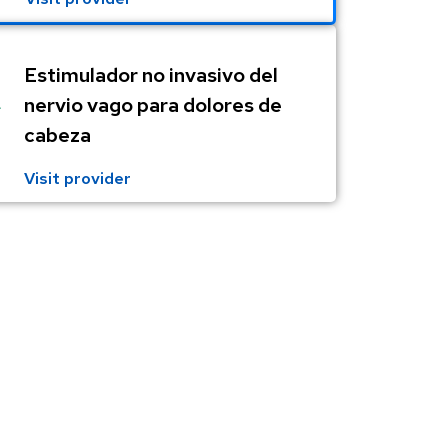
Estimulador no invasivo del
nervio vago para dolores de
cabeza
Visit provider