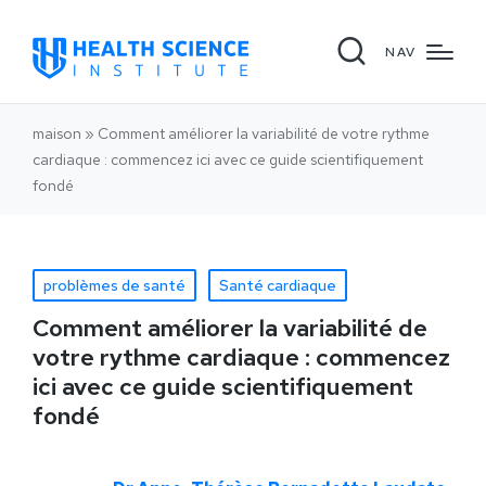
NAV
maison
»
Comment améliorer la variabilité de votre rythme
cardiaque : commencez ici avec ce guide scientifiquement
fondé
problèmes de santé
Santé cardiaque
Comment améliorer la variabilité de
votre rythme cardiaque : commencez
ici avec ce guide scientifiquement
fondé