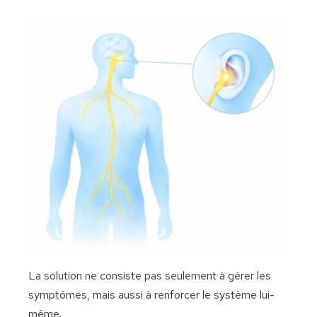
La solution ne consiste pas seulement à gérer les
symptômes, mais aussi à renforcer le système lui-
même.