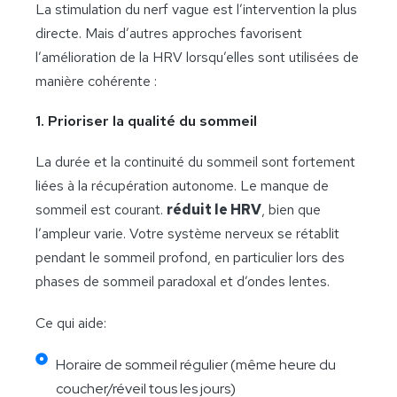
La stimulation du nerf vague est l’intervention la plus
directe. Mais d’autres approches favorisent
l’amélioration de la HRV lorsqu’elles sont utilisées de
manière cohérente :
1. Prioriser la qualité du sommeil
La durée et la continuité du sommeil sont fortement
liées à la récupération autonome. Le manque de
sommeil est courant.
réduit le HRV
, bien que
l’ampleur varie. Votre système nerveux se rétablit
pendant le sommeil profond, en particulier lors des
phases de sommeil paradoxal et d’ondes lentes.
Ce qui aide:
Horaire de sommeil régulier (même heure du
coucher/réveil tous les jours)