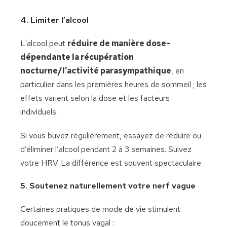
4. Limiter l’alcool
L'alcool peut
réduire de manière dose-
dépendante la récupération
nocturne/l’activité parasympathique
, en
particulier dans les premières heures de sommeil ; les
effets varient selon la dose et les facteurs
individuels.
Si vous buvez régulièrement, essayez de réduire ou
d’éliminer l’alcool pendant 2 à 3 semaines. Suivez
votre HRV. La différence est souvent spectaculaire.
5. Soutenez naturellement votre nerf vague
Certaines pratiques de mode de vie stimulent
doucement le tonus vagal :