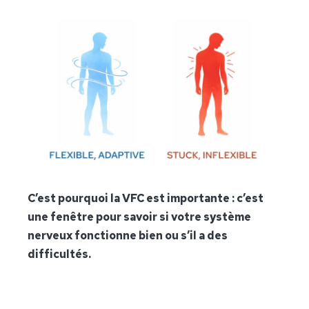
C’est pourquoi la VFC est importante : c’est
une fenêtre pour savoir si votre système
nerveux fonctionne bien ou s’il a des
difficultés.