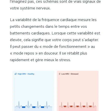
l’imaginez pas, ces schémas sont de vrais signaux de
votre système nerveux.
La variabilité de la fréquence cardiaque mesure les
petits changements dans le temps entre vos
battements cardiaques. Lorsque cette variabilité est
élevée, cela signifie que votre corps peut s’adapter.
Il peut passer du « mode de fonctionnement » au
« mode repos » en douceur. Il se rétablit plus
rapidement et gère mieux le stress.