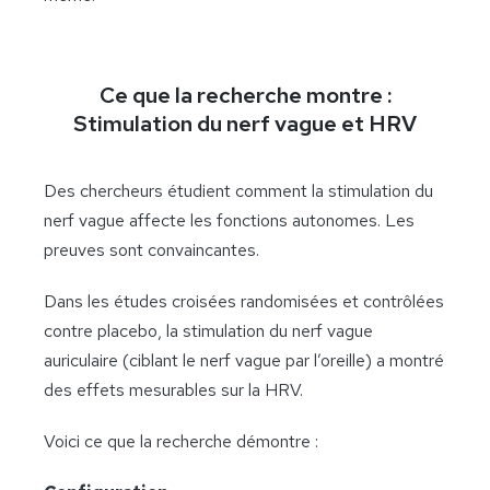
Ce que la recherche montre :
Stimulation du nerf vague et HRV
Des chercheurs étudient comment la stimulation du
nerf vague affecte les fonctions autonomes. Les
preuves sont convaincantes.
Dans les études croisées randomisées et contrôlées
contre placebo, la stimulation du nerf vague
auriculaire (ciblant le nerf vague par l’oreille) a montré
des effets mesurables sur la HRV.
Voici ce que la recherche démontre :