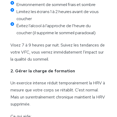
Environnement de sommeil frais et sombre
Limitez les écrans 1 à 2 heures avant de vous
coucher
Évitez l’alcool à l’approche de l’heure du
coucher (il supprime le sommeil paradoxal)
Visez 7 à 9 heures par nuit. Suivez les tendances de
votre VFC, vous verrez immédiatement l’impact sur
la qualité du sommeil.
2. Gérer la charge de formation
Un exercice intense réduit temporairement la HRV à
mesure que votre corps se rétablit. C’est normal.
Mais un surentraînement chronique maintient la HRV
supprimée.
Ce qui aide: