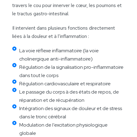
travers le cou pour innerver le cœur, les poumons et
le tractus gastro-intestinal.
Il intervient dans plusieurs fonctions directement
liées à la douleur et à l’inflammation :
La voie réflexe inflammatoire (la voie
cholinergique anti-inflammatoire)
Régulation de la signalisation pro-inflammatoire
dans tout le corps
Régulation cardiovasculaire et respiratoire
Le passage du corps à des états de repos, de
réparation et de récupération
Intégration des signaux de douleur et de stress
dans le tronc cérébral
Modulation de l’excitation physiologique
globale