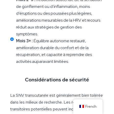
de gonflement ou d’inflammation, moins
d’éruptions ou des poussées plus légères,
améliorations mesurables de la HRV et recours
réduit aux stratégies de gestion des
symptômes.
Mois 3+ :
Équilibre autonome restauré,
amélioration durable du confort et de la
récupération, et capacité à reprendre des
activités auparavant limitées.
Considérations de sécurité
La SNV transcutanée est généralement bien tolérée
dans les milieux de recherche. Les réactions
French
transitoires potentielles peuvent inclure :