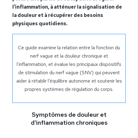
l’inflammation, à atténuer la signalisation de
la douleur et à récupérer des besoins
physiques quotidiens.
Ce guide examine la relation entre la fonction du
nerf vague et la douleur chronique et
l’inflammation, et évalue les principaux dispositifs
de stimulation du nerf vague (SNV) qui peuvent
aider à rétablir l’équilibre autonome et soutenir les
propres systèmes de régulation du corps.
Symptômes de douleur et
d’inflammation chroniques