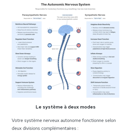
Le système à deux modes
Votre système nerveux autonome fonctionne selon
deux divisions complémentaires :