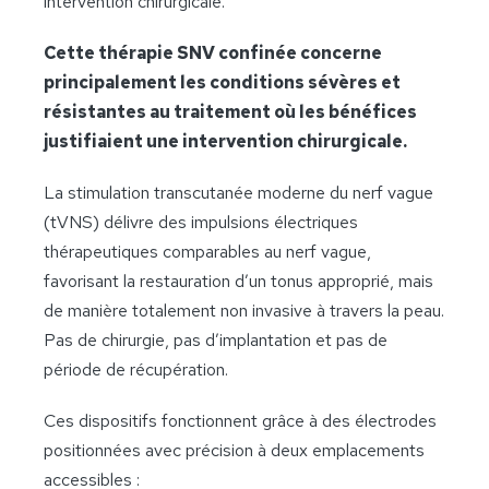
intervention chirurgicale.
Cette thérapie SNV confinée concerne
principalement les conditions sévères et
résistantes au traitement où les bénéfices
justifiaient une intervention chirurgicale.
La stimulation transcutanée moderne du nerf vague
(tVNS) délivre des impulsions électriques
thérapeutiques comparables au nerf vague,
favorisant la restauration d’un tonus approprié, mais
de manière totalement non invasive à travers la peau.
Pas de chirurgie, pas d’implantation et pas de
période de récupération.
Ces dispositifs fonctionnent grâce à des électrodes
positionnées avec précision à deux emplacements
accessibles :