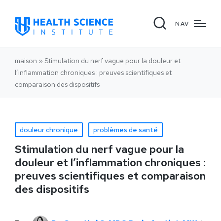
NAV
maison
»
Stimulation du nerf vague pour la douleur et
l’inflammation chroniques : preuves scientifiques et
comparaison des dispositifs
douleur chronique
problèmes de santé
Stimulation du nerf vague pour la
douleur et l’inflammation chroniques :
preuves scientifiques et comparaison
des dispositifs