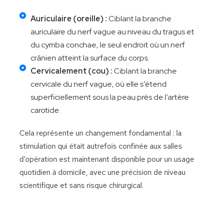
Auriculaire (oreille) :
Ciblant la branche
auriculaire du nerf vague au niveau du tragus et
du cymba conchae, le seul endroit où un nerf
crânien atteint la surface du corps.
Cervicalement (cou) :
Ciblant la branche
cervicale du nerf vague, où elle s’étend
superficiellement sous la peau près de l’artère
carotide.
Cela représente un changement fondamental : la
stimulation qui était autrefois confinée aux salles
d’opération est maintenant disponible pour un usage
quotidien à domicile, avec une précision de niveau
scientifique et sans risque chirurgical.