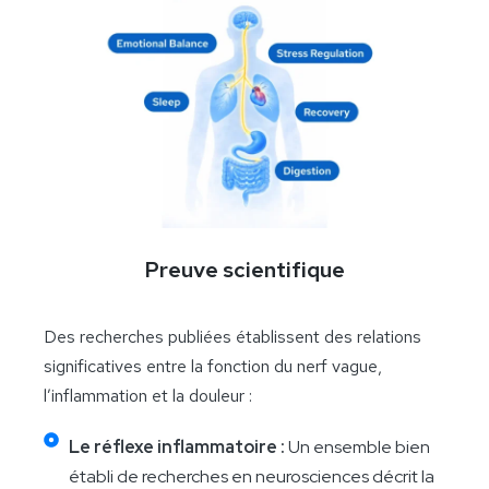
Preuve scientifique
Des recherches publiées établissent des relations
significatives entre la fonction du nerf vague,
l’inflammation et la douleur :
Le réflexe inflammatoire :
Un ensemble bien
établi de recherches en neurosciences décrit la