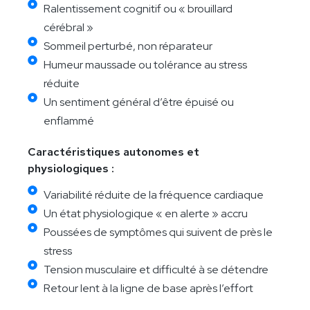
Ralentissement cognitif ou « brouillard
cérébral »
Sommeil perturbé, non réparateur
Humeur maussade ou tolérance au stress
réduite
Un sentiment général d’être épuisé ou
enflammé
Caractéristiques autonomes et
physiologiques :
Variabilité réduite de la fréquence cardiaque
Un état physiologique « en alerte » accru
Poussées de symptômes qui suivent de près le
stress
Tension musculaire et difficulté à se détendre
Retour lent à la ligne de base après l’effort