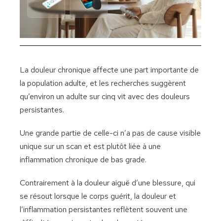
La douleur chronique affecte une part importante de
la population adulte, et les recherches suggèrent
qu’environ un adulte sur cinq vit avec des douleurs
persistantes.
Une grande partie de celle-ci n’a pas de cause visible
unique sur un scan et est plutôt liée à une
inflammation chronique de bas grade.
Contrairement à la douleur aiguë d’une blessure, qui
se résout lorsque le corps guérit, la douleur et
l’inflammation persistantes reflètent souvent une