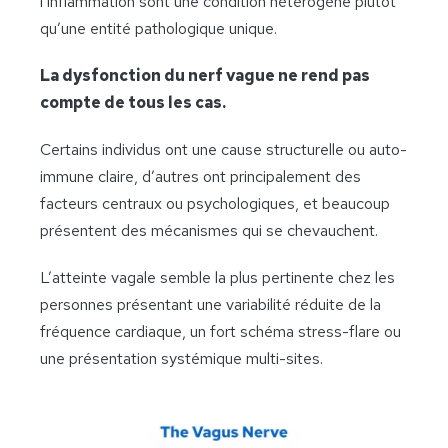
l’inflammation sont une condition hétérogène plutôt
qu’une entité pathologique unique.
La dysfonction du nerf vague ne rend pas
compte de tous les cas.
Certains individus ont une cause structurelle ou auto-
immune claire, d’autres ont principalement des
facteurs centraux ou psychologiques, et beaucoup
présentent des mécanismes qui se chevauchent.
L’atteinte vagale semble la plus pertinente chez les
personnes présentant une variabilité réduite de la
fréquence cardiaque, un fort schéma stress-flare ou
une présentation systémique multi-sites.