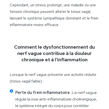
Cependant, un stress prolongé, une maladie ou une
tension chronique peuvent altérer le tonus vagal,
laissant le système sympathique dominant et le frein
inflammatoire moins efficace.
Comment le dysfonctionnement du
nerf vague contribue à la douleur
chronique et à l’inflammation
Lorsque le nerf vague présente une activité réduite
(tonus vagal faible) :
Perte du frein inflammatoire :
Le nerf vague
régule la voie anti-inflammatoire cholinergique,
le système intégré du corps pour contrôler