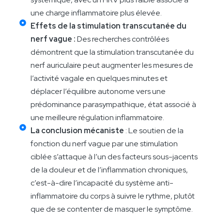
une charge inflammatoire plus élevée.
Effets de la stimulation transcutanée du
nerf vague :
Des recherches contrôlées
démontrent que la stimulation transcutanée du
nerf auriculaire peut augmenter les mesures de
l’activité vagale en quelques minutes et
déplacer l’équilibre autonome vers une
prédominance parasympathique, état associé à
une meilleure régulation inflammatoire.
La conclusion mécaniste
: Le soutien de la
fonction du nerf vague par une stimulation
ciblée s’attaque à l’un des facteurs sous-jacents
de la douleur et de l’inflammation chroniques,
c’est-à-dire l’incapacité du système anti-
inflammatoire du corps à suivre le rythme, plutôt
que de se contenter de masquer le symptôme.