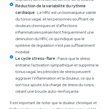
Réduction de la variabilité du rythme
cardiaque :
Le HRV est un biomarqueur validé
du tonus vagal, et les personnes souffrant de
douleurs chroniques et d’affections
inflammatoires présentent fréquemment une
diminution du HRV, ce qui indique que le
système de régulation n’est pas suffisamment
mobilisé.
Le cycle stress-flare :
Parce que le stress
entraîne l’activation sympathique et supprime le
tonus vagal, les périodes de stress peuvent
aggraver l’inflammation et la douleur, ce qui à
son tour ajoute à la charge de stress du corps,
créant une boucle auto-renforçante.
Il est important de noter que la douleur chronique et