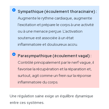
Sympathique (écoulement thoracinaire) :
Augmente le rythme cardiaque, augmente
l’excitation et prépare le corps à une activité
ou à une menace perçue. L’activation
soutenue est associée à un état
inflammatoire et douloureux accru.
Parasympathique (écoulement vagal) :
Contrôlé principalement par le nerf vague, il
favorise la récupération et la réparation et,
surtout, agit comme un frein sur la réponse
inflammatoire du corps.
Une régulation saine exige un équilibre dynamique
entre ces systèmes.