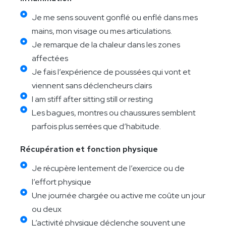
Je me sens souvent gonflé ou enflé dans mes
mains, mon visage ou mes articulations.
Je remarque de la chaleur dans les zones
affectées
Je fais l’expérience de poussées qui vont et
viennent sans déclencheurs clairs
I am stiff after sitting still or resting
Les bagues, montres ou chaussures semblent
parfois plus serrées que d’habitude.
Récupération et fonction physique
Je récupère lentement de l’exercice ou de
l’effort physique
Une journée chargée ou active me coûte un jour
ou deux
L’activité physique déclenche souvent une