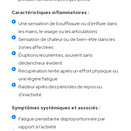
Caractéristiques inflammatoires :
Une sensation de bouffissure ou d’enflure dans
les mains, le visage ou les articulations
Sensation de chaleur ou de bien-être dans les
zones affectées
Éruptions récurrentes, souvent sans
déclencheur évident
Récupération lente après un effort physique ou
une légère fatigue
Raideur après des périodes de repos ou
d’inactivité
Symptômes systémiques et associés :
Fatigue persistante disproportionnée par
rapport à l’activité