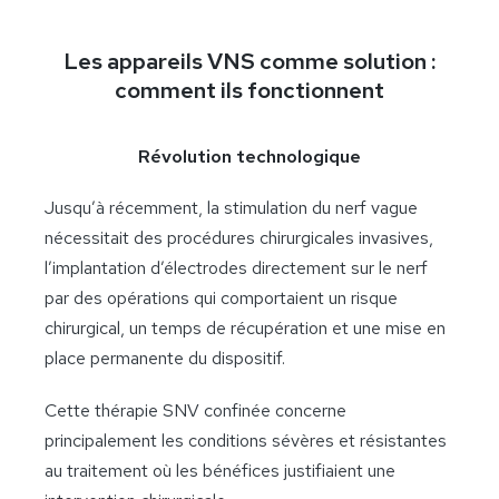
Les appareils VNS comme solution :
comment ils fonctionnent
Révolution technologique
Jusqu’à récemment, la stimulation du nerf vague
nécessitait des procédures chirurgicales invasives,
l’implantation d’électrodes directement sur le nerf
par des opérations qui comportaient un risque
chirurgical, un temps de récupération et une mise en
place permanente du dispositif.
Cette thérapie SNV confinée concerne
principalement les conditions sévères et résistantes
au traitement où les bénéfices justifiaient une