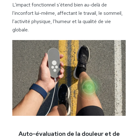
L’impact fonctionnel s’étend bien au-delà de
l’inconfort lui-même, affectant le travail, le sommeil,
l’activité physique, l’humeur et la qualité de vie
globale.
Auto-évaluation de la douleur et de