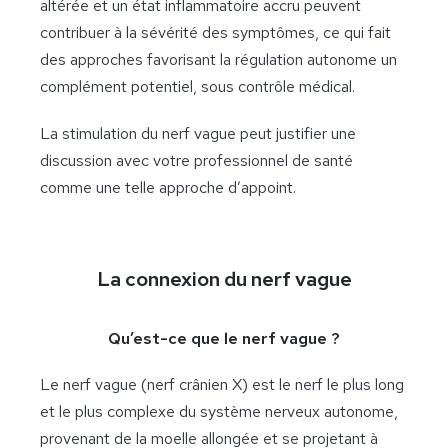
altérée et un état inflammatoire accru peuvent
contribuer à la sévérité des symptômes, ce qui fait
des approches favorisant la régulation autonome un
complément potentiel, sous contrôle médical.
La stimulation du nerf vague peut justifier une
discussion avec votre professionnel de santé
comme une telle approche d’appoint.
La connexion du nerf vague
Qu’est-ce que le nerf vague ?
Le nerf vague (nerf crânien X) est le nerf le plus long
et le plus complexe du système nerveux autonome,
provenant de la moelle allongée et se projetant à