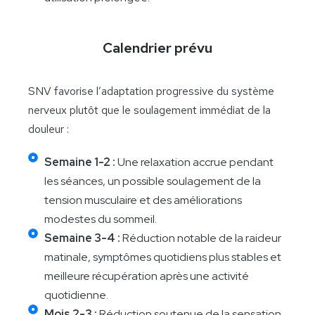
Calendrier prévu
SNV favorise l’adaptation progressive du système
nerveux plutôt que le soulagement immédiat de la
douleur :
Semaine 1-2 :
Une relaxation accrue pendant
les séances, un possible soulagement de la
tension musculaire et des améliorations
modestes du sommeil.
Semaine 3-4 :
Réduction notable de la raideur
matinale, symptômes quotidiens plus stables et
meilleure récupération après une activité
quotidienne.
Mois 2-3 :
Réduction soutenue de la sensation