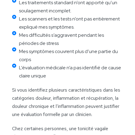
Les traitements standard n’ont apporté qu’un
soulagement incomplet.
Les scanners et les tests n’ont pas entièrement
expliqué mes symptômes.
Mes difficultés s’aggravent pendant les
périodes de stress
Mes symptômes couvrent plus d’une partie du
corps
L’évaluation médicale n’a pas identifié de cause
claire unique
Si vous identifiez plusieurs caractéristiques dans les
catégories douleur, inflammation et récupération, la
douleur chronique et l’inflammation peuvent justifier
une évaluation formelle par un clinicien.
Chez certaines personnes, une tonicité vagale