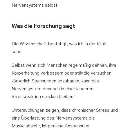
Nervensystems selbst.
Was die Forschung sagt
Die Wissenschaft bestätigt, was ich in der Klinik
sehe:
Selbst wenn sich Menschen regelmäßig dehnen, ihre
Körperhaltung verbessern oder ständig versuchen,
körperlich Spannungen abzubauen, kann das
Nervensystem dennoch in einer längeren
Stressreaktion stecken bleiben.¹
Untersuchungen zeigen, dass chronischer Stress und
eine Überlastung des Nervensystems die
Muskelabwehr, körperliche Anspannung,