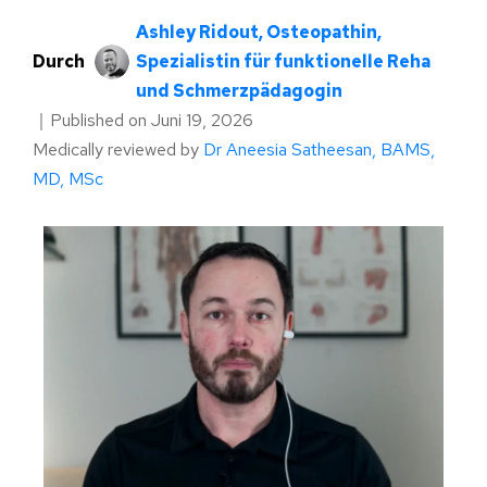
Ashley Ridout, Osteopathin,
Durch
Spezialistin für funktionelle Reha
und Schmerzpädagogin
｜
Published on
Juni 19, 2026
Medically reviewed by
Dr Aneesia Satheesan, BAMS,
MD, MSc