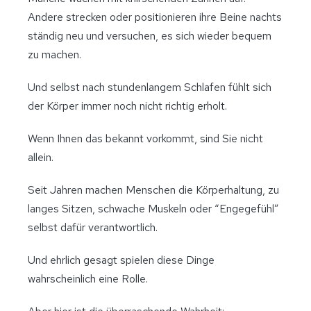
Andere strecken oder positionieren ihre Beine nachts
ständig neu und versuchen, es sich wieder bequem
zu machen.
Und selbst nach stundenlangem Schlafen fühlt sich
der Körper immer noch nicht richtig erholt.
Wenn Ihnen das bekannt vorkommt, sind Sie nicht
allein.
Seit Jahren machen Menschen die Körperhaltung, zu
langes Sitzen, schwache Muskeln oder “Engegefühl”
selbst dafür verantwortlich.
Und ehrlich gesagt spielen diese Dinge
wahrscheinlich eine Rolle.