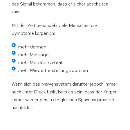
das Signal bekommen, dass er sicher abschalten
kann.
Mit der Zeit behandeln viele Menschen die
Symptome körperlich:
mehr dehnen
mehr Massage
mehr Mobilitätsarbeit
mehr Wiederherstellungsroutinen
Wenn sich das Nervensystem darunter jedoch immer
noch unter Druck fühlt, kann es sein, dass der Körper
immer wieder genau die gleichen Spannungsmuster
nachbildet.