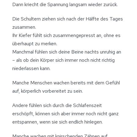
Dann kriecht die Spannung langsam wieder zurück.
Die Schultern ziehen sich nach der Hälfte des Tages
zusammen.
Ihr Kiefer fühlt sich zusammengepresst an, ohne es
überhaupt zu merken.
Manchmal fühlen sich deine Beine nachts unruhig an
– als ob dein Körper sich immer noch nicht richtig
niederlassen kann.
Manche Menschen wachen bereits mit dem Gefühl
auf, körperlich vorbereitet zu sein.
Andere fühlen sich durch die Schlafenszeit
erschöpft, können sich aber immer noch nicht ganz
entspannen, wenn sie sich endlich hinlegen.
Manche wachen mit knirschenden Zähnen auf.