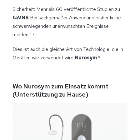
Sicherheit: Mehr als 60 veröffentlichte Studien zu
taVNS
Bei sachgemäßer Anwendung bisher keine
schwerwiegenden unerwünschten Ereignisse
melden.⁶ ⁷
Dies ist auch die gleiche Art von Technologie, die in
Geräten wie verwendet wird
Nurosym
.⁸
Wo Nurosym zum Einsatz kommt
(Unterstützung zu Hause)