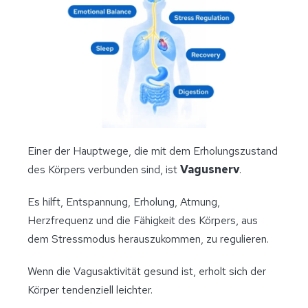
Einer der Hauptwege, die mit dem Erholungszustand
des Körpers verbunden sind, ist
Vagusnerv
.
Es hilft, Entspannung, Erholung, Atmung,
Herzfrequenz und die Fähigkeit des Körpers, aus
dem Stressmodus herauszukommen, zu regulieren.
Wenn die Vagusaktivität gesund ist, erholt sich der
Körper tendenziell leichter.