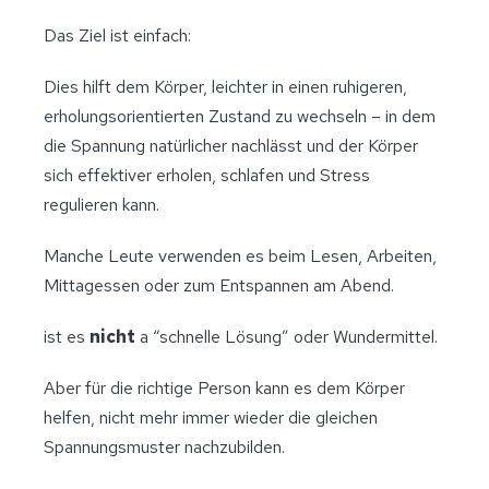
Das Ziel ist einfach:
Dies hilft dem Körper, leichter in einen ruhigeren,
erholungsorientierten Zustand zu wechseln – in dem
die Spannung natürlicher nachlässt und der Körper
sich effektiver erholen, schlafen und Stress
regulieren kann.
Manche Leute verwenden es beim Lesen, Arbeiten,
Mittagessen oder zum Entspannen am Abend.
ist es
nicht
a “schnelle Lösung” oder Wundermittel.
Aber für die richtige Person kann es dem Körper
helfen, nicht mehr immer wieder die gleichen
Spannungsmuster nachzubilden.