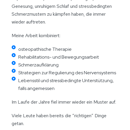
Genesung, unruhigem Schlaf und stressbedingten
Schmerzmustern zu kämpfen haben, die immer
wieder auftreten.
Meine Arbeit kombiniert:
osteopathische Therapie
Rehabilitations- und Bewegungsarbeit
Schmerzaufklärung
Strategien zur Regulierung des Nervensystems
Lebensstil und stressbedingte Unterstützung,
falls angemessen
Im Laufe der Jahre fiel immer wieder ein Muster auf.
Viele Leute haben bereits die “richtigen” Dinge
getan.