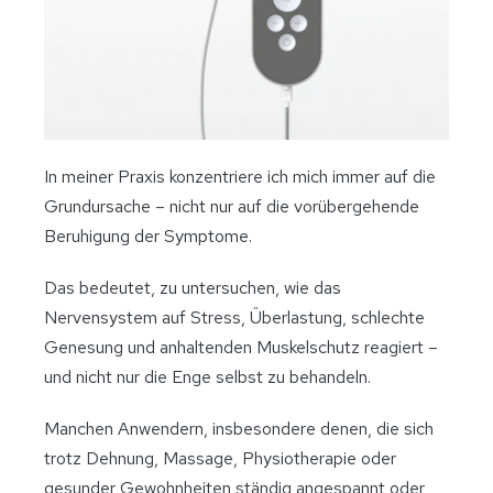
In meiner Praxis konzentriere ich mich immer auf die
Grundursache – nicht nur auf die vorübergehende
Beruhigung der Symptome.
Das bedeutet, zu untersuchen, wie das
Nervensystem auf Stress, Überlastung, schlechte
Genesung und anhaltenden Muskelschutz reagiert –
und nicht nur die Enge selbst zu behandeln.
Manchen Anwendern, insbesondere denen, die sich
trotz Dehnung, Massage, Physiotherapie oder
gesunder Gewohnheiten ständig angespannt oder