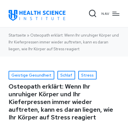
NAV
Startseite
»
Osteopath erklärt: Wenn Ihr unruhiger Körper und
Ihr Kieferpressen immer wieder auftreten, kann es daran
liegen, wie Ihr Körper auf Stress reagiert
Geistige Gesundheit
Schlaf
Stress
Osteopath erklärt: Wenn Ihr
unruhiger Körper und Ihr
Kieferpressen immer wieder
auftreten, kann es daran liegen, wie
Ihr Körper auf Stress reagiert