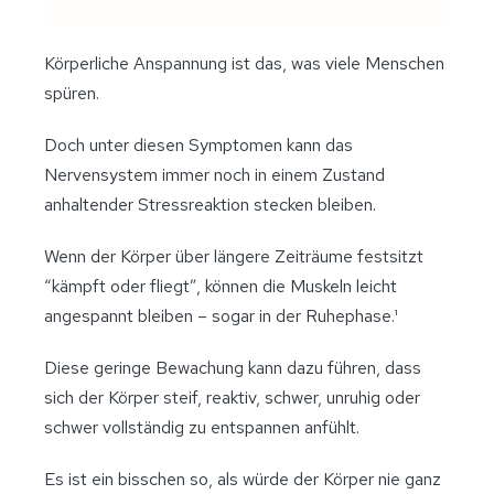
Körperliche Anspannung ist das, was viele Menschen
spüren.
Doch unter diesen Symptomen kann das
Nervensystem immer noch in einem Zustand
anhaltender Stressreaktion stecken bleiben.
Wenn der Körper über längere Zeiträume festsitzt
“kämpft oder fliegt”, können die Muskeln leicht
angespannt bleiben – sogar in der Ruhephase.¹
Diese geringe Bewachung kann dazu führen, dass
sich der Körper steif, reaktiv, schwer, unruhig oder
schwer vollständig zu entspannen anfühlt.
Es ist ein bisschen so, als würde der Körper nie ganz