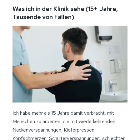
Was ich in der Klinik sehe (15+ Jahre,
Tausende von Fällen)
Ich habe mehr als 15 Jahre damit verbracht, mit
Menschen zu arbeiten, die mit wiederkehrenden
Nackenverspannungen, Kieferpressen,
Kopfschmerzen, Schulterverspannungen, schlechter