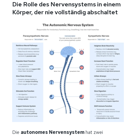
Die Rolle des Nervensystems in einem
Körper, der nie vollständig abschaltet
Die
autonomes Nervensystem
hat zwei