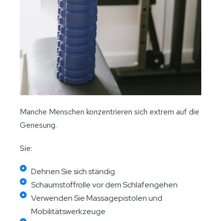
Manche Menschen konzentrieren sich extrem auf die
Genesung.
Sie:
Dehnen Sie sich ständig
Schaumstoffrolle vor dem Schlafengehen
Verwenden Sie Massagepistolen und
Mobilitätswerkzeuge