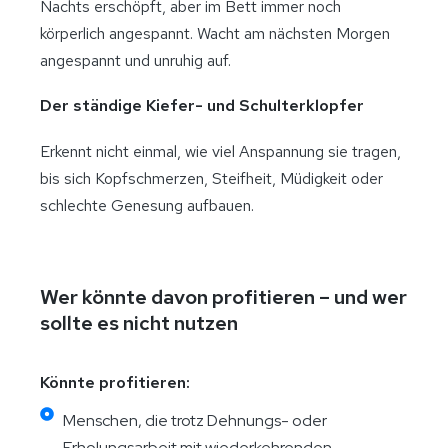
Nachts erschöpft, aber im Bett immer noch
körperlich angespannt. Wacht am nächsten Morgen
angespannt und unruhig auf.
Der ständige Kiefer- und Schulterklopfer
Erkennt nicht einmal, wie viel Anspannung sie tragen,
bis sich Kopfschmerzen, Steifheit, Müdigkeit oder
schlechte Genesung aufbauen.
Wer könnte davon profitieren – und wer
sollte es nicht nutzen
Könnte profitieren:
Menschen, die trotz Dehnungs- oder
Erholungsarbeit mit wiederkehrenden