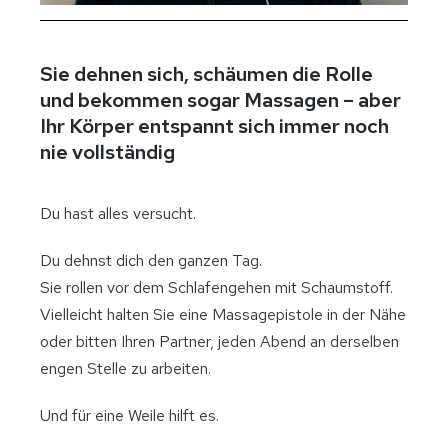
Sie dehnen sich, schäumen die Rolle
und bekommen sogar Massagen – aber
Ihr Körper entspannt sich immer noch
nie vollständig
Du hast alles versucht.
Du dehnst dich den ganzen Tag.
Sie rollen vor dem Schlafengehen mit Schaumstoff.
Vielleicht halten Sie eine Massagepistole in der Nähe
oder bitten Ihren Partner, jeden Abend an derselben
engen Stelle zu arbeiten.
Und für eine Weile hilft es.