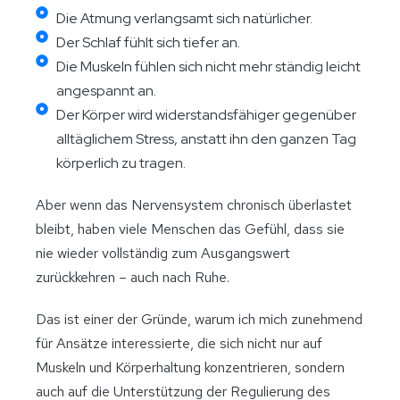
Die Atmung verlangsamt sich natürlicher.
Der Schlaf fühlt sich tiefer an.
Die Muskeln fühlen sich nicht mehr ständig leicht
angespannt an.
Der Körper wird widerstandsfähiger gegenüber
alltäglichem Stress, anstatt ihn den ganzen Tag
körperlich zu tragen.
Aber wenn das Nervensystem chronisch überlastet
bleibt, haben viele Menschen das Gefühl, dass sie
nie wieder vollständig zum Ausgangswert
zurückkehren – auch nach Ruhe.
Das ist einer der Gründe, warum ich mich zunehmend
für Ansätze interessierte, die sich nicht nur auf
Muskeln und Körperhaltung konzentrieren, sondern
auch auf die Unterstützung der Regulierung des