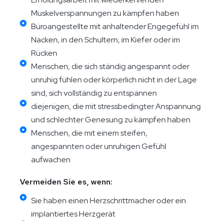
Muskelverspannungen zu kämpfen haben
Büroangestellte mit anhaltender Engegefühl im
Nacken, in den Schultern, im Kiefer oder im
Rücken
Menschen, die sich ständig angespannt oder
unruhig fühlen oder körperlich nicht in der Lage
sind, sich vollständig zu entspannen
diejenigen, die mit stressbedingter Anspannung
und schlechter Genesung zu kämpfen haben
Menschen, die mit einem steifen,
angespannten oder unruhigen Gefühl
aufwachen
Vermeiden Sie es, wenn:
Sie haben einen Herzschrittmacher oder ein
implantiertes Herzgerät