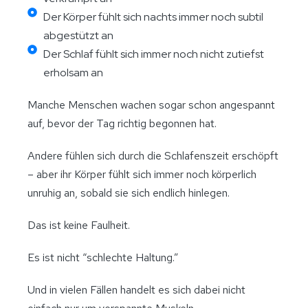
Der Körper fühlt sich nachts immer noch subtil
abgestützt an
Der Schlaf fühlt sich immer noch nicht zutiefst
erholsam an
Manche Menschen wachen sogar schon angespannt
auf, bevor der Tag richtig begonnen hat.
Andere fühlen sich durch die Schlafenszeit erschöpft
– aber ihr Körper fühlt sich immer noch körperlich
unruhig an, sobald sie sich endlich hinlegen.
Das ist keine Faulheit.
Es ist nicht “schlechte Haltung.”
Und in vielen Fällen handelt es sich dabei nicht