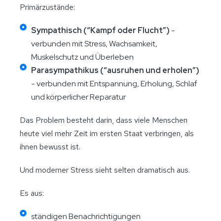
Primärzustände:
Sympathisch (“Kampf oder Flucht”)
-
verbunden mit Stress, Wachsamkeit,
Muskelschutz und Überleben
Parasympathikus (“ausruhen und erholen”)
- verbunden mit Entspannung, Erholung, Schlaf
und körperlicher Reparatur
Das Problem besteht darin, dass viele Menschen
heute viel mehr Zeit im ersten Staat verbringen, als
ihnen bewusst ist.
Und moderner Stress sieht selten dramatisch aus.
Es aus:
ständigen Benachrichtigungen