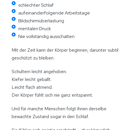
schlechter Schlaf
aufeinanderfolgende Arbeitstage
Bildschirmüberlastung
mentalen Druck
Nie vollständig ausschalten
Mit der Zeit kann der Körper beginnen, darunter subtil
geschützt zu bleiben.
Schultern leicht angehoben.
Kiefer leicht geballt.
Leicht flach atmend.
Der Körper fühlt sich nie ganz entspannt.
Und für manche Menschen folgt ihnen derselbe
bewachte Zustand sogar in den Schlaf.