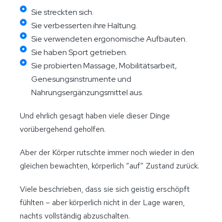
Sie streckten sich.
Sie verbesserten ihre Haltung.
Sie verwendeten ergonomische Aufbauten.
Sie haben Sport getrieben.
Sie probierten Massage, Mobilitätsarbeit,
Genesungsinstrumente und
Nahrungsergänzungsmittel aus.
Und ehrlich gesagt haben viele dieser Dinge
vorübergehend geholfen.
Aber der Körper rutschte immer noch wieder in den
gleichen bewachten, körperlich “auf” Zustand zurück.
Viele beschrieben, dass sie sich geistig erschöpft
fühlten – aber körperlich nicht in der Lage waren,
nachts vollständig abzuschalten.