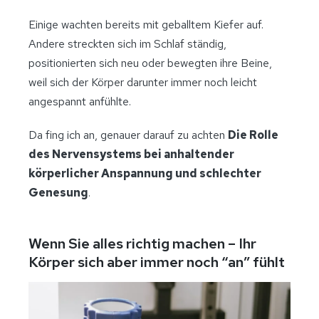
Einige wachten bereits mit geballtem Kiefer auf.
Andere streckten sich im Schlaf ständig,
positionierten sich neu oder bewegten ihre Beine,
weil sich der Körper darunter immer noch leicht
angespannt anfühlte.
Da fing ich an, genauer darauf zu achten
Die Rolle
des Nervensystems bei anhaltender
körperlicher Anspannung und schlechter
Genesung
.
Wenn Sie alles richtig machen – Ihr
Körper sich aber immer noch “an” fühlt