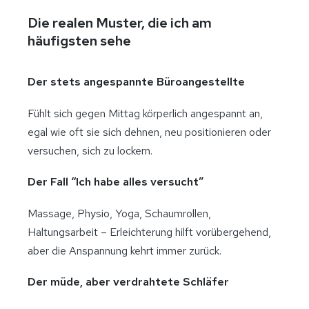
Die realen Muster, die ich am
häufigsten sehe
Der stets angespannte Büroangestellte
Fühlt sich gegen Mittag körperlich angespannt an,
egal wie oft sie sich dehnen, neu positionieren oder
versuchen, sich zu lockern.
Der Fall “Ich habe alles versucht”
Massage, Physio, Yoga, Schaumrollen,
Haltungsarbeit – Erleichterung hilft vorübergehend,
aber die Anspannung kehrt immer zurück.
Der müde, aber verdrahtete Schläfer