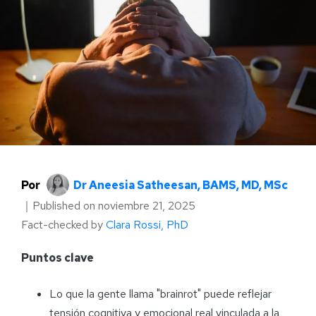
Por
Dr Aneesia Satheesan, BAMS, MD, MSc
｜
Published on
noviembre 21, 2025
Fact-checked by
Clara Rossi, PhD
Puntos clave
Lo que la gente llama "brainrot" puede reflejar
tensión cognitiva y emocional real vinculada a la