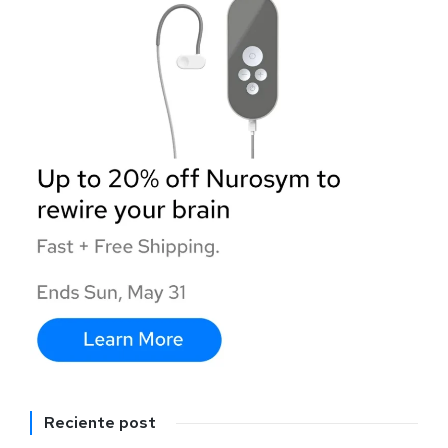
Reciente post