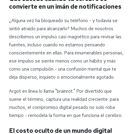
convierte en un imán de notificaciones
¿Alguna vez ha bloqueado su teléfono - y todavía se
sintió atraído para alcanzarlo? Muchos de nosotros
describimos un impulso casi magnético para revisar las
fuentes, incluso cuando no estamos pensando
conscientemente en ellas. Para innumerables personas,
ese impulso se siente menos como un hábito y más
como una compulsión - una confusión mental que te
deja disperso, inquieto o emocionalmente agotado.
Argot en línea lo llama "brainrot." Por divertido que
suene el término, captura una realidad creciente: para
muchos, el compromiso digital pesado no solo roba
tiempo - remodela la forma en que funciona el cerebro.
El costo oculto de un mundo digital