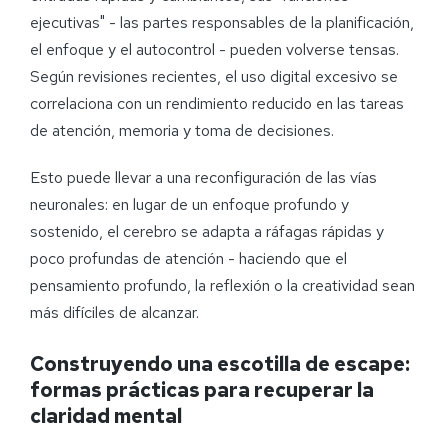
ejecutivas" - las partes responsables de la planificación,
el enfoque y el autocontrol - pueden volverse tensas.
Según revisiones recientes, el uso digital excesivo se
correlaciona con un rendimiento reducido en las tareas
de atención, memoria y toma de decisiones.
Esto puede llevar a una reconfiguración de las vías
neuronales: en lugar de un enfoque profundo y
sostenido, el cerebro se adapta a ráfagas rápidas y
poco profundas de atención - haciendo que el
pensamiento profundo, la reflexión o la creatividad sean
más difíciles de alcanzar.
Construyendo una escotilla de escape:
formas prácticas para recuperar la
claridad mental