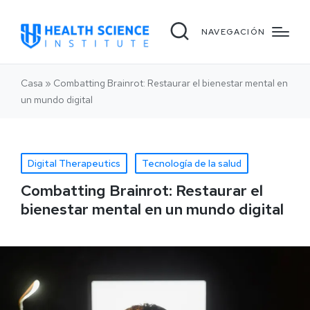
NAVEGACIÓN
Casa
»
Combatting Brainrot: Restaurar el bienestar mental en
un mundo digital
Digital Therapeutics
Tecnología de la salud
Combatting Brainrot: Restaurar el
bienestar mental en un mundo digital