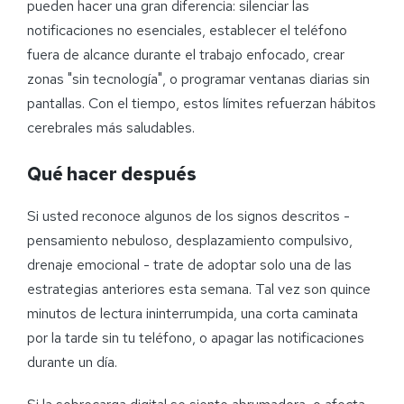
pueden hacer una gran diferencia: silenciar las
notificaciones no esenciales, establecer el teléfono
fuera de alcance durante el trabajo enfocado, crear
zonas "sin tecnología", o programar ventanas diarias sin
pantallas. Con el tiempo, estos límites refuerzan hábitos
cerebrales más saludables.
Qué hacer después
Si usted reconoce algunos de los signos descritos -
pensamiento nebuloso, desplazamiento compulsivo,
drenaje emocional - trate de adoptar solo una de las
estrategias anteriores esta semana. Tal vez son quince
minutos de lectura ininterrumpida, una corta caminata
por la tarde sin tu teléfono, o apagar las notificaciones
durante un día.