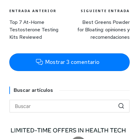
ENTRADA ANTERIOR
SIGUIENTE ENTRADA
Top 7 At-Home
Best Greens Powder
Testosterone Testing
for Bloating: opiniones y
Kits Reviewed
recomendaciones
Mostrar 3 comentario
Buscar artículos