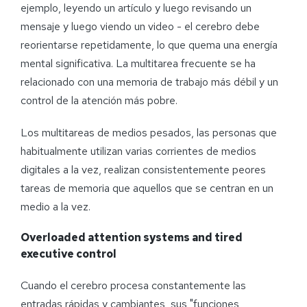
ejemplo, leyendo un artículo y luego revisando un
mensaje y luego viendo un video - el cerebro debe
reorientarse repetidamente, lo que quema una energía
mental significativa. La multitarea frecuente se ha
relacionado con una memoria de trabajo más débil y un
control de la atención más pobre.
Los multitareas de medios pesados, las personas que
habitualmente utilizan varias corrientes de medios
digitales a la vez, realizan consistentemente peores
tareas de memoria que aquellos que se centran en un
medio a la vez.
Overloaded attention systems and
tired
executive control
Cuando el cerebro procesa constantemente las
entradas rápidas y cambiantes, sus "funciones