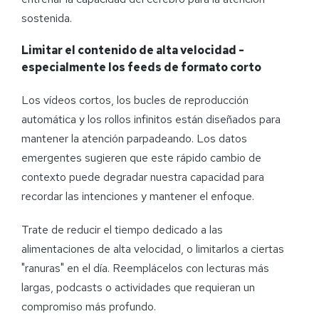
sostenida.
Limitar el contenido de alta velocidad -
especialmente los feeds de formato corto
Los vídeos cortos, los bucles de reproducción
automática y los rollos infinitos están diseñados para
mantener la atención parpadeando. Los datos
emergentes sugieren que este rápido cambio de
contexto puede degradar nuestra capacidad para
recordar las intenciones y mantener el enfoque.
Trate de reducir el tiempo dedicado a las
alimentaciones de alta velocidad, o limitarlos a ciertas
"ranuras" en el día. Reemplácelos con lecturas más
largas, podcasts o actividades que requieran un
compromiso más profundo.