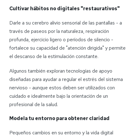
Cultivar hábitos no digitales "restaurativos"
Darle a su cerebro alivio sensorial de las pantallas - a
través de paseos por la naturaleza, respiración
profunda, ejercicio ligero o períodos de silencio -
fortalece su capacidad de "atención dirigida" y permite
el descanso de la estimulación constante.
Algunos también exploran tecnologías de apoyo
diseñadas para ayudar a regular el estrés del sistema
nervioso - aunque estos deben ser utilizados con
cuidado e idealmente bajo la orientación de un
profesional de la salud.
Modela tu entorno para obtener claridad
Pequeños cambios en su entorno y la vida digital