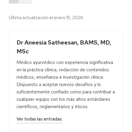
Última actualización el enero 15, 2026
Dr Aneesia Satheesan, BAMS, MD,
MSc
Médico ayurvédico con experiencia significativa
en la práctica clínica, redacción de contenidos
médicos, enseñanza e investigación clínica.
Dispuesto a aceptar nuevos desafíos y lo
suficientemente confiado como para contribuir a
cualquier equipo con los más altos estándares
científicos, reglamentarios y éticos.
Ver todas las entradas