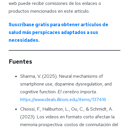
web puede recibir comisiones de los enlaces o
productos mencionados en este artículo.
Suscríbase gratis para obtener artículos de
salud más perspicaces adaptados a sus
necesidades.
Fuentes
Sharma, V. (2025). Neural mechanisms of
smartphone use, dopamine dysregulation, and
cognitive function.
El cerebro importa
.
https://www.ideals.illinois.edu/items/137416
Chiossi, F., Haliburton, L., Ou, C., & Schmidt, A.
(2023). Los videos en formato corto afectan la
memoria prospectiva: costos de conmutación del