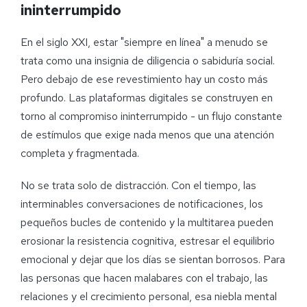
ininterrumpido
En el siglo XXI, estar "siempre en línea" a menudo se
trata como una insignia de diligencia o sabiduría social.
Pero debajo de ese revestimiento hay un costo más
profundo. Las plataformas digitales se construyen en
torno al compromiso ininterrumpido - un flujo constante
de estímulos que exige nada menos que una atención
completa y fragmentada.
No se trata solo de distracción. Con el tiempo, las
interminables conversaciones de notificaciones, los
pequeños bucles de contenido y la multitarea pueden
erosionar la resistencia cognitiva, estresar el equilibrio
emocional y dejar que los días se sientan borrosos. Para
las personas que hacen malabares con el trabajo, las
relaciones y el crecimiento personal, esa niebla mental