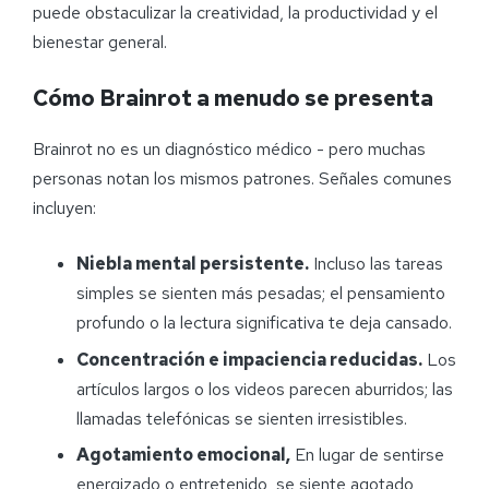
puede obstaculizar la creatividad, la productividad y el
bienestar general.
Cómo Brainrot a menudo se presenta
Brainrot no es un diagnóstico médico - pero muchas
personas notan los mismos patrones. Señales comunes
incluyen:
Niebla mental persistente.
Incluso las tareas
simples se sienten más pesadas; el pensamiento
profundo o la lectura significativa te deja cansado.
Concentración e impaciencia reducidas.
Los
artículos largos o los videos parecen aburridos; las
llamadas telefónicas se sienten irresistibles.
Agotamiento emocional,
En lugar de sentirse
energizado o entretenido, se siente agotado,