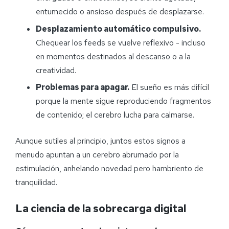
entumecido o ansioso después de desplazarse.
Desplazamiento automático compulsivo.
Chequear los feeds se vuelve reflexivo - incluso
en momentos destinados al descanso o a la
creatividad.
Problemas para apagar.
El sueño es más difícil
porque la mente sigue reproduciendo fragmentos
de contenido; el cerebro lucha para calmarse.
Aunque sutiles al principio, juntos estos signos a
menudo apuntan a un cerebro abrumado por la
estimulación, anhelando novedad pero hambriento de
tranquilidad.
La ciencia de la sobrecarga digital