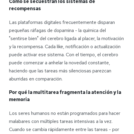
Cómo se secuestran los sistemas de
recompensas
Las plataformas digitales frecuentemente disparan
pequeñas ráfagas de dopamina - la química del
"sentirse bien" del cerebro ligada al placer, la motivación
y la recompensa. Cada like, notificación o actualización
puede activar ese sistema. Con el tiempo, el cerebro
puede comenzar a anhelar la novedad constante,
haciendo que las tareas más silenciosas parezcan
aburridas en comparación.
Por qué la multitarea fragmenta la atención y la
memoria
Los seres humanos no están programados para hacer
malabares con múltiples tareas intensivas a la vez.
Cuando se cambia rápidamente entre las tareas - por