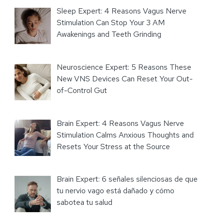
Sleep Expert: 4 Reasons Vagus Nerve
Stimulation Can Stop Your 3 AM
Awakenings and Teeth Grinding
Neuroscience Expert: 5 Reasons These
New VNS Devices Can Reset Your Out-
of-Control Gut
Brain Expert: 4 Reasons Vagus Nerve
Stimulation Calms Anxious Thoughts and
Resets Your Stress at the Source
Brain Expert: 6 señales silenciosas de que
tu nervio vago está dañado y cómo
sabotea tu salud