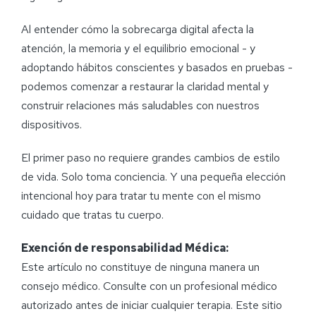
Al entender cómo la sobrecarga digital afecta la
atención, la memoria y el equilibrio emocional - y
adoptando hábitos conscientes y basados en pruebas -
podemos comenzar a restaurar la claridad mental y
construir relaciones más saludables con nuestros
dispositivos.
El primer paso no requiere grandes cambios de estilo
de vida. Solo toma conciencia. Y una pequeña elección
intencional hoy para tratar tu mente con el mismo
cuidado que tratas tu cuerpo.
Exención de responsabilidad Médica:
Este artículo no constituye de ninguna manera un
consejo médico. Consulte con un profesional médico
autorizado antes de iniciar cualquier terapia. Este sitio