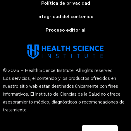
Política de privacidad
Integridad del contenido
Proceso editorial
© 2026 — Health Science Institute. All rights reserved.
Los servicios, el contenido y los productos ofrecidos en
nuestro sitio web están destinados únicamente con fines
informativos. El Instituto de Ciencias de la Salud no ofrece
asesoramiento médico, diagnósticos o recomendaciones de
tratamiento.