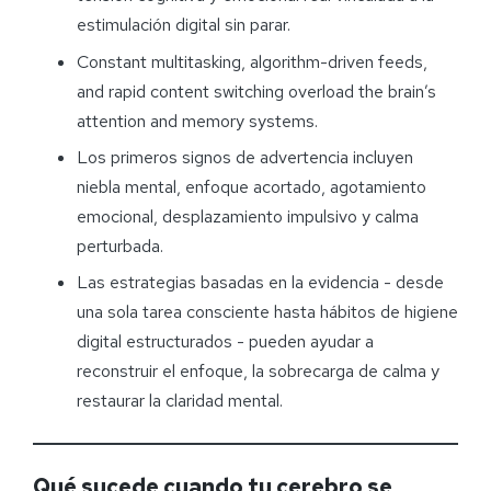
estimulación digital sin parar.
Constant multitasking, algorithm-driven feeds,
and rapid content switching overload the brain’s
attention and memory systems.
Los primeros signos de advertencia incluyen
niebla mental, enfoque acortado, agotamiento
emocional, desplazamiento impulsivo y calma
perturbada.
Las estrategias basadas en la evidencia - desde
una sola tarea consciente hasta hábitos de higiene
digital estructurados - pueden ayudar a
reconstruir el enfoque, la sobrecarga de calma y
restaurar la claridad mental.
Qué sucede cuando tu cerebro se