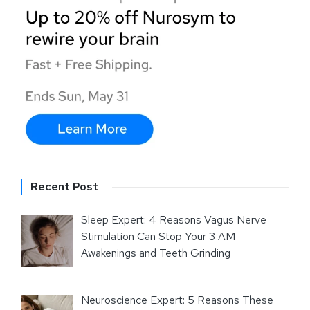
Recent Post
Sleep Expert: 4 Reasons Vagus Nerve
Stimulation Can Stop Your 3 AM
Awakenings and Teeth Grinding
Neuroscience Expert: 5 Reasons These