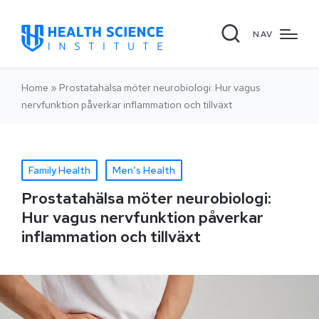
NAV
Home
»
Prostatahälsa möter neurobiologi: Hur vagus
nervfunktion påverkar inflammation och tillväxt
Family Health
Men’s Health
Prostatahälsa möter neurobiologi:
Hur vagus nervfunktion påverkar
inflammation och tillväxt