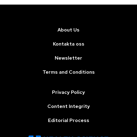
About Us
Kontakta oss
Newsletter
Terms and Conditions
Privacy Policy
Content Integrity
Editorial Process