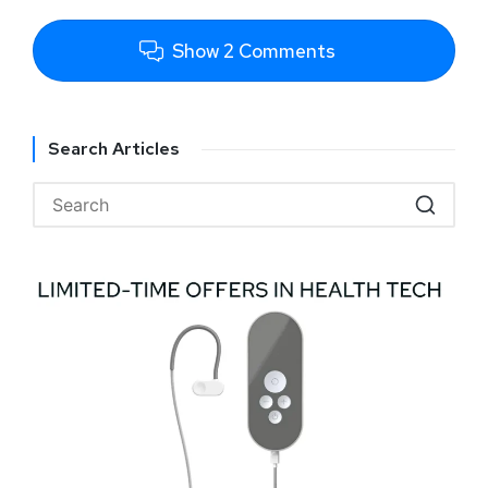
Show 2 Comments
Search Articles