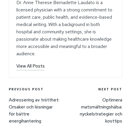
Dr. Anne Therese Bernadette Laudato is a
licensed physician with a strong commitment to
patient care, public health, and evidence-based
medical writing. With a background in both
hospital and community settings, she is
passionate about making healthcare knowledge
more accessible and meaningful to a broader
audience.
View All Posts
PREVIOUS POST
NEXT POST
Adressering av trötthet:
Optimera
Orsaker och lösningar
matsmältningshälsa:
för bättre
nyckelstrategier och
energihantering
kosttips