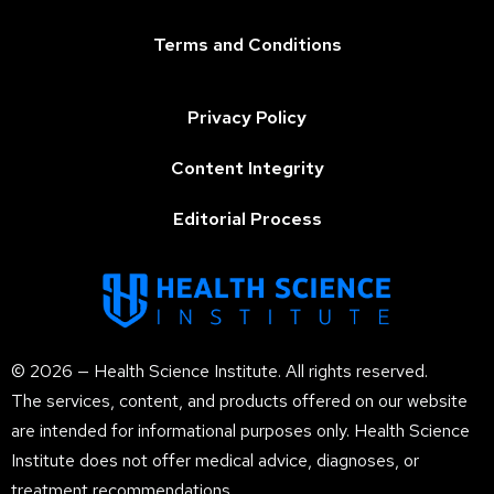
Terms and Conditions
Privacy Policy
Content Integrity
Editorial Process
© 2026 — Health Science Institute. All rights reserved.
The services, content, and products offered on our website
are intended for informational purposes only. Health Science
Institute does not offer medical advice, diagnoses, or
treatment recommendations.