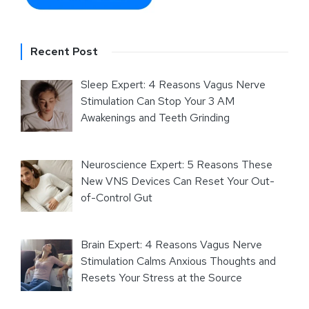
Recent Post
Sleep Expert: 4 Reasons Vagus Nerve
Stimulation Can Stop Your 3 AM
Awakenings and Teeth Grinding
Neuroscience Expert: 5 Reasons These
New VNS Devices Can Reset Your Out-
of-Control Gut
Brain Expert: 4 Reasons Vagus Nerve
Stimulation Calms Anxious Thoughts and
Resets Your Stress at the Source