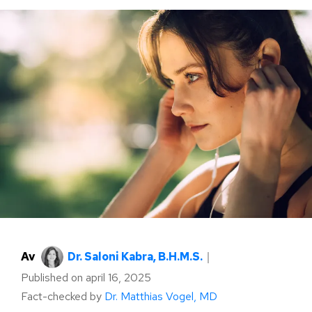
Av
Dr. Saloni Kabra, B.H.M.S.
｜
Published on
april 16, 2025
Fact-checked by
Dr. Matthias Vogel, MD