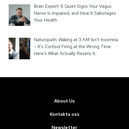
Brain Expert: 6 Quiet Signs Your Vagus
Nerve Is Impaired, and How It Sabotages
Your Health
Naturopath: Waking at 3 AM Isn’t Insomnia
– It’s Cortisol Firing at the Wrong Time.
Here’s What Actually Resets It.
About Us
Kontakta oss
Newsletter