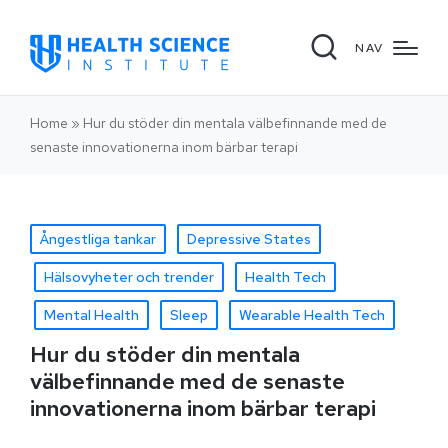
NAV
Home
»
Hur du stöder din mentala välbefinnande med de
senaste innovationerna inom bärbar terapi
Ångestliga tankar
Depressive States
Hälsovyheter och trender
Health Tech
Mental Health
Sleep
Wearable Health Tech
Hur du stöder din mentala
välbefinnande med de senaste
innovationerna inom bärbar terapi