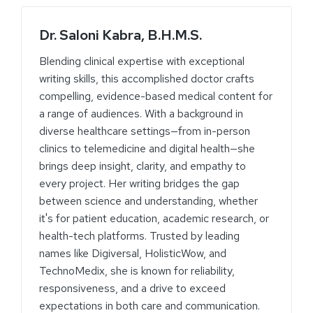
Dr. Saloni Kabra, B.H.M.S.
Blending clinical expertise with exceptional
writing skills, this accomplished doctor crafts
compelling, evidence-based medical content for
a range of audiences. With a background in
diverse healthcare settings—from in-person
clinics to telemedicine and digital health—she
brings deep insight, clarity, and empathy to
every project. Her writing bridges the gap
between science and understanding, whether
it's for patient education, academic research, or
health-tech platforms. Trusted by leading
names like Digiversal, HolisticWow, and
TechnoMedix, she is known for reliability,
responsiveness, and a drive to exceed
expectations in both care and communication.