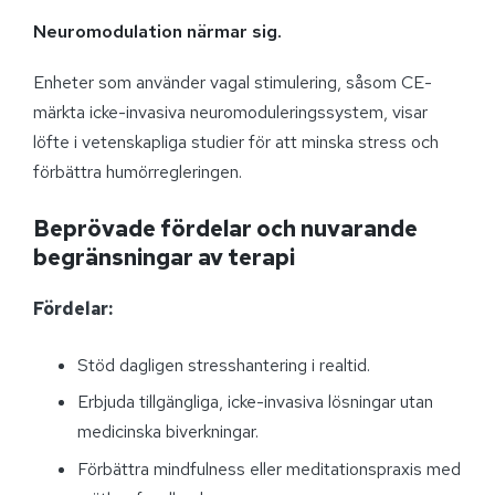
Neuromodulation närmar sig.
Enheter som använder vagal stimulering, såsom CE-
märkta icke-invasiva neuromoduleringssystem, visar
löfte i vetenskapliga studier för att minska stress och
förbättra humörregleringen.
Beprövade fördelar och nuvarande
begränsningar av terapi
Fördelar:
Stöd dagligen stresshantering i realtid.
Erbjuda tillgängliga, icke-invasiva lösningar utan
medicinska biverkningar.
Förbättra mindfulness eller meditationspraxis med