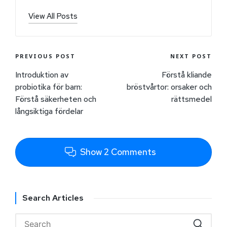
View All Posts
PREVIOUS POST
NEXT POST
Introduktion av
Förstå kliande
probiotika för barn:
bröstvårtor: orsaker och
Förstå säkerheten och
rättsmedel
långsiktiga fördelar
Show 2 Comments
Search Articles