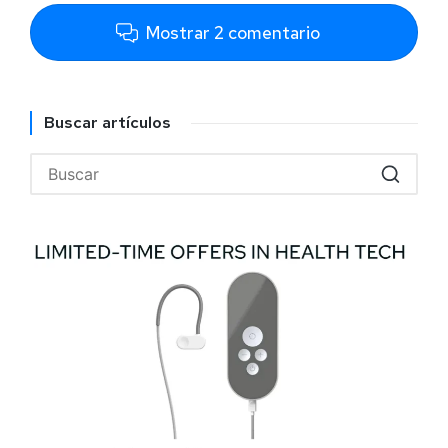
Mostrar 2 comentario
Buscar artículos