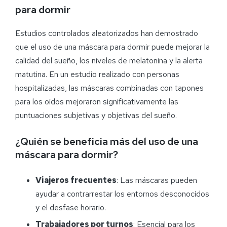
para dormir
Estudios controlados aleatorizados han demostrado
que el uso de una máscara para dormir puede mejorar la
calidad del sueño, los niveles de melatonina y la alerta
matutina. En un estudio realizado con personas
hospitalizadas, las máscaras combinadas con tapones
para los oídos mejoraron significativamente las
puntuaciones subjetivas y objetivas del sueño.
¿Quién se beneficia más del uso de una
máscara para dormir?
Viajeros frecuentes
: Las máscaras pueden
ayudar a contrarrestar los entornos desconocidos
y el desfase horario.
Trabajadores por turnos
: Esencial para los