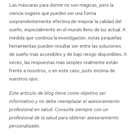
Las máscaras para dormir no son mágicas, pero la
ciencia sugiere que pueden ser una forma
sorprendentemente efectiva de mejorar la calidad del
sueño, especialmente en el mundo lleno de luz actual. A
medida que continúa la investigación, estas pequeñas
herramientas pueden resultar ser entre las soluciones
de sueño más accesibles y de bajo riesgo disponibles. A
veces, las respuestas más simples realmente están
frente a nosotros, o en este caso, justo encima de
nuestros ojos.
Este artículo de blog tiene como objetivo ser
informativo y no debe reemplazar el asesoramiento
profesional en salud. Consulte siempre con un
profesional de la salud para obtener asesoramiento
personalizado
.