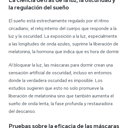
la regulación del sueño
El sueño está estrechamente regulado por el ritmo
circadiano, el reloj interno del cuerpo que responde a la
luz y la oscuridad. La exposición a la luz, especialmente
a las longitudes de onda azules, suprime la liberación de
melatonina, la hormona que indica que es hora de dormir.
Al bloquear la luz, las máscaras para dormir crean una
sensación artificial de oscuridad, incluso en entornos
donde la verdadera oscuridad es imposible. Los
estudios sugieren que esto no solo promueve la
liberación de melatonina sino que también aumenta el
sueño de onda lenta, la fase profunda y restauradora
del descanso.
Pruebas sobre la eficacia de las máscaras