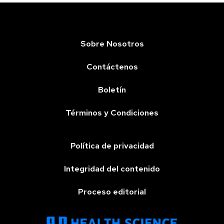
Sobre Nosotros
Contáctenos
Boletín
Términos y Condiciones
Política de privacidad
Integridad del contenido
Proceso editorial