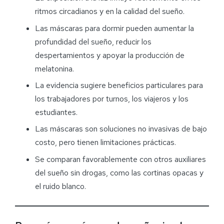
ritmos circadianos y en la calidad del sueño.
Las máscaras para dormir pueden aumentar la
profundidad del sueño, reducir los
despertamientos y apoyar la producción de
melatonina.
La evidencia sugiere beneficios particulares para
los trabajadores por turnos, los viajeros y los
estudiantes.
Las máscaras son soluciones no invasivas de bajo
costo, pero tienen limitaciones prácticas.
Se comparan favorablemente con otros auxiliares
del sueño sin drogas, como las cortinas opacas y
el ruido blanco.