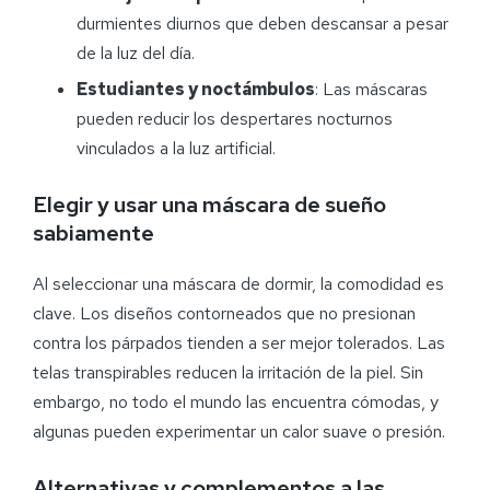
durmientes diurnos que deben descansar a pesar
de la luz del día.
Estudiantes y noctámbulos
: Las máscaras
pueden reducir los despertares nocturnos
vinculados a la luz artificial.
Elegir y usar una máscara de sueño
sabiamente
Al seleccionar una máscara de dormir, la comodidad es
clave. Los diseños contorneados que no presionan
contra los párpados tienden a ser mejor tolerados. Las
telas transpirables reducen la irritación de la piel. Sin
embargo, no todo el mundo las encuentra cómodas, y
algunas pueden experimentar un calor suave o presión.
Alternativas y complementos a las