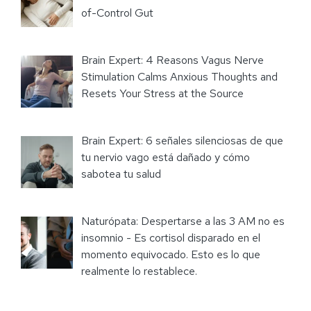
of-Control Gut
Brain Expert: 4 Reasons Vagus Nerve
Stimulation Calms Anxious Thoughts and
Resets Your Stress at the Source
Brain Expert: 6 señales silenciosas de que
tu nervio vago está dañado y cómo
sabotea tu salud
Naturópata: Despertarse a las 3 AM no es
insomnio - Es cortisol disparado en el
momento equivocado. Esto es lo que
realmente lo restablece.