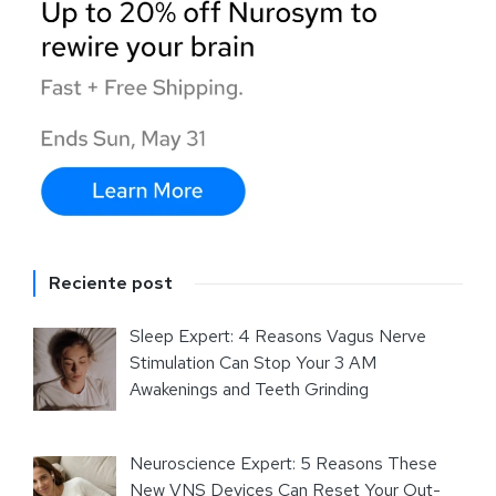
Reciente post
Sleep Expert: 4 Reasons Vagus Nerve
Stimulation Can Stop Your 3 AM
Awakenings and Teeth Grinding
Neuroscience Expert: 5 Reasons These
New VNS Devices Can Reset Your Out-