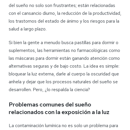
del sueño no solo son frustrantes; están relacionadas
con el cansancio diurno, la reducción de la productividad,
los trastornos del estado de ánimo y los riesgos para la
salud a largo plazo.
Si bien la gente a menudo busca pastillas para dormir o
suplementos, las herramientas no farmacológicas como
las máscaras para dormir están ganando atención como
alternativas seguras y de bajo costo. La idea es simple:
bloquear la luz externa, darle al cuerpo la oscuridad que
anhela y dejar que los procesos naturales del sueño se
desarrollen. Pero, ¿lo respalda la ciencia?
Problemas comunes del sueño
relacionados con la exposición a la luz
La contaminación lumínica no es solo un problema para