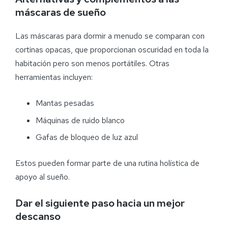
máscaras de sueño
Las máscaras para dormir a menudo se comparan con
cortinas opacas, que proporcionan oscuridad en toda la
habitación pero son menos portátiles. Otras
herramientas incluyen:
Mantas pesadas
Máquinas de ruido blanco
Gafas de bloqueo de luz azul
Estos pueden formar parte de una rutina holística de
apoyo al sueño.
Dar el siguiente paso hacia un mejor
descanso