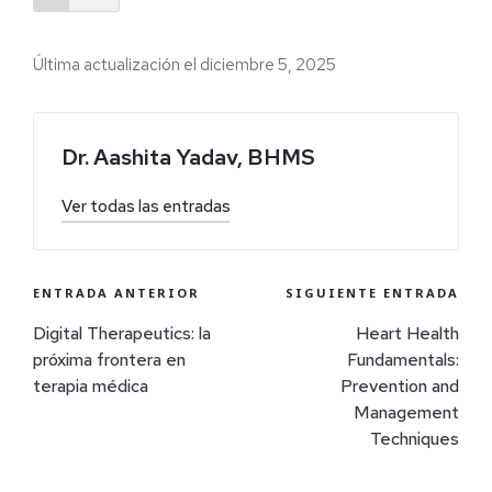
Última actualización el diciembre 5, 2025
Dr. Aashita Yadav, BHMS
Ver todas las entradas
ENTRADA ANTERIOR
SIGUIENTE ENTRADA
Digital Therapeutics: la
Heart Health
próxima frontera en
Fundamentals:
terapia médica
Prevention and
Management
Techniques