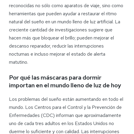
reconocidas no sólo como aparatos de viaje, sino como
herramientas que pueden ayudar a restaurar el ritmo
natural del sueño en un mundo lleno de luz artificial. La
creciente cantidad de investigaciones sugiere que
hacen más que bloquear el brillo; pueden mejorar el
descanso reparador, reducir las interrupciones
nocturnas e incluso mejorar el estado de alerta
matutino.
Por qué las máscaras para dormir
importan en el mundo lleno de luz de hoy
Los problemas del sueño están aumentando en todo el
mundo. Los Centros para el Control y la Prevención de
Enfermedades (CDC) informan que aproximadamente
uno de cada tres adultos en los Estados Unidos no
duerme lo suficiente y con calidad. Las interrupciones