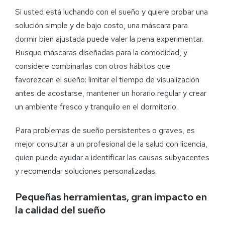
Si usted está luchando con el sueño y quiere probar una
solución simple y de bajo costo, una máscara para
dormir bien ajustada puede valer la pena experimentar.
Busque máscaras diseñadas para la comodidad, y
considere combinarlas con otros hábitos que
favorezcan el sueño: limitar el tiempo de visualización
antes de acostarse, mantener un horario regular y crear
un ambiente fresco y tranquilo en el dormitorio.
Para problemas de sueño persistentes o graves, es
mejor consultar a un profesional de la salud con licencia,
quien puede ayudar a identificar las causas subyacentes
y recomendar soluciones personalizadas.
Pequeñas herramientas, gran impacto en
la calidad del sueño