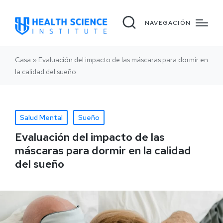
NAVEGACIÓN
Casa
»
Evaluación del impacto de las máscaras para dormir en
la calidad del sueño
Salud Mental
Sueño
Evaluación del impacto de las
máscaras para dormir en la calidad
del sueño