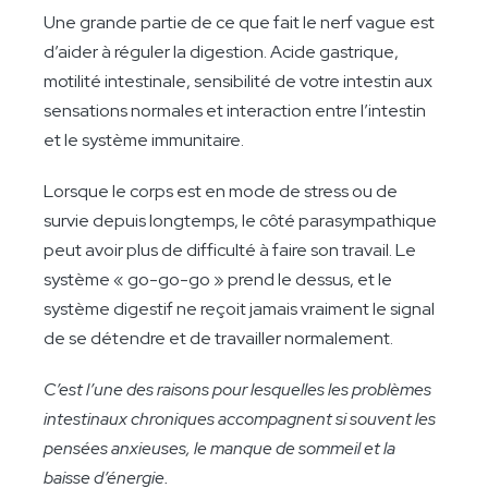
Une grande partie de ce que fait le nerf vague est
d’aider à réguler la digestion. Acide gastrique,
motilité intestinale, sensibilité de votre intestin aux
sensations normales et interaction entre l’intestin
et le système immunitaire.
Lorsque le corps est en mode de stress ou de
survie depuis longtemps, le côté parasympathique
peut avoir plus de difficulté à faire son travail. Le
système « go-go-go » prend le dessus, et le
système digestif ne reçoit jamais vraiment le signal
de se détendre et de travailler normalement.
C’est l’une des raisons pour lesquelles les problèmes
intestinaux chroniques accompagnent si souvent les
pensées anxieuses, le manque de sommeil et la
baisse d’énergie.