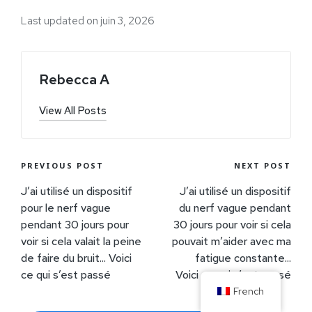
Last updated on juin 3, 2026
Rebecca A
View All Posts
PREVIOUS POST
NEXT POST
J’ai utilisé un dispositif
J’ai utilisé un dispositif
pour le nerf vague
du nerf vague pendant
pendant 30 jours pour
30 jours pour voir si cela
voir si cela valait la peine
pouvait m’aider avec ma
de faire du bruit... Voici
fatigue constante...
ce qui s’est passé
Voici ce qui s’est passé
French