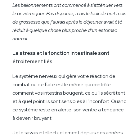
Les ballonnements ont commencé à s’atténuer vers
le onzième jour. Pas disparue, mais le look de huit mois
de grossesse que j’aurais après le déjeuner avait été
réduit à quelque chose plus proche d’un estomac
normal.
Le stress et la fonction intestinale sont
étroitement liés.
Le système nerveux qui gère votre réaction de
combat ou de fuite est le même qui contrôle
comment vos intestins bougent, ce qu’ils sécrètent
et à quel point ils sont sensibles à l’inconfort. Quand
ce système reste en alerte, son ventre a tendance
à devenir bruyant.
Je le savais intellectuellement depuis des années.