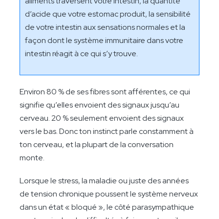
aliments traversent votre intestin, la quantité
d’acide que votre estomac produit, la sensibilité
de votre intestin aux sensations normales et la
façon dont le système immunitaire dans votre
intestin réagit à ce qui s’y trouve.
Environ 80 % de ses fibres sont afférentes, ce qui
signifie qu’elles envoient des signaux jusqu’au
cerveau. 20 % seulement envoient des signaux
vers le bas. Donc ton instinct parle constamment à
ton cerveau, et la plupart de la conversation
monte.
Lorsque le stress, la maladie ou juste des années
de tension chronique poussent le système nerveux
dans un état « bloqué », le côté parasympathique