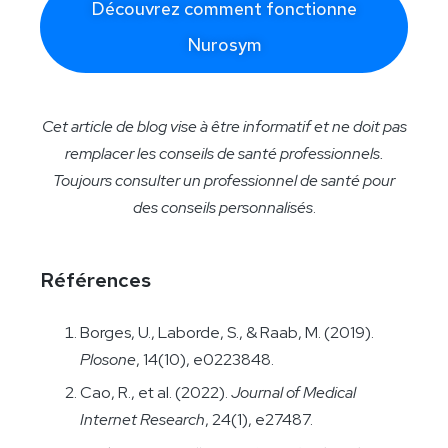
Découvrez comment fonctionne
Nurosym
Cet article de blog vise à être informatif et ne doit pas
remplacer les conseils de santé professionnels.
Toujours consulter un professionnel de santé pour
des conseils personnalisés
.
Références
Borges, U., Laborde, S., & Raab, M. (2019).
Plosone
, 14(10), e0223848.
Cao, R., et al. (2022).
Journal of Medical
Internet Research
, 24(1), e27487.