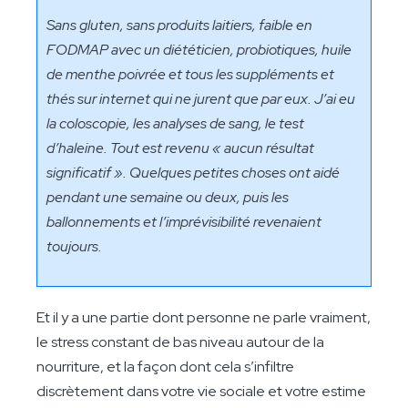
Sans gluten, sans produits laitiers, faible en
FODMAP avec un diététicien, probiotiques, huile
de menthe poivrée et tous les suppléments et
thés sur internet qui ne jurent que par eux. J’ai eu
la coloscopie, les analyses de sang, le test
d’haleine. Tout est revenu « aucun résultat
significatif ». Quelques petites choses ont aidé
pendant une semaine ou deux, puis les
ballonnements et l’imprévisibilité revenaient
toujours.
Et il y a une partie dont personne ne parle vraiment,
le stress constant de bas niveau autour de la
nourriture, et la façon dont cela s’infiltre
discrètement dans votre vie sociale et votre estime