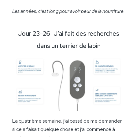
Les années, c’est long pour avoir peur de la nourriture.
Jour 23–26 : J’ai fait des recherches
dans un terrier de lapin
La quatrième semaine, j’ai cessé de me demander
si cela faisait quelque chose et j’ai commencé à