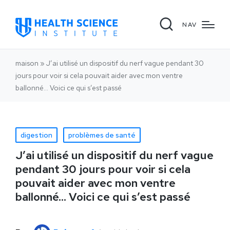
NAV
maison
»
J’ai utilisé un dispositif du nerf vague pendant 30
jours pour voir si cela pouvait aider avec mon ventre
ballonné... Voici ce qui s’est passé
digestion
problèmes de santé
J’ai utilisé un dispositif du nerf vague
pendant 30 jours pour voir si cela
pouvait aider avec mon ventre
ballonné... Voici ce qui s’est passé