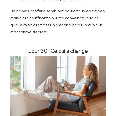
Je ne vais pas faire semblant de lire tous les articles,
mais c’était suffisant pour me convaincre que ce
que j’avais n’était pas un placebo et qu’il y avait un
mécanisme derrière.
Jour 30 : Ce qui a changé