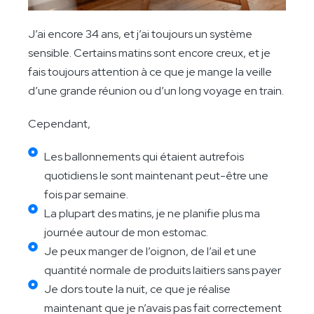
J’ai encore 34 ans, et j’ai toujours un système
sensible. Certains matins sont encore creux, et je
fais toujours attention à ce que je mange la veille
d’une grande réunion ou d’un long voyage en train.
Cependant,
Les ballonnements qui étaient autrefois
quotidiens le sont maintenant peut-être une
fois par semaine.
La plupart des matins, je ne planifie plus ma
journée autour de mon estomac.
Je peux manger de l’oignon, de l’ail et une
quantité normale de produits laitiers sans payer
Je dors toute la nuit, ce que je réalise
maintenant que je n’avais pas fait correctement