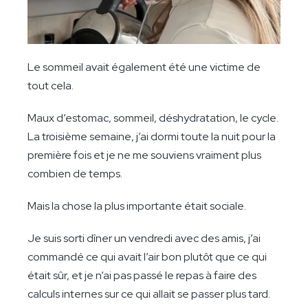
Le sommeil avait également été une victime de
tout cela.
Maux d’estomac, sommeil, déshydratation, le cycle.
La troisième semaine, j’ai dormi toute la nuit pour la
première fois et je ne me souviens vraiment plus
combien de temps.
Mais la chose la plus importante était sociale.
Je suis sorti dîner un vendredi avec des amis, j’ai
commandé ce qui avait l’air bon plutôt que ce qui
était sûr, et je n’ai pas passé le repas à faire des
calculs internes sur ce qui allait se passer plus tard.