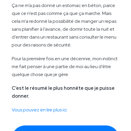
Ça ne m’a pas donné un estomac en béton, parce
que ce n’est pas comme ça que ça marche. Mais
cela m’a redonné la possibilité de manger un repas
sans planifier à l’avance, de dormir toute la nuit et
d’entrer dans un restaurant sans consulter le menu
pour des raisons de sécurité.
Pour la première fois en une décennie, mon instinct
me fait penser à une partie de moi au lieu d’être
quelque chose que je gère.
C’est le résumé le plus honnête que je puisse
donner.
Vous pouvez en lire plus ici.