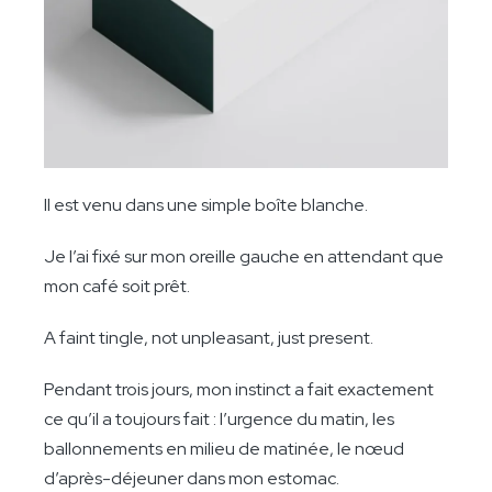
Il est venu dans une simple boîte blanche.
Je l’ai fixé sur mon oreille gauche en attendant que
mon café soit prêt.
A faint tingle, not unpleasant, just present.
Pendant trois jours, mon instinct a fait exactement
ce qu’il a toujours fait : l’urgence du matin, les
ballonnements en milieu de matinée, le nœud
d’après-déjeuner dans mon estomac.