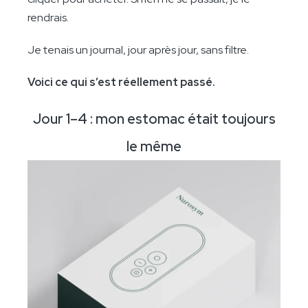
rendrais.
Je tenais un journal, jour après jour, sans filtre.
Voici ce qui s’est réellement passé.
Jour 1–4 : mon estomac était toujours
le même