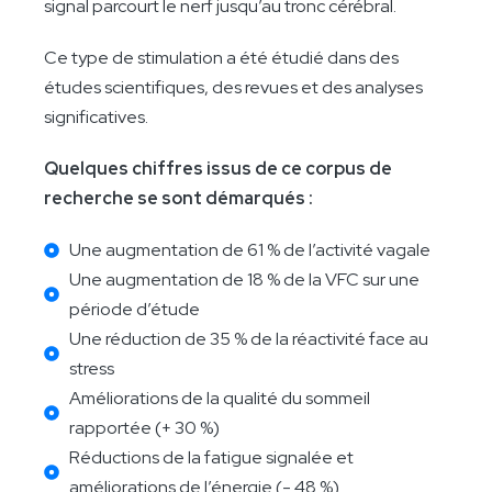
signal parcourt le nerf jusqu’au tronc cérébral.
Ce type de stimulation a été étudié dans des
études scientifiques, des revues et des analyses
significatives.
Quelques chiffres issus de ce corpus de
recherche se sont démarqués :
Une augmentation de 61 % de l’activité vagale
Une augmentation de 18 % de la VFC sur une
période d’étude
Une réduction de 35 % de la réactivité face au
stress
Améliorations de la qualité du sommeil
rapportée (+ 30 %)
Réductions de la fatigue signalée et
améliorations de l’énergie (- 48 %)