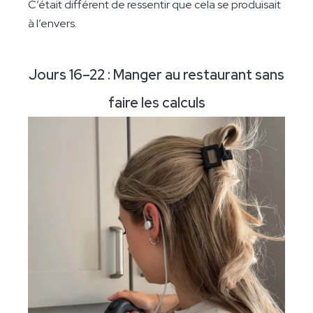
C’était différent de ressentir que cela se produisait
à l’envers.
Jours 16–22 : Manger au restaurant sans
faire les calculs