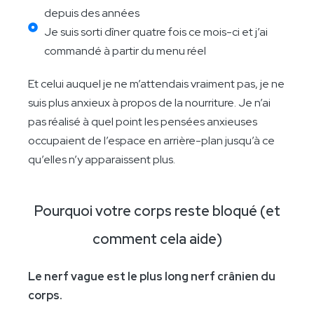
depuis des années
Je suis sorti dîner quatre fois ce mois-ci et j’ai
commandé à partir du menu réel
Et celui auquel je ne m’attendais vraiment pas, je ne
suis plus anxieux à propos de la nourriture. Je n’ai
pas réalisé à quel point les pensées anxieuses
occupaient de l’espace en arrière-plan jusqu’à ce
qu’elles n’y apparaissent plus.
Pourquoi votre corps reste bloqué (et
comment cela aide)
Le nerf vague est le plus long nerf crânien du
corps.