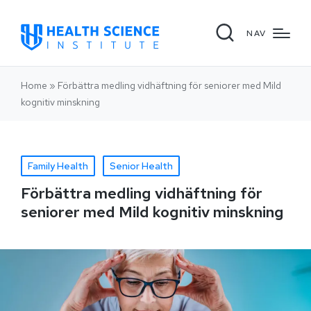
NAV
Home
»
Förbättra medling vidhäftning för seniorer med Mild
kognitiv minskning
Family Health
Senior Health
Förbättra medling vidhäftning för
seniorer med Mild kognitiv minskning