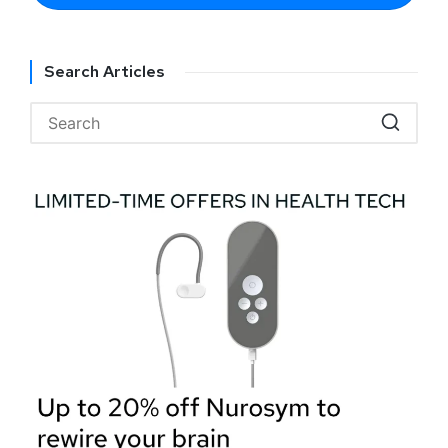
Search Articles