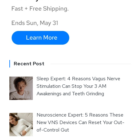
Recent Post
Sleep Expert: 4 Reasons Vagus Nerve
Stimulation Can Stop Your 3 AM
Awakenings and Teeth Grinding
Neuroscience Expert: 5 Reasons These
New VNS Devices Can Reset Your Out-
of-Control Gut