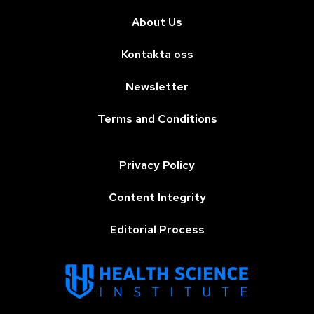
About Us
Kontakta oss
Newsletter
Terms and Conditions
Privacy Policy
Content Integrity
Editorial Process