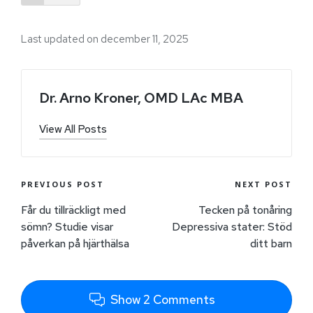
Last updated on december 11, 2025
Dr. Arno Kroner, OMD LAc MBA
View All Posts
PREVIOUS POST
NEXT POST
Får du tillräckligt med
Tecken på tonåring
sömn? Studie visar
Depressiva stater: Stöd
påverkan på hjärthälsa
ditt barn
Show 2 Comments