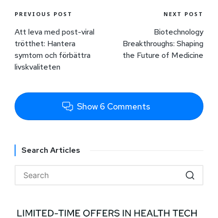
PREVIOUS POST
NEXT POST
Att leva med post-viral
Biotechnology
trötthet: Hantera
Breakthroughs: Shaping
symtom och förbättra
the Future of Medicine
livskvaliteten
Show 6 Comments
Search Articles