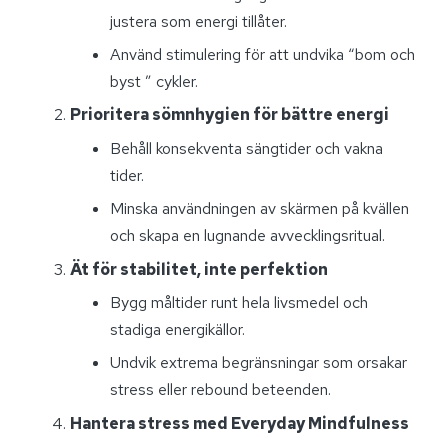
justera som energi tillåter.
Använd stimulering för att undvika “bom och
byst ” cykler.
Prioritera sömnhygien för bättre energi
Behåll konsekventa sängtider och vakna
tider.
Minska användningen av skärmen på kvällen
och skapa en lugnande avvecklingsritual.
Ät för stabilitet, inte perfektion
Bygg måltider runt hela livsmedel och
stadiga energikällor.
Undvik extrema begränsningar som orsakar
stress eller rebound beteenden.
Hantera stress med Everyday Mindfulness