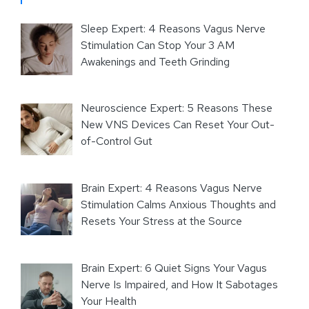
Sleep Expert: 4 Reasons Vagus Nerve
Stimulation Can Stop Your 3 AM
Awakenings and Teeth Grinding
Neuroscience Expert: 5 Reasons These
New VNS Devices Can Reset Your Out-
of-Control Gut
Brain Expert: 4 Reasons Vagus Nerve
Stimulation Calms Anxious Thoughts and
Resets Your Stress at the Source
Brain Expert: 6 Quiet Signs Your Vagus
Nerve Is Impaired, and How It Sabotages
Your Health