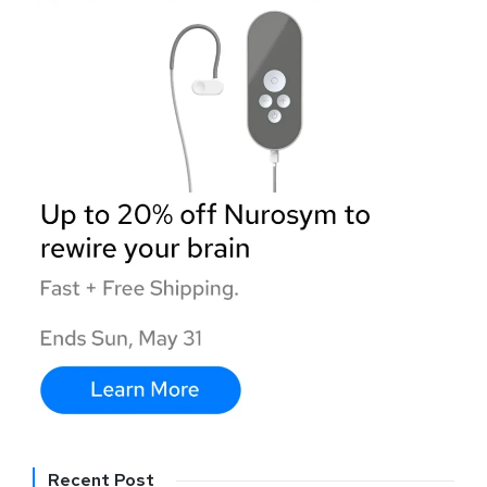
Recent Post