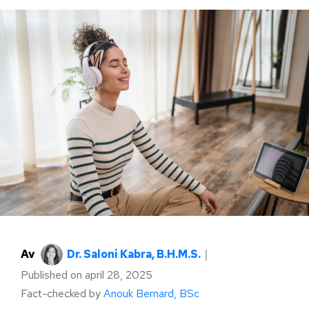
Av
Dr. Saloni Kabra, B.H.M.S.
｜
Published on
april 28, 2025
Fact-checked by
Anouk Bernard, BSc