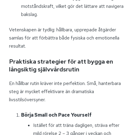
motståndskraft, vilket gör det lättare att navigera
bakslag.
Vetenskapen är tydlig: hållbara, upprepade åtgärder
samlas för att förbättra både fysiska och emotionella
resultat.
Praktiska strategier för att bygga en
långsiktig självvårdsrutin
En hållbar rutin kräver inte perfektion. Små, hanterbara
steg är mycket effektivare än dramatiska
livsstilsöversyner.
Börja Small och Pace Yourself
Istället för att träna dagligen, sträva efter
mild rörelse 2 – 3 gånger i veckan och