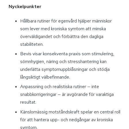
Nyckelpunkter
Hållbara rutiner för egenvård hjälper människor
som lever med kroniska symtom att minska
överväldigandet och förbättra den dagliga
stabiliteten.
Bevis visar konsekventa praxis som stimulering,
sömnhygien, näring och stresshantering kan
underlätta symptomuppblåsningar och stödja
långsiktigt välbefinnande.
Anpassning och realistiska rutiner — inte
snabbkorrigeringar — är avgörande för varaktiga
resultat.
Känslomässig motståndskraft spelar en central roll
för att hantera upp- och nedgångar av kroniska
symtom.