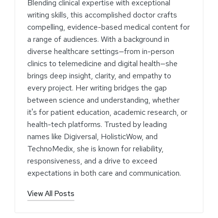
Blending clinical expertise with exceptional
writing skills, this accomplished doctor crafts
compelling, evidence-based medical content for
a range of audiences. With a background in
diverse healthcare settings—from in-person
clinics to telemedicine and digital health—she
brings deep insight, clarity, and empathy to
every project. Her writing bridges the gap
between science and understanding, whether
it's for patient education, academic research, or
health-tech platforms. Trusted by leading
names like Digiversal, HolisticWow, and
TechnoMedix, she is known for reliability,
responsiveness, and a drive to exceed
expectations in both care and communication.
View All Posts