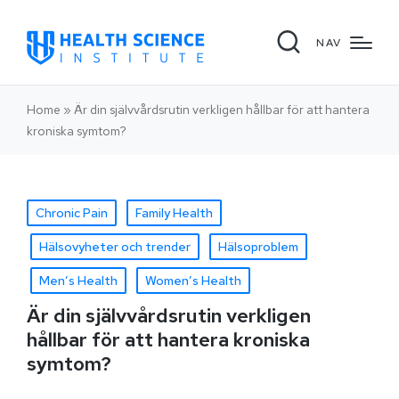
NAV
Home
»
Är din självvårdsrutin verkligen hållbar för att hantera
kroniska symtom?
Chronic Pain
Family Health
Hälsovyheter och trender
Hälsoproblem
Men’s Health
Women’s Health
Är din självvårdsrutin verkligen
hållbar för att hantera kroniska
symtom?