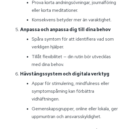
Prova korta andningsövningar, journalföring
eller korta meditationer.
Konsekvens betyder mer än varaktighet.
Anpassa och anpassa dig till dina behov
Spåra symtom för att identifiera vad som
verkligen hjälper.
Tillåt flexibilitet — din rutin bör utvecklas
med dina behov.
Hävstångssystem och digitala verktyg
Appar för stimulering, mindfulness eller
symptomspårning kan förbättra
vidhäftningen.
Gemenskapsgrupper, online eller lokala, ger
uppmuntran och ansvarsskyldighet.