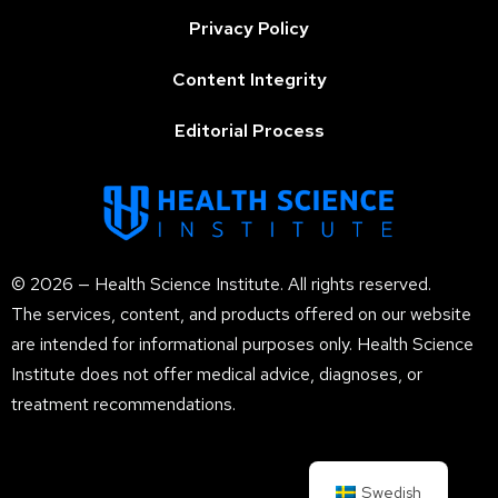
Privacy Policy
Content Integrity
Editorial Process
© 2026 — Health Science Institute. All rights reserved.
The services, content, and products offered on our website
are intended for informational purposes only. Health Science
Institute does not offer medical advice, diagnoses, or
treatment recommendations.
Swedish