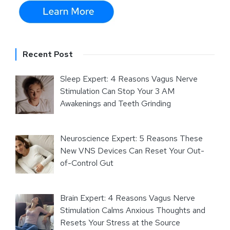
Recent Post
Sleep Expert: 4 Reasons Vagus Nerve
Stimulation Can Stop Your 3 AM
Awakenings and Teeth Grinding
Neuroscience Expert: 5 Reasons These
New VNS Devices Can Reset Your Out-
of-Control Gut
Brain Expert: 4 Reasons Vagus Nerve
Stimulation Calms Anxious Thoughts and
Resets Your Stress at the Source