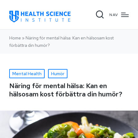
NAV
Home
»
Näring för mental hälsa: Kan en hälsosam kost
förbättra din humör?
Mental Health
Humör
Näring för mental hälsa: Kan en
hälsosam kost förbättra din humör?