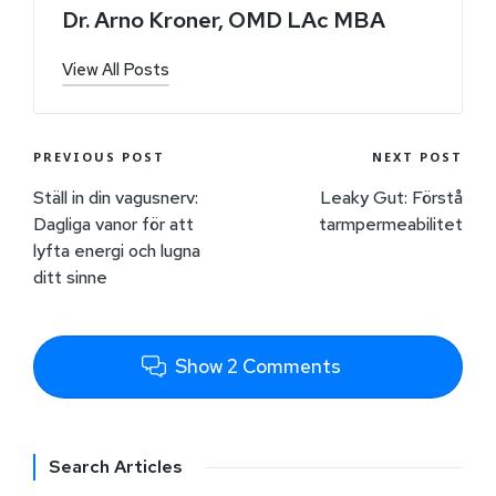
Dr. Arno Kroner, OMD LAc MBA
View All Posts
PREVIOUS POST
NEXT POST
Ställ in din vagusnerv:
Leaky Gut: Förstå
Dagliga vanor för att
tarmpermeabilitet
lyfta energi och lugna
ditt sinne
Show 2 Comments
Search Articles