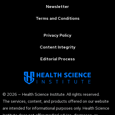
Newsletter
Terms and Conditions
Privacy Policy
Content Integrity
Editorial Process
© 2026 — Health Science Institute. All rights reserved.
The services, content, and products offered on our website
are intended for informational purposes only. Health Science