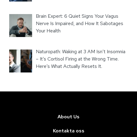
Brain Expert: 6 Quiet Signs Your Vagus
Nerve Is Impaired, and How It Sabotages
Your Health
Naturopath: Waking at 3 AM Isn’t Insomnia
– It’s Cortisol Firing at the Wrong Time.
Here’s What Actually Resets It.
About Us
Kontakta oss