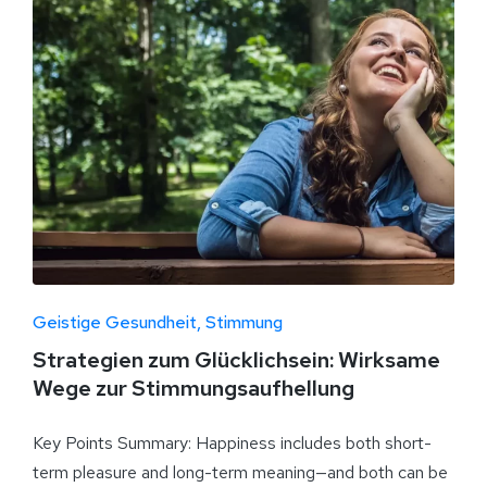
Geistige Gesundheit
Stimmung
Strategien zum Glücklichsein: Wirksame
Wege zur Stimmungsaufhellung
Key Points Summary: Happiness includes both short-
term pleasure and long-term meaning—and both can be