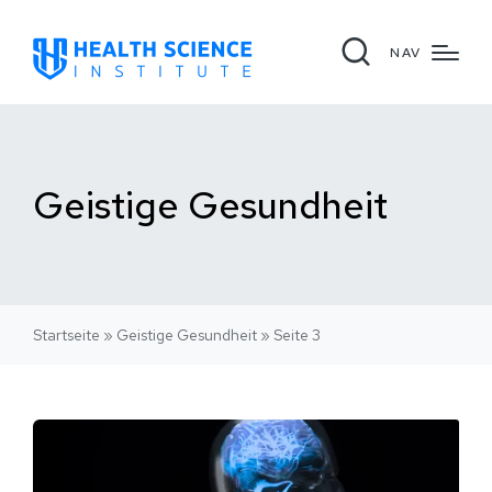
NAV
Geistige Gesundheit
Startseite
»
Geistige Gesundheit
»
Seite 3