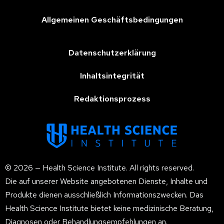
Allgemeinen Geschäftsbedingungen
Datenschutzerklärung
Inhaltsintegrität
Redaktionsprozess
© 2026 — Health Science Institute. All rights reserved.
Die auf unserer Website angebotenen Dienste, Inhalte und
Produkte dienen ausschließlich Informationszwecken. Das
Health Science Institute bietet keine medizinische Beratung,
Diagnosen oder Behandlungsempfehlungen an.