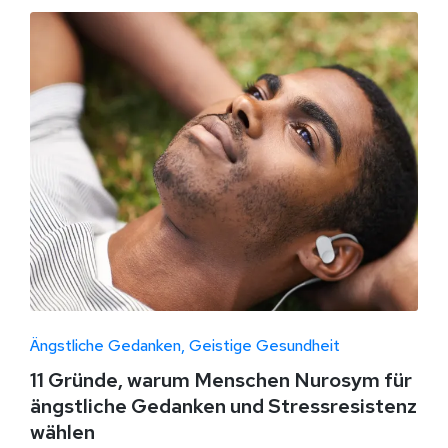
Ängstliche Gedanken
Geistige Gesundheit
11 Gründe, warum Menschen Nurosym für
ängstliche Gedanken und Stressresistenz
wählen