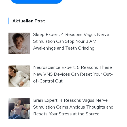
Aktuellen Post
Sleep Expert: 4 Reasons Vagus Nerve
Stimulation Can Stop Your 3 AM
Awakenings and Teeth Grinding
Neuroscience Expert: 5 Reasons These
New VNS Devices Can Reset Your Out-
of-Control Gut
Brain Expert: 4 Reasons Vagus Nerve
Stimulation Calms Anxious Thoughts and
Resets Your Stress at the Source