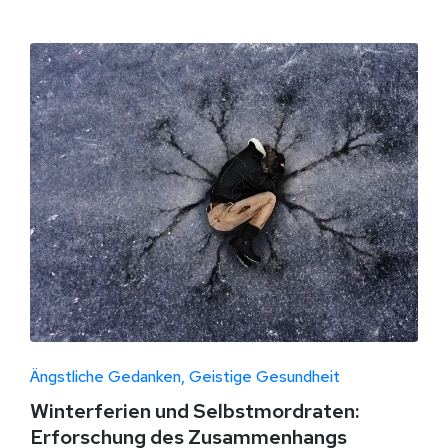
Ängstliche Gedanken
Geistige Gesundheit
Winterferien und Selbstmordraten:
Erforschung des Zusammenhangs