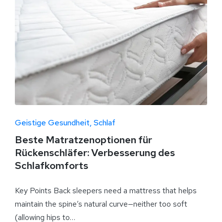
Geistige Gesundheit
Schlaf
Beste Matratzenoptionen für
Rückenschläfer: Verbesserung des
Schlafkomforts
Key Points Back sleepers need a mattress that helps
maintain the spine’s natural curve—neither too soft
(allowing hips to…