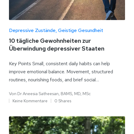
Depressive Zustände
Geistige Gesundheit
10 tägliche Gewohnheiten zur
Überwindung depressiver Staaten
Key Points Small, consistent daily habits can help
improve emotional balance. Movement, structured
routines, nourishing foods, and brief social…
Von
Dr Aneesia Satheesan, BAMS, MD, MSc
Keine Kommentare
0 Shares